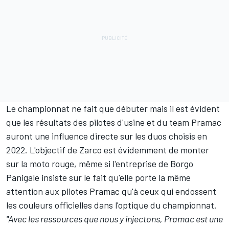
Le championnat ne fait que débuter mais il est évident
que les résultats des pilotes d'usine et du team Pramac
auront une influence directe sur les duos choisis en
2022. L'objectif de Zarco est évidemment de monter
sur la moto rouge, même si l'entreprise de Borgo
Panigale insiste sur le fait qu'elle porte la même
attention aux pilotes Pramac qu'à ceux qui endossent
les couleurs officielles dans l'optique du championnat.
"Avec les ressources que nous y injectons, Pramac est une