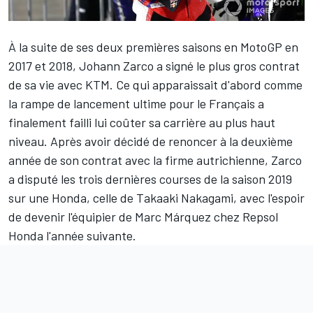
À la suite de ses deux premières saisons en MotoGP en
2017 et 2018,
Johann Zarco
a signé le plus gros contrat
de sa vie avec KTM. Ce qui apparaissait d'abord comme
la rampe de lancement ultime pour le Français a
finalement failli lui coûter sa carrière au plus haut
niveau. Après avoir décidé de renoncer à la deuxième
année de son contrat avec la firme autrichienne, Zarco
a disputé les trois dernières courses de la saison 2019
sur une Honda, celle de Takaaki Nakagami, avec l'espoir
de devenir l'équipier de Marc Márquez chez Repsol
Honda l'année suivante.