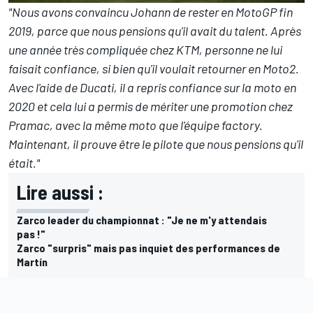
"Nous avons convaincu Johann de rester en MotoGP fin
2019, parce que nous pensions qu'il avait du talent. Après
une année très compliquée chez KTM, personne ne lui
faisait confiance, si bien qu'il voulait retourner en Moto2.
Avec l'aide de Ducati, il a repris confiance sur la moto en
2020 et cela lui a permis de mériter une promotion chez
Pramac, avec la même moto que l'équipe factory.
Maintenant, il prouve être le pilote que nous pensions qu'il
était."
Lire aussi :
Zarco leader du championnat : "Je ne m'y attendais
pas !"
Zarco "surpris" mais pas inquiet des performances de
Martín