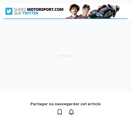
Partager ou sauvegarder cet article