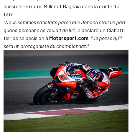
aussi sérieux que Miller et Bagnaia dans la quête du
titre.
"Nous sommes satisfaits parce que Johann était un pari
quand personne ne voulait de lui"
, a déclaré un Ciabatti
fier de sa décision à
Motorsport.com
.
"Je pense qu'il
sera un protagoniste du championnat."