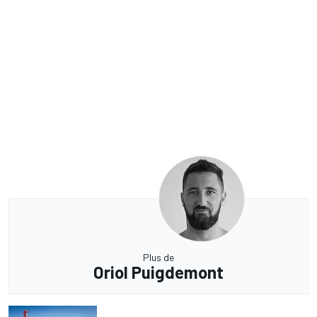
Plus de
Oriol Puigdemont