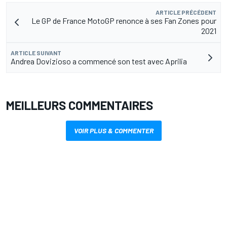
ARTICLE PRÉCÉDENT
Le GP de France MotoGP renonce à ses Fan Zones pour
2021
ARTICLE SUIVANT
Andrea Dovizioso a commencé son test avec Aprilia
MEILLEURS COMMENTAIRES
VOIR PLUS & COMMENTER