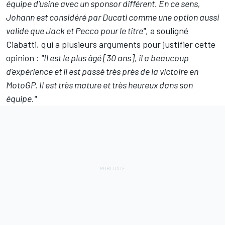
équipe d'usine avec un sponsor différent. En ce sens,
Johann est considéré par Ducati comme une option aussi
valide que Jack et Pecco pour le titre"
, a souligné
Ciabatti, qui a plusieurs arguments pour justifier cette
opinion :
"Il est le plus âgé [30 ans], il a beaucoup
d'expérience et il est passé très près de la victoire en
MotoGP. Il est très mature et très heureux dans son
équipe."