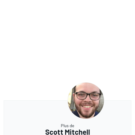
Plus de
Scott Mitchell