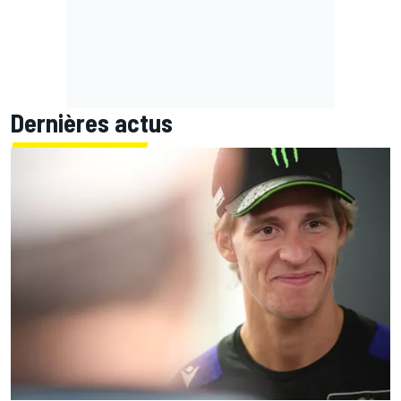
Dernières actus