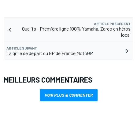
ARTICLE PRÉCÉDENT
Qualifs - Première ligne 100% Yamaha, Zarco en héros
local
ARTICLE SUIVANT
La grille de départ du GP de France MotoGP
MEILLEURS COMMENTAIRES
VOIR PLUS & COMMENTER