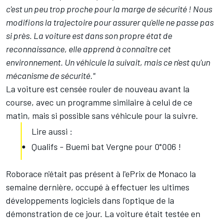
c'est un peu trop proche pour la marge de sécurité ! Nous
modifions la trajectoire pour assurer qu'elle ne passe pas
si près. La voiture est dans son propre état de
reconnaissance, elle apprend à connaître cet
environnement. Un véhicule la suivait, mais ce n'est qu'un
mécanisme de sécurité."
La voiture est censée rouler de nouveau avant la
course, avec un programme similaire à celui de ce
matin, mais si possible sans véhicule pour la suivre.
Lire aussi :
Qualifs - Buemi bat Vergne pour 0"006 !
Roborace n'était pas présent à l'ePrix de Monaco la
semaine dernière, occupé à effectuer les ultimes
développements logiciels dans l'optique de la
démonstration de ce jour. La voiture était testée en