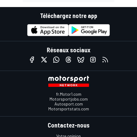
Téléchargez notre app
Réseaux sociaux
fr.Motor1.com
Motorsportjobs.com
Autosport.com
Motorsportstats.com
Contactez-nous
Votre opinion