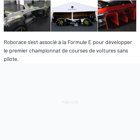
Roborace s'est associé à la Formule E pour développer
le premier championnat de courses de voitures sans
pilote.