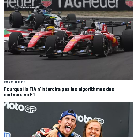
FORMULE 1
14 h
Pourquoi la FIA n'interdira pas les algorithmes des
moteurs en F1