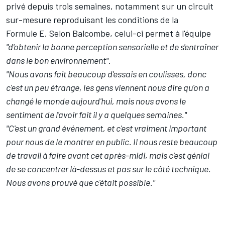
privé depuis trois semaines, notamment sur un circuit
sur-mesure reproduisant les conditions de la
Formule E. Selon Balcombe, celui-ci permet à l'équipe
"d'obtenir la bonne perception sensorielle et de s'entraîner
dans le bon environnement"
.
"Nous avons fait beaucoup d'essais en coulisses, donc
c'est un peu étrange, les gens viennent nous dire qu'on a
changé le monde aujourd'hui, mais nous avons le
sentiment de l'avoir fait il y a quelques semaines."
"C'est un grand événement, et c'est vraiment important
pour nous de le montrer en public. Il nous reste beaucoup
de travail à faire avant cet après-midi, mais c'est génial
de se concentrer là-dessus et pas sur le côté technique.
Nous avons prouvé que c'était possible."