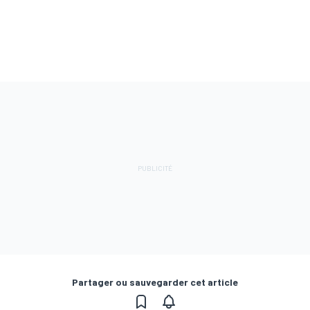
Partager ou sauvegarder cet article