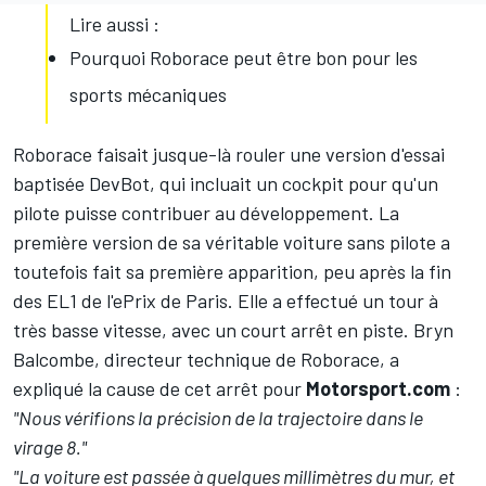
Lire aussi :
Pourquoi Roborace peut être bon pour les
sports mécaniques
Roborace faisait jusque-là rouler une version d'essai
baptisée DevBot, qui incluait un cockpit pour qu'un
pilote puisse contribuer au développement. La
première version de sa véritable voiture sans pilote a
toutefois fait sa première apparition, peu après la fin
des EL1 de l'ePrix de Paris. Elle a effectué un tour à
très basse vitesse, avec un court arrêt en piste. Bryn
Balcombe, directeur technique de Roborace, a
expliqué la cause de cet arrêt pour
Motorsport.com
:
"Nous vérifions la précision de la trajectoire dans le
virage 8."
"La voiture est passée à quelques millimètres du mur, et