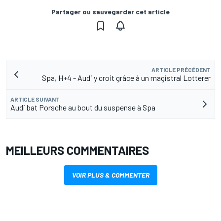
Partager ou sauvegarder cet article
ARTICLE PRÉCÉDENT
Spa, H+4 - Audi y croit grâce à un magistral Lotterer
ARTICLE SUIVANT
Audi bat Porsche au bout du suspense à Spa
MEILLEURS COMMENTAIRES
VOIR PLUS & COMMENTER