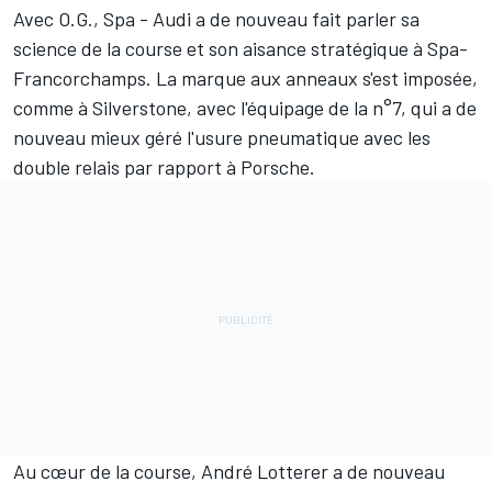
Avec O.G., Spa - Audi a de nouveau fait parler sa
science de la course et son aisance stratégique à Spa-
Francorchamps. La marque aux anneaux s'est imposée,
comme à Silverstone, avec l'équipage de la n°7, qui a de
nouveau mieux géré l'usure pneumatique avec les
double relais par rapport à Porsche.
Au cœur de la course, André Lotterer a de nouveau