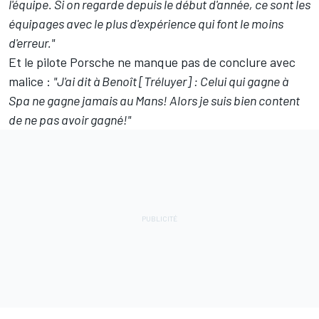
l'équipe. Si on regarde depuis le début d'année, ce sont les
équipages avec le plus d'expérience qui font le moins
d'erreur."
Et le pilote Porsche ne manque pas de conclure avec
malice :
"J'ai dit à Benoît [Tréluyer] : Celui qui gagne à
Spa ne gagne jamais au Mans! Alors je suis bien content
de ne pas avoir gagné!"