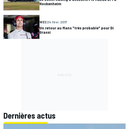
Hockenheim
WEC
24 févr. 2017
Un retour au Mans "très probable" pour Di
Grassi
Dernières actus