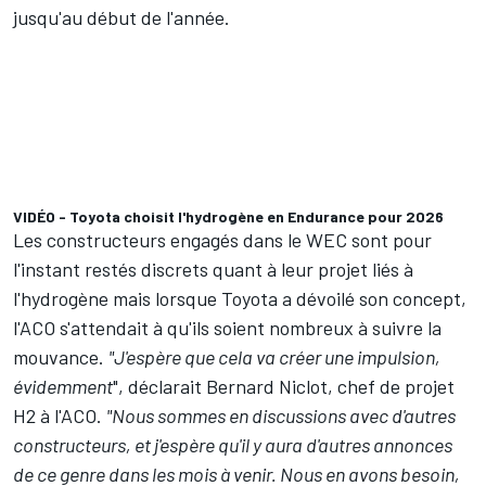
jusqu'au début de l'année.
VIDÉO - Toyota choisit l'hydrogène en Endurance pour 2026
Les constructeurs engagés dans le WEC sont pour
l'instant restés discrets quant à leur projet liés à
l'hydrogène mais lorsque Toyota a dévoilé son concept,
l'ACO s'attendait à qu'ils soient nombreux à suivre la
mouvance.
"J'espère que cela va créer une impulsion,
évidemment
", déclarait Bernard Niclot, chef de projet
H2 à l'ACO.
"Nous sommes en discussions avec d'autres
constructeurs, et j'espère qu'il y aura d'autres annonces
de ce genre dans les mois à venir. Nous en avons besoin,