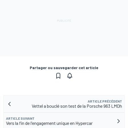
Partager ou sauvegarder cet article
ARTICLE PRÉCÉDENT
Vettel a bouclé son test de la Porsche 963 LMDh
ARTICLE SUIVANT
Vers la fin de l'engagement unique en Hypercar