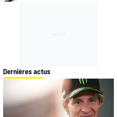
Dernières actus