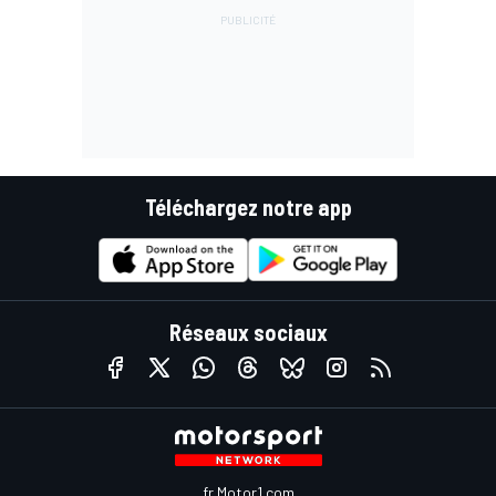
Téléchargez notre app
Réseaux sociaux
fr.Motor1.com