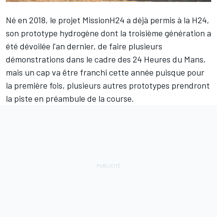
Né en 2018, le projet MissionH24 a déjà permis à la H24,
son prototype hydrogène
dont la troisième génération a
été dévoilée l'an dernier
, de faire plusieurs
démonstrations dans le cadre des 24 Heures du Mans,
mais un cap va être franchi cette année puisque pour
la première fois, plusieurs autres prototypes prendront
la piste en préambule de la course.