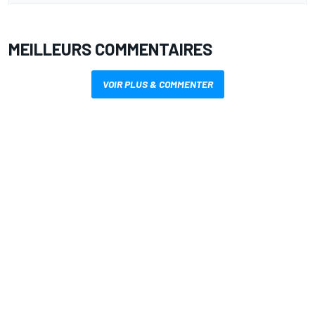
MEILLEURS COMMENTAIRES
VOIR PLUS & COMMENTER