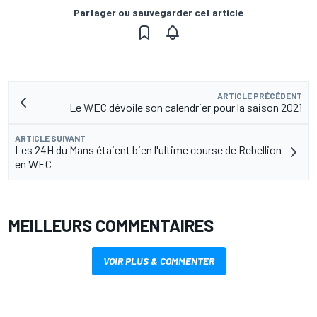
Partager ou sauvegarder cet article
ARTICLE PRÉCÉDENT
Le WEC dévoile son calendrier pour la saison 2021
ARTICLE SUIVANT
Les 24H du Mans étaient bien l'ultime course de Rebellion
en WEC
MEILLEURS COMMENTAIRES
VOIR PLUS & COMMENTER