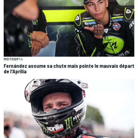
MOTOGP
1 h
Fernández assume sa chute mais pointe le mauvais départ
de l'Aprilia