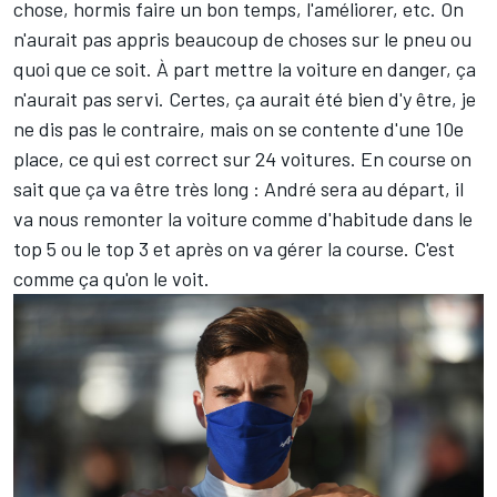
chose, hormis faire un bon temps, l'améliorer, etc. On
n'aurait pas appris beaucoup de choses sur le pneu ou
quoi que ce soit. À part mettre la voiture en danger, ça
n'aurait pas servi. Certes, ça aurait été bien d'y être, je
ne dis pas le contraire, mais on se contente d'une 10e
place, ce qui est correct sur 24 voitures. En course on
sait que ça va être très long : André sera au départ, il
va nous remonter la voiture comme d'habitude dans le
top 5 ou le top 3 et après on va gérer la course. C'est
comme ça qu'on le voit.