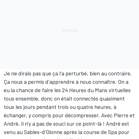
Je ne dirais pas que ça l'a perturbé, bien au contraire.
Ça nous a permis d'apprendre à nous connaître. On a
eu la chance de faire les 24 Heures du Mans virtuelles
tous ensemble, donc on était connectés quasiment
tous les jours pendant trois ou quatre heures, à
échanger, y compris pour décompresser. Avec Pierre et
André, il n'y a pas de souci sur ce point-là ! André est
venu au Sables-d'Olonne après la course de Spa pour