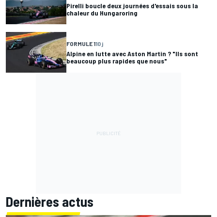
Pirelli boucle deux journées d'essais sous la
chaleur du Hungaroring
FORMULE 1
10 j
Alpine en lutte avec Aston Martin ? "Ils sont
beaucoup plus rapides que nous"
Dernières actus