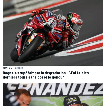
MOTOGP
23 min
Bagnaia stupéfait par la dégradation : "J'ai fait les
derniers tours sans poser le genou"