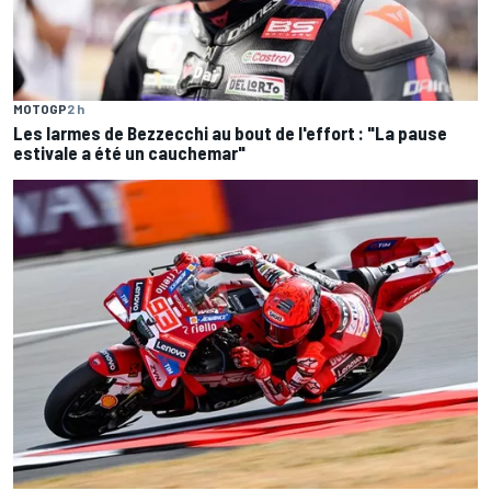
MOTOGP
2 h
Les larmes de Bezzecchi au bout de l'effort : "La pause
estivale a été un cauchemar"