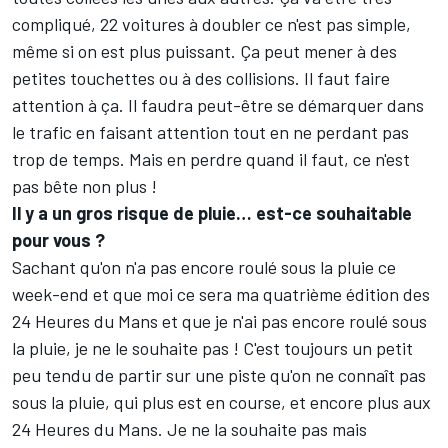
compliqué, 22 voitures à doubler ce n'est pas simple,
même si on est plus puissant. Ça peut mener à des
petites touchettes ou à des collisions. Il faut faire
attention à ça. Il faudra peut-être se démarquer dans
le trafic en faisant attention tout en ne perdant pas
trop de temps. Mais en perdre quand il faut, ce n'est
pas bête non plus !
Il y a un gros risque de pluie… est-ce souhaitable
pour vous ?
Sachant qu'on n'a pas encore roulé sous la pluie ce
week-end et que moi ce sera ma quatrième édition des
24 Heures du Mans et que je n'ai pas encore roulé sous
la pluie, je ne le souhaite pas ! C'est toujours un petit
peu tendu de partir sur une piste qu'on ne connaît pas
sous la pluie, qui plus est en course, et encore plus aux
24 Heures du Mans. Je ne la souhaite pas mais