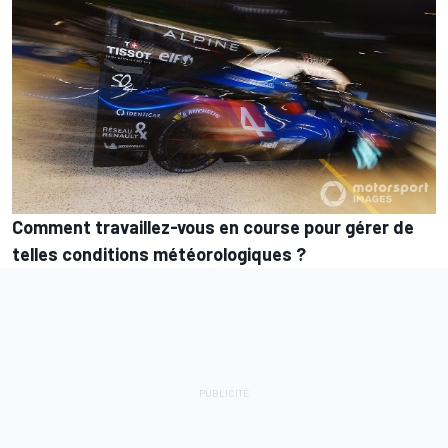
Comment travaillez-vous en course pour gérer de
telles conditions météorologiques ?