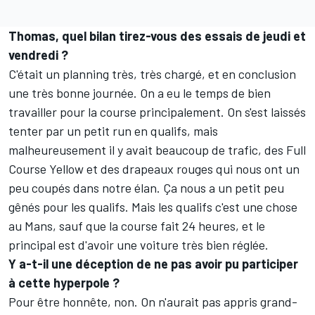
Thomas, quel bilan tirez-vous des essais de jeudi et
vendredi ?
C'était un planning très, très chargé, et en conclusion
une très bonne journée. On a eu le temps de bien
travailler pour la course principalement. On s'est laissés
tenter par un petit run en qualifs, mais
malheureusement il y avait beaucoup de trafic, des Full
Course Yellow et des drapeaux rouges qui nous ont un
peu coupés dans notre élan. Ça nous a un petit peu
gênés pour les qualifs. Mais les qualifs c'est une chose
au Mans, sauf que la course fait 24 heures, et le
principal est d'avoir une voiture très bien réglée.
Y a-t-il une déception de ne pas avoir pu participer
à cette hyperpole ?
Pour être honnête, non. On n'aurait pas appris grand-