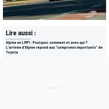
Lire aussi :
Alpine en LMP1 : Pourquoi, comment et avec qui ?
L'arrivée d'Alpine répond aux "compromis importants" de
Toyota