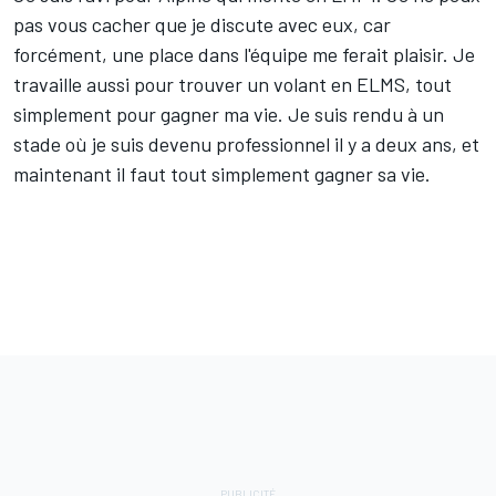
pas vous cacher que je discute avec eux, car
forcément, une place dans l'équipe me ferait plaisir. Je
travaille aussi pour trouver un volant en ELMS, tout
simplement pour gagner ma vie. Je suis rendu à un
stade où je suis devenu professionnel il y a deux ans, et
maintenant il faut tout simplement gagner sa vie.