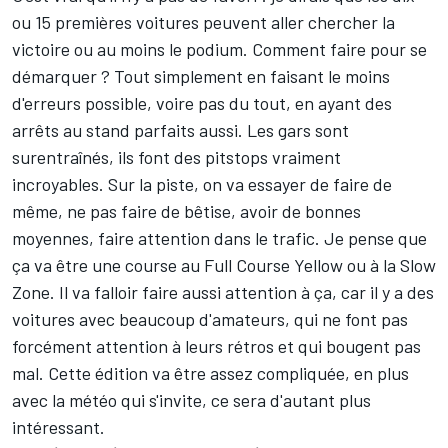
ou 15 premières voitures peuvent aller chercher la
victoire ou au moins le podium. Comment faire pour se
démarquer ? Tout simplement en faisant le moins
d'erreurs possible, voire pas du tout, en ayant des
arrêts au stand parfaits aussi. Les gars sont
surentraînés, ils font des pitstops vraiment
incroyables. Sur la piste, on va essayer de faire de
même, ne pas faire de bêtise, avoir de bonnes
moyennes, faire attention dans le trafic. Je pense que
ça va être une course au Full Course Yellow ou à la Slow
Zone. Il va falloir faire aussi attention à ça, car il y a des
voitures avec beaucoup d'amateurs, qui ne font pas
forcément attention à leurs rétros et qui bougent pas
mal. Cette édition va être assez compliquée, en plus
avec la météo qui s'invite, ce sera d'autant plus
intéressant.