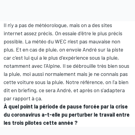
Il n'y a pas de météorologue, mais on a des sites
internet assez précis. On essaie d'être le plus précis
possible. La météo du WEC n'est pas mauvaise non
plus. Et en cas de pluie, on envoie André sur la piste
car c'est lui qui a le plus d'expérience sous la pluie,
notamment avec l'Alpine. Il se débrouille très bien sous
la pluie, moi aussi normalement mais je ne connais pas
cette voiture sous la pluie. Notre référence, on l'a bien
dit en briefing, ce sera André, et après on s'adaptera
par rapport à ça.
À quel point la période de pause forcée par la crise
du coronavirus a-t-elle pu perturber le travail entre
les trois pilotes cette année ?