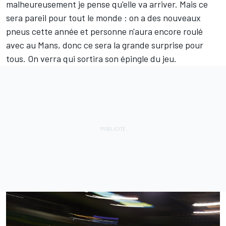
malheureusement je pense qu'elle va arriver. Mais ce
sera pareil pour tout le monde : on a des nouveaux
pneus cette année et personne n'aura encore roulé
avec au Mans, donc ce sera la grande surprise pour
tous. On verra qui sortira son épingle du jeu.