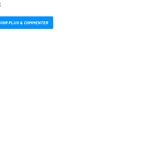
S
VOIR PLUS & COMMENTER