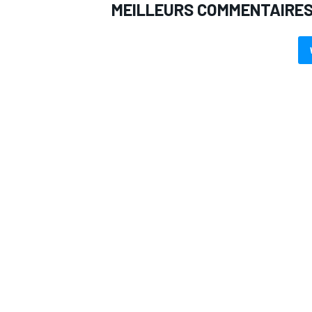
MEILLEURS COMMENTAIRE