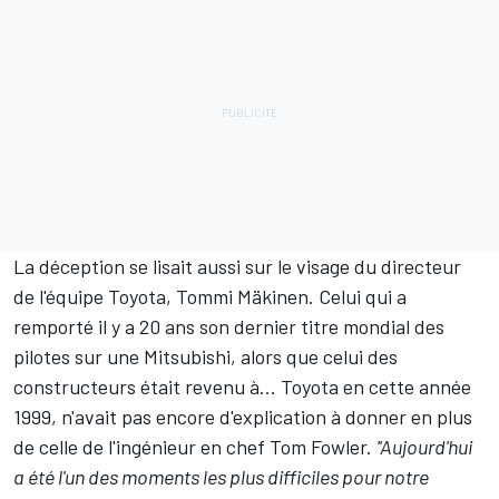
La déception se lisait aussi sur le visage du directeur
de l'équipe Toyota, Tommi Mäkinen. Celui qui a
remporté il y a 20 ans son dernier titre mondial des
pilotes sur une Mitsubishi, alors que celui des
constructeurs était revenu à... Toyota en cette année
1999, n'avait pas encore d'explication à donner en plus
de celle de l'ingénieur en chef Tom Fowler.
''Aujourd'hui
a été l'un des moments les plus difficiles pour notre