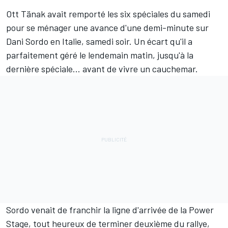
Ott Tänak
avait remporté les six spéciales du samedi
pour se ménager une avance d'une demi-minute sur
Dani Sordo en Italie, samedi soir. Un écart qu'il a
parfaitement géré le lendemain matin, jusqu'à la
dernière spéciale... avant de vivre un cauchemar.
Sordo venait de franchir la ligne d'arrivée de la Power
Stage, tout heureux de terminer deuxième du rallye,