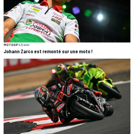
MOTOGP
43 min
Johann Zarco est remonté sur une moto !