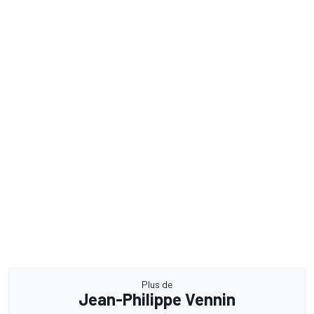
Plus de
Jean-Philippe Vennin