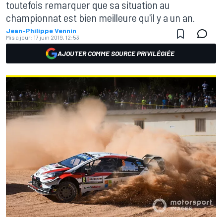
toutefois remarquer que sa situation au
championnat est bien meilleure qu'il y a un an.
Jean-Philippe Vennin
Mis à jour:
17 juin 2019, 12:53
AJOUTER COMME SOURCE PRIVILÉGIÉE