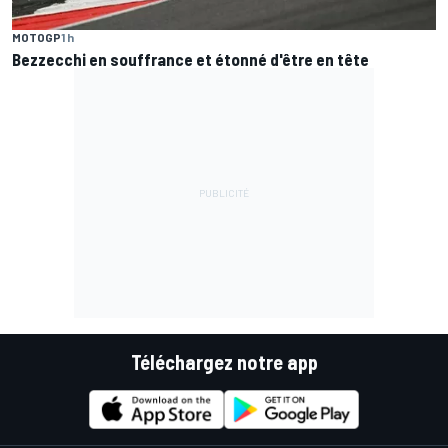
MOTOGP
1 h
Bezzecchi en souffrance et étonné d'être en tête
Téléchargez notre app