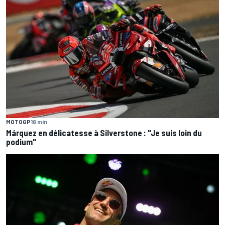
MOTOGP
16 min
Márquez en délicatesse à Silverstone : "Je suis loin du
podium"