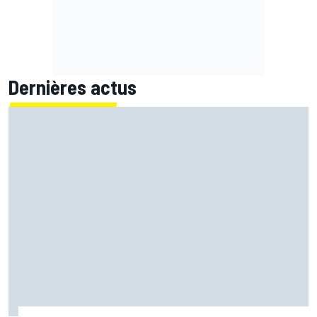
Dernières actus