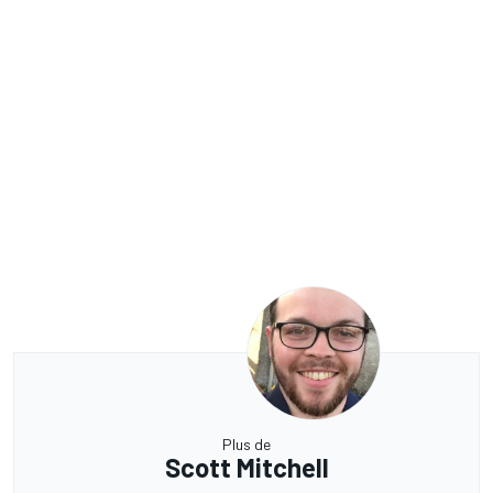
Plus de
Scott Mitchell