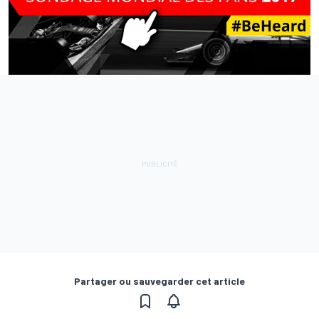
Partager ou sauvegarder cet article