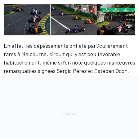
En effet, les dépassements ont été particulièrement
rares à Melbourne, circuit qui y est peu favorable
habituellement, même si l'on note quelques manœuvres
remarquables signées Sergio Pérez et
Esteban Ocon
.