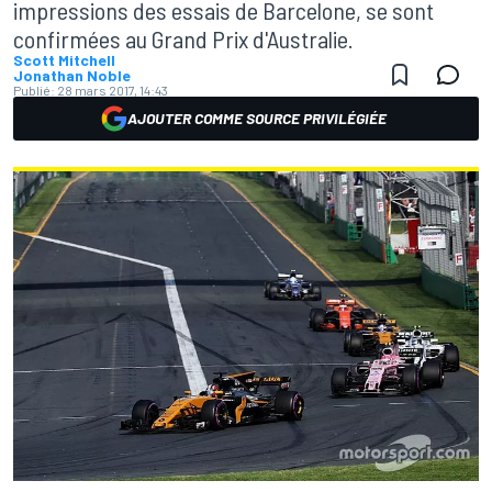
impressions des essais de Barcelone, se sont
confirmées au Grand Prix d'Australie.
Scott Mitchell
Jonathan Noble
Publié:
28 mars 2017, 14:43
AJOUTER COMME SOURCE PRIVILÉGIÉE