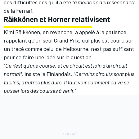
des difficultés dès qu'il a été
"à moins de deux secondes"
de la Ferrari.
Räikkönen et Horner relativisent
Kimi Räikkönen
, en revanche, a appelé à la patience,
rappelant qu'un seul Grand Prix, qui plus est couru sur
un tracé comme celui de Melbourne, n'est pas suffisant
pour se faire une idée sur la question.
"Ce n'est qu'une course, et ce circuit est loin d'un circuit
normal",
insiste le Finlandais.
"Certains circuits sont plus
faciles, d'autres plus durs. Il faut voir comment ça va se
passer lors des courses à venir."