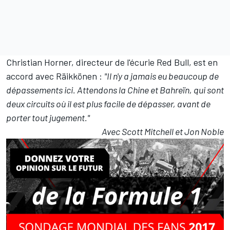
Christian Horner, directeur de l'écurie Red Bull, est en
accord avec Räikkönen :
"Il n'y a jamais eu beaucoup de
dépassements ici. Attendons la Chine et Bahreïn, qui sont
deux circuits où il est plus facile de dépasser, avant de
porter tout jugement."
Avec Scott Mitchell et Jon Noble