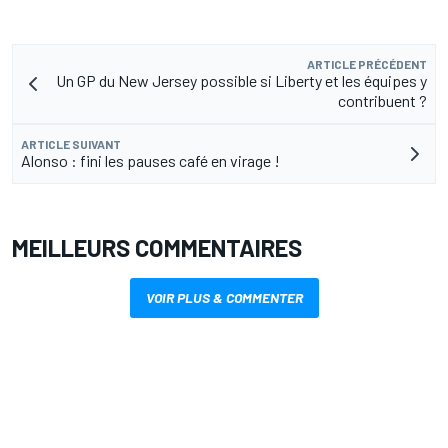
ARTICLE PRÉCÉDENT
Un GP du New Jersey possible si Liberty et les équipes y
contribuent ?
ARTICLE SUIVANT
Alonso : fini les pauses café en virage !
MEILLEURS COMMENTAIRES
VOIR PLUS & COMMENTER