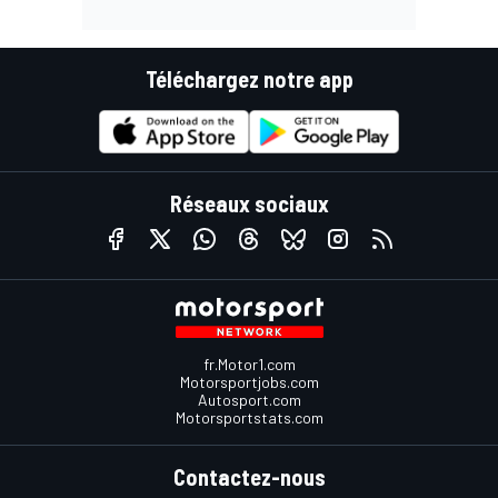
Téléchargez notre app
Réseaux sociaux
fr.Motor1.com
Motorsportjobs.com
Autosport.com
Motorsportstats.com
Contactez-nous