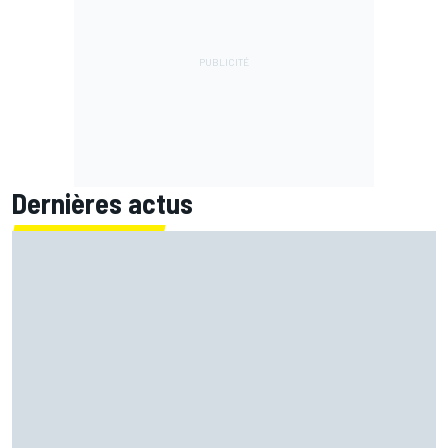
Dernières actus