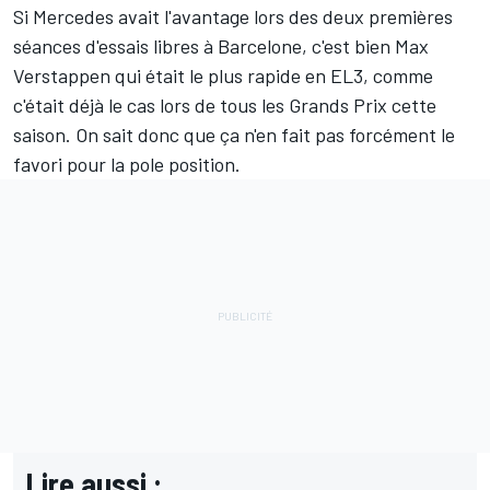
Si Mercedes avait l'avantage lors des deux premières
séances d'essais libres à Barcelone, c'est bien
Max
Verstappen
qui était le plus rapide en EL3, comme
c'était déjà le cas lors de tous les Grands Prix cette
saison. On sait donc que ça n'en fait pas forcément le
favori pour la pole position.
Lire aussi :