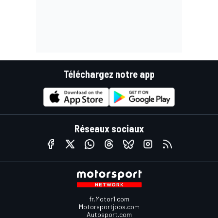
Téléchargez notre app
Réseaux sociaux
fr.Motor1.com
Motorsportjobs.com
Autosport.com