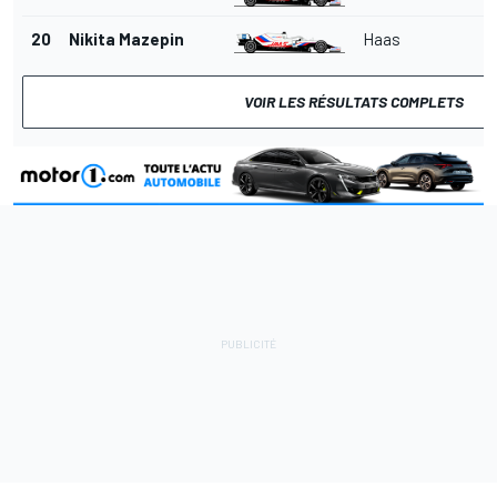
20
Nikita Mazepin
Haas
VOIR LES RÉSULTATS COMPLETS