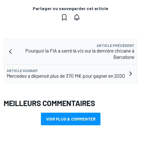
Partager ou sauvegarder cet article
ARTICLE PRÉCÉDENT
Pourquoi la FIA a serré la vis sur la dernière chicane à
Barcelone
ARTICLE SUIVANT
Mercedes a dépensé plus de 370 M€ pour gagner en 2020
MEILLEURS COMMENTAIRES
VOIR PLUS & COMMENTER