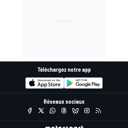
Téléchargez notre app
Réseaux sociaux