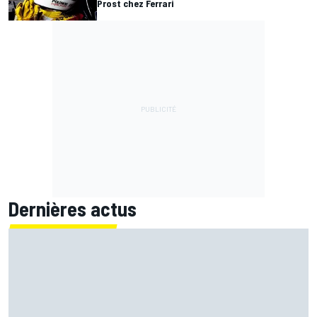
Prost chez Ferrari
Dernières actus