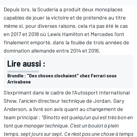
Depuis lors, la Scuderia a produit deux monoplaces
capables de jouer la victoire et de prétendre au titre
même si, pour diverses raisons, cela n'a pas été le cas
en 2017 et 2018 où Lewis Hamilton et Mercedes l'ont
finalement emporté, dans la foulée de trois années de
domination allemande entre 2014 et 2016.
Lire aussi :
Brundle : "Des choses clochaient" chez Ferrari sous
Arrivabene
S'exprimant dans le cadre de l'
Autosport International
Show
, l'ancien directeur technique de Jordan, Gary
Anderson, a livré son avis quant au changement de
team principal :
"Binotto est quelqu'un qui est très bon en
tant que manager technique. C'est un boulot à plein
temps, sept jours sur sept. Ce n'est pas une chose à temps