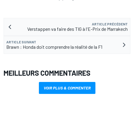
ARTICLE PRÉCÉDENT
Verstappen va faire des TIG à l'E-Prix de Marrakech
ARTICLE SUIVANT
Brawn : Honda doit comprendre la réalité de la F1
MEILLEURS COMMENTAIRES
VOIR PLUS & COMMENTER