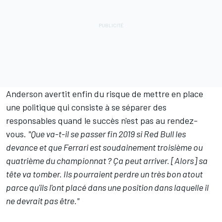
Anderson avertit enfin du risque de mettre en place
une politique qui consiste à se séparer des
responsables quand le succès n'est pas au rendez-
vous.
"Que va-t-il se passer fin 2019 si Red Bull les
devance et que Ferrari est soudainement troisième ou
quatrième du championnat ? Ça peut arriver. [Alors] sa
tête va tomber. Ils pourraient perdre un très bon atout
parce qu'ils l'ont placé dans une position dans laquelle il
ne devrait pas être."