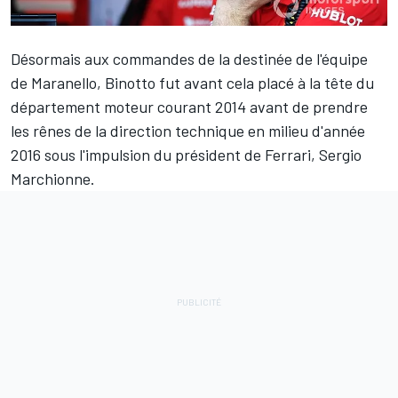
Désormais aux commandes de la destinée de l'équipe
de Maranello, Binotto fut avant cela placé à la tête du
département moteur courant 2014 avant de prendre
les rênes de la direction technique en milieu d'année
2016 sous l'impulsion du président de
Ferrari
, Sergio
Marchionne.