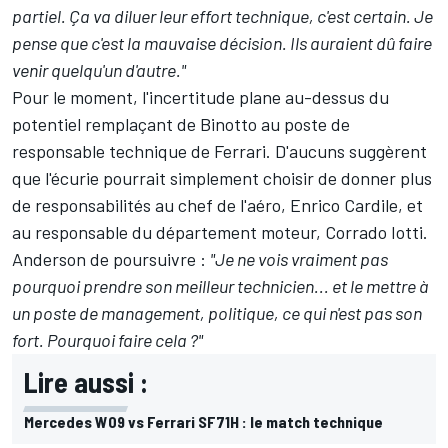
partiel. Ça va diluer leur effort technique, c'est certain. Je
pense que c'est la mauvaise décision. Ils auraient dû faire
venir quelqu'un d'autre."
Pour le moment, l'incertitude plane au-dessus du
potentiel remplaçant de Binotto au poste de
responsable technique de Ferrari. D'aucuns suggèrent
que l'écurie pourrait simplement choisir de donner plus
de responsabilités au chef de l'aéro, Enrico Cardile, et
au responsable du département moteur, Corrado Iotti.
Anderson de poursuivre :
"Je ne vois vraiment pas
pourquoi prendre son meilleur technicien... et le mettre à
un poste de management, politique, ce qui n'est pas son
fort. Pourquoi faire cela ?"
Lire aussi :
Mercedes W09 vs Ferrari SF71H : le match technique