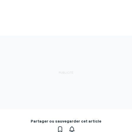
Partager ou sauvegarder cet article