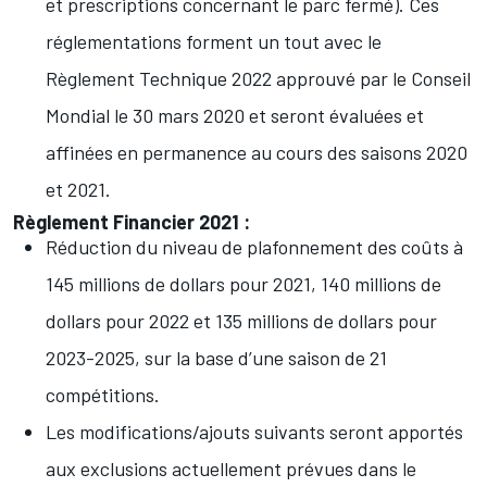
et prescriptions concernant le parc fermé). Ces
réglementations forment un tout avec le
Règlement Technique 2022 approuvé par le Conseil
Mondial le 30 mars 2020 et seront évaluées et
affinées en permanence au cours des saisons 2020
et 2021.
Règlement Financier 2021 :
Réduction du niveau de plafonnement des coûts à
145 millions de dollars pour 2021, 140 millions de
dollars pour 2022 et 135 millions de dollars pour
2023-2025, sur la base d’une saison de 21
compétitions.
Les modifications/ajouts suivants seront apportés
aux exclusions actuellement prévues dans le