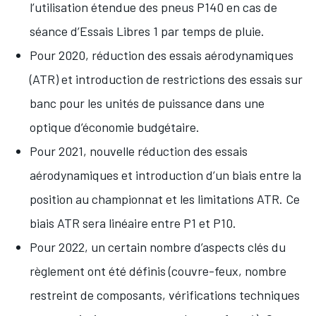
l’utilisation étendue des pneus P140 en cas de
séance d’Essais Libres 1 par temps de pluie.
Pour 2020, réduction des essais aérodynamiques
(ATR) et introduction de restrictions des essais sur
banc pour les unités de puissance dans une
optique d’économie budgétaire.
Pour 2021, nouvelle réduction des essais
aérodynamiques et introduction d’un biais entre la
position au championnat et les limitations ATR. Ce
biais ATR sera linéaire entre P1 et P10.
Pour 2022, un certain nombre d’aspects clés du
règlement ont été définis (couvre-feux, nombre
restreint de composants, vérifications techniques