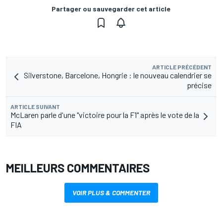
Partager ou sauvegarder cet article
ARTICLE PRÉCÉDENT
Silverstone, Barcelone, Hongrie : le nouveau calendrier se
précise
ARTICLE SUIVANT
McLaren parle d'une "victoire pour la F1" après le vote de la
FIA
MEILLEURS COMMENTAIRES
VOIR PLUS & COMMENTER