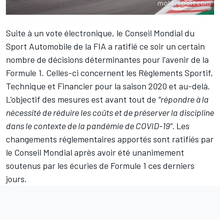
Suite à un vote électronique, le Conseil Mondial du
Sport Automobile de la FIA a ratifié ce soir un certain
nombre de décisions déterminantes pour l'avenir de la
Formule 1. Celles-ci concernent les Règlements Sportif,
Technique et Financier pour la saison 2020 et au-delà.
L'objectif des mesures est avant tout de
"répondre à la
nécessité de réduire les coûts et de préserver la discipline
dans le contexte de la pandémie de COVID-19".
Les
changements réglementaires apportés sont ratifiés par
le Conseil Mondial après avoir été
unanimement
soutenus par les écuries
de Formule 1 ces derniers
jours.