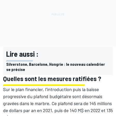
Lire aussi :
Silverstone, Barcelone, Hongrie : le nouveau calendrier
se précise
Quelles sont les mesures ratifiées ?
Sur le plan financier, l'introduction puis la baisse
progressive du plafond budgétaire sont désormais
gravées dans le marbre. Ce plafond sera de 145 millions
de dollars par an en 2021, puis de 140 M$ en 2022 et 135