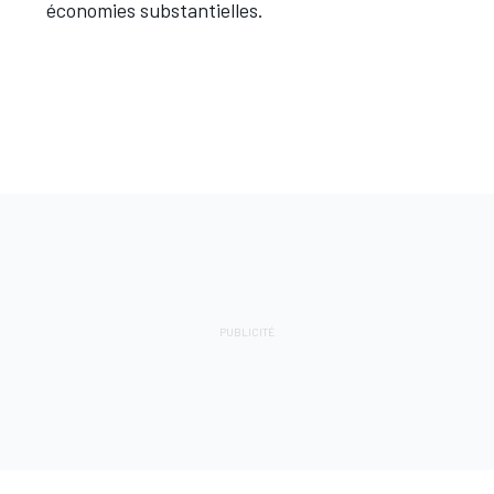
économies substantielles.