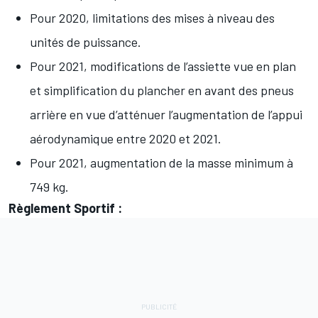
Pour 2020, limitations des mises à niveau des
unités de puissance.
Pour 2021, modifications de l’assiette vue en plan
et simplification du plancher en avant des pneus
arrière en vue d’atténuer l’augmentation de l’appui
aérodynamique entre 2020 et 2021.
Pour 2021, augmentation de la masse minimum à
749 kg.
Règlement Sportif
: