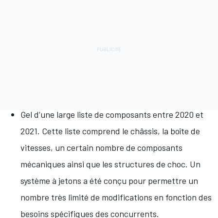
Gel d’une large liste de composants entre 2020 et
2021. Cette liste comprend le châssis, la boîte de
vitesses, un certain nombre de composants
mécaniques ainsi que les structures de choc. Un
système à jetons a été conçu pour permettre un
nombre très limité de modifications en fonction des
besoins spécifiques des concurrents.