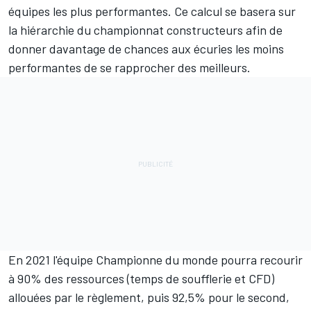
équipes les plus performantes. Ce calcul se basera sur
la hiérarchie du championnat constructeurs afin de
donner davantage de chances aux écuries les moins
performantes de se rapprocher des meilleurs.
En 2021 l'équipe Championne du monde pourra recourir
à 90% des ressources (temps de soufflerie et CFD)
allouées par le règlement, puis 92,5% pour le second,