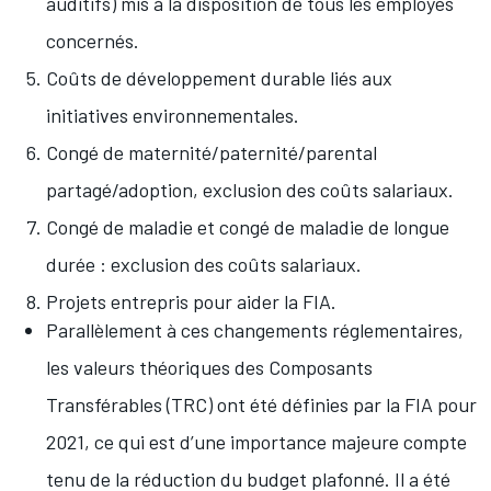
auditifs) mis à la disposition de tous les employés
concernés.
Coûts de développement durable liés aux
initiatives environnementales.
Congé de maternité/paternité/parental
partagé/adoption, exclusion des coûts salariaux.
Congé de maladie et congé de maladie de longue
durée : exclusion des coûts salariaux.
Projets entrepris pour aider la FIA.
Parallèlement à ces changements réglementaires,
les valeurs théoriques des Composants
Transférables (TRC) ont été définies par la FIA pour
2021, ce qui est d’une importance majeure compte
tenu de la réduction du budget plafonné. Il a été