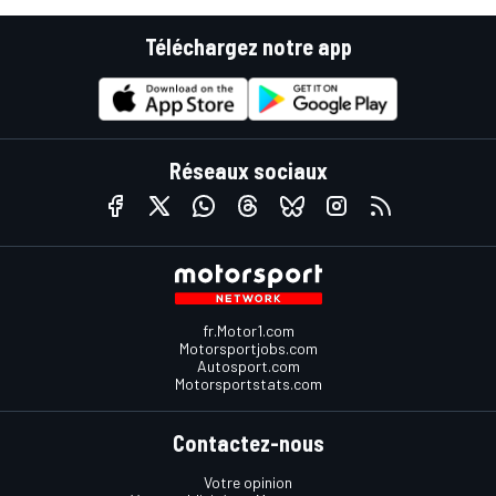
Téléchargez notre app
Réseaux sociaux
fr.Motor1.com
Motorsportjobs.com
Autosport.com
Motorsportstats.com
Contactez-nous
Votre opinion