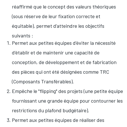
réaffirmé que le concept des valeurs théoriques
(sous réserve de leur fixation correcte et
équitable), permet d’atteindre les objectifs
suivants :
Permet aux petites équipes d’éviter la nécessité
d’établir et de maintenir une capacité de
conception, de développement et de fabrication
des pièces qui ont été désignées comme TRC
(Composants Transférables).
Empêche le "flipping" des projets (une petite équipe
fournissant une grande équipe pour contourner les
restrictions du plafond budgétaire).
Permet aux petites équipes de réaliser des