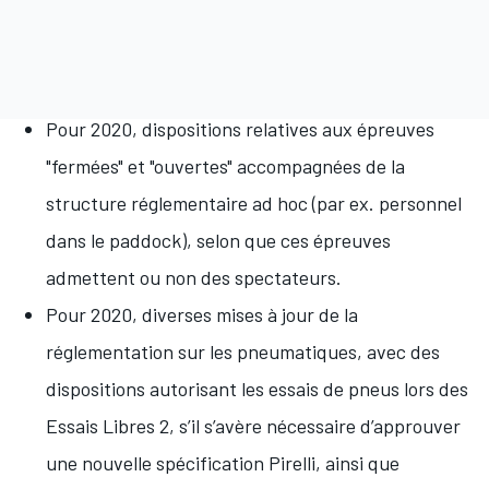
Pour 2020, dispositions relatives aux épreuves
"fermées" et "ouvertes" accompagnées de la
structure réglementaire ad hoc (par ex. personnel
dans le paddock), selon que ces épreuves
admettent ou non des spectateurs.
Pour 2020, diverses mises à jour de la
réglementation sur les pneumatiques, avec des
dispositions autorisant les essais de pneus lors des
Essais Libres 2, s’il s’avère nécessaire d’approuver
une nouvelle spécification Pirelli, ainsi que