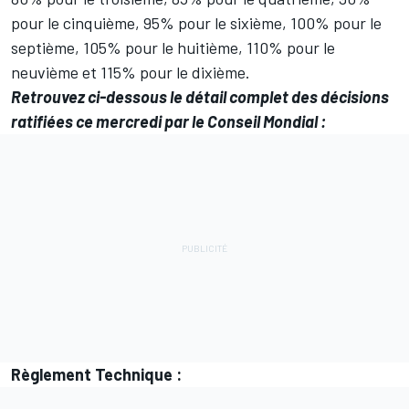
pour le cinquième, 95% pour le sixième, 100% pour le
septième, 105% pour le huitième, 110% pour le
neuvième et 115% pour le dixième.
Retrouvez ci-dessous le détail complet des décisions
ratifiées ce mercredi par le Conseil Mondial :
Règlement Technique :