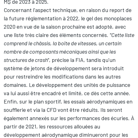
M$ de 2023 à 2025.
Concernant l'aspect technique, en raison du report de
la future réglementation à 2022, le gel des monoplaces
2020 en vue de la saison prochaine est adopté, avec
une liste très claire des éléments concernés.
"Cette liste
comprend le châssis, la boîte de vitesses, un certain
nombre de composants mécaniques ainsi que les
structures de crash"
, précise la FIA, tandis qu'un
système de jetons de développement sera introduit
pour restreindre les modifications dans les autres
domaines. Le développement des unités de puissance
va lui aussi être encadré et limité, ce dès cette année.
Enfin, sur le plan sportif, les essais aérodynamiques en
soufflerie et via la CFD vont être réduits. Ils seront
également annexés sur les performances des écuries. À
partir de 2021, les ressources allouées au
développement aérodynamique diminueront pour les