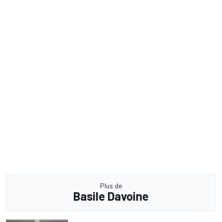
Plus de
Basile Davoine