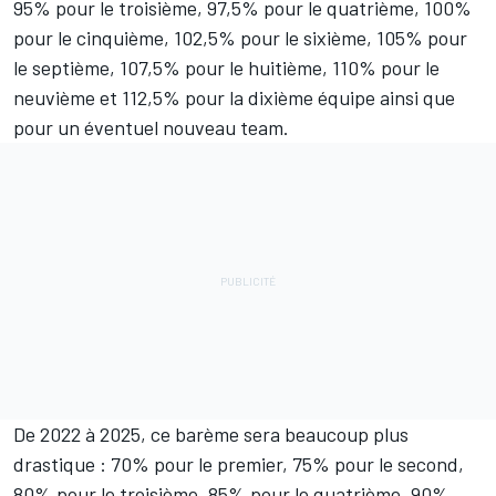
95% pour le troisième, 97,5% pour le quatrième, 100%
pour le cinquième, 102,5% pour le sixième, 105% pour
le septième, 107,5% pour le huitième, 110% pour le
neuvième et 112,5% pour la dixième équipe ainsi que
pour un éventuel nouveau team.
De 2022 à 2025, ce barème sera beaucoup plus
drastique : 70% pour le premier, 75% pour le second,
80% pour le troisième, 85% pour le quatrième, 90%