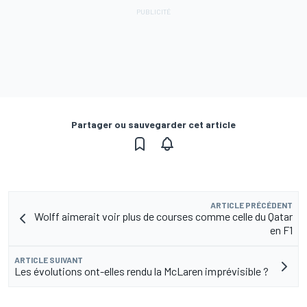
Partager ou sauvegarder cet article
ARTICLE PRÉCÉDENT
Wolff aimerait voir plus de courses comme celle du Qatar
en F1
ARTICLE SUIVANT
Les évolutions ont-elles rendu la McLaren imprévisible ?