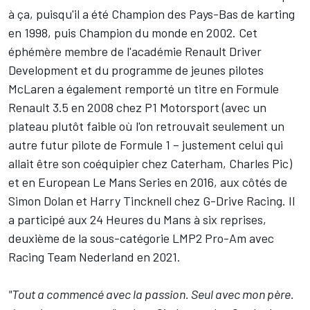
à ça, puisqu'il a été Champion des Pays-Bas de karting
en 1998, puis Champion du monde en 2002. Cet
éphémère membre de l'académie Renault Driver
Development et du programme de jeunes pilotes
McLaren a également remporté un titre en Formule
Renault 3.5 en 2008 chez P1 Motorsport (avec un
plateau plutôt faible où l'on retrouvait seulement un
autre futur pilote de Formule 1 – justement celui qui
allait être son coéquipier chez Caterham,
Charles Pic
)
et en European Le Mans Series en 2016, aux côtés de
Simon Dolan et Harry Tincknell chez G-Drive Racing. Il
a participé aux 24 Heures du Mans à six reprises,
deuxième de la sous-catégorie LMP2 Pro-Am avec
Racing Team Nederland en 2021.
"Tout a commencé avec la passion. Seul avec mon père.