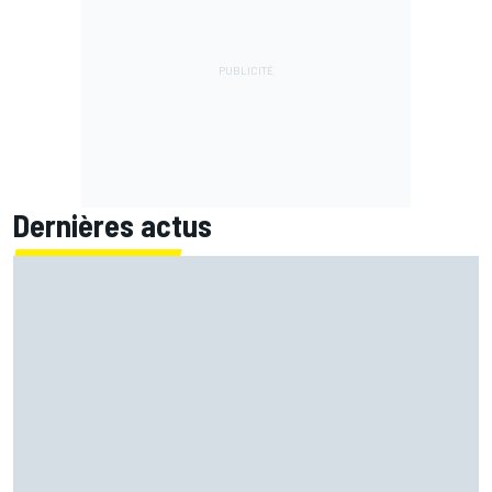
Dernières actus