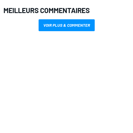
MEILLEURS COMMENTAIRES
VOIR PLUS & COMMENTER