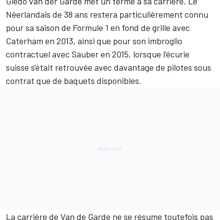
Giedo van der Garde
met un terme à sa carrière. Le
Néerlandais de 38 ans restera particulièrement connu
pour sa saison de Formule 1 en fond de grille avec
Caterham en 2013, ainsi que pour son imbroglio
contractuel avec Sauber en 2015, lorsque l'écurie
suisse s'était retrouvée avec
davantage de pilotes sous
contrat que de baquets disponibles
.
La carrière de Van de Garde ne se résume toutefois pas