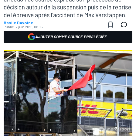
décision autour de la suspension puis de la reprise
de l'épreuve après l'accident de Max Verstappen.
Basile Davoine
Publié:
7 juin 2021, 08:15
AJOUTER COMME SOURCE PRIVILÉGIÉE