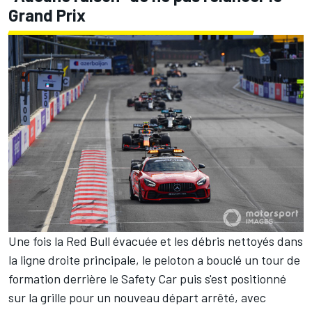
Grand Prix
Une fois la Red Bull évacuée et les débris nettoyés dans
la ligne droite principale, le peloton a bouclé un tour de
formation derrière le Safety Car puis s'est positionné
sur la grille pour un nouveau départ arrêté, avec