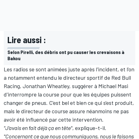
Lire aussi :
Selon Pirelli, des débris ont pu causer les crevaisons à
Bakou
Les radios se sont animées juste après l'incident, et l'on
a notamment entendu le directeur sportif de
Red Bull
Racing
, Jonathan Wheatley, suggérer à Michael Masi
d'interrompre la course pour que les équipes puissent
changer de pneus. C'est bel et bien ce qui s'est produit,
mais le directeur de course assure néanmoins ne pas
avoir été influencé par cette intervention.
"J'avais en fait déjà ça en tête"
, explique-t-il.
"Concernant ce que nous communiquons, nous le faisons