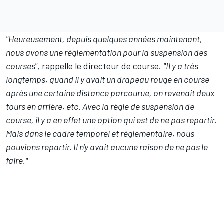
"Heureusement, depuis quelques années maintenant,
nous avons une réglementation pour la suspension des
courses"
, rappelle le directeur de course.
"Il y a très
longtemps, quand il y avait un drapeau rouge en course
après une certaine distance parcourue, on revenait deux
tours en arrière, etc. Avec la règle de suspension de
course, il y a en effet une option qui est de ne pas repartir.
Mais dans le cadre temporel et réglementaire, nous
pouvions repartir. Il n'y avait aucune raison de ne pas le
faire."