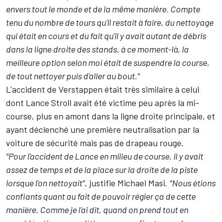
envers tout le monde et de la même manière. Compte
tenu du nombre de tours qu'il restait à faire, du nettoyage
qui était en cours et du fait qu'il y avait autant de débris
dans la ligne droite des stands, à ce moment-là, la
meilleure option selon moi était de suspendre la course,
de tout nettoyer puis d'aller au bout."
L'accident de Verstappen était très similaire à celui
dont
Lance Stroll
avait été victime peu après la mi-
course, plus en amont dans la ligne droite principale, et
ayant déclenché une première neutralisation par la
voiture de sécurité mais pas de drapeau rouge.
"Pour l'accident de Lance en milieu de course, il y avait
assez de temps et de la place sur la droite de la piste
lorsque l'on nettoyait"
, justifie Michael Masi.
"Nous étions
confiants quant au fait de pouvoir régler ça de cette
manière. Comme je l'ai dit, quand on prend tout en