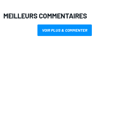
MEILLEURS COMMENTAIRES
VOIR PLUS & COMMENTER