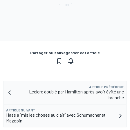
Partager ou sauvegarder cet article
ARTICLE PRÉCÉDENT
Leclerc doublé par Hamilton après avoir évité une
branche
ARTICLE SUIVANT
Haas a "mis les choses au clair" avec Schumacher et
Mazepin