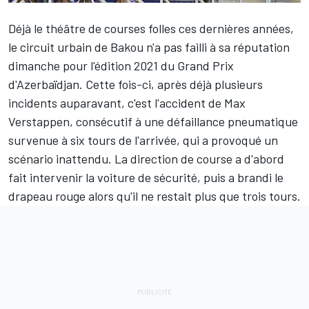
Déjà le théâtre de courses folles ces dernières années,
le circuit urbain de Bakou n'a pas failli à sa réputation
dimanche pour l'édition 2021 du Grand Prix
d'Azerbaïdjan. Cette fois-ci, après déjà plusieurs
incidents auparavant, c'est l'accident de
Max
Verstappen
, consécutif à une défaillance pneumatique
survenue à six tours de l'arrivée, qui a provoqué un
scénario inattendu. La direction de course a d'abord
fait intervenir la voiture de sécurité, puis a brandi le
drapeau rouge alors qu'il ne restait plus que trois tours.