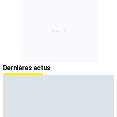
Dernières actus