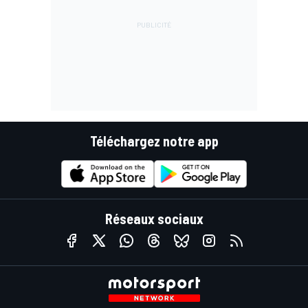
Téléchargez notre app
Réseaux sociaux