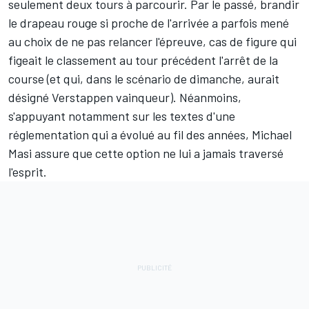
seulement deux tours à parcourir. Par le passé, brandir
le drapeau rouge si proche de l'arrivée a parfois mené
au choix de ne pas relancer l'épreuve, cas de figure qui
figeait le classement au tour précédent l'arrêt de la
course (et qui, dans le scénario de dimanche, aurait
désigné Verstappen vainqueur). Néanmoins,
s'appuyant notamment sur les textes d'une
réglementation qui a évolué au fil des années, Michael
Masi assure que cette option ne lui a jamais traversé
l'esprit.