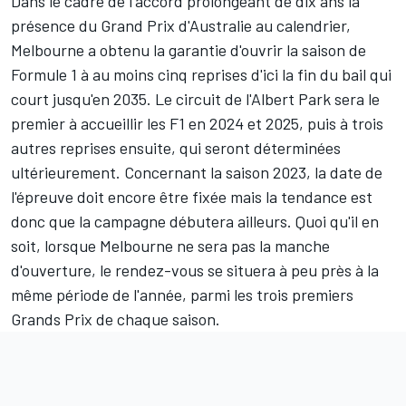
Dans le cadre de l'accord prolongeant de dix ans la
présence du Grand Prix d'Australie au calendrier,
Melbourne a obtenu la garantie d'ouvrir la saison de
Formule 1 à au moins cinq reprises d'ici la fin du bail qui
court jusqu'en 2035. Le circuit de l'Albert Park sera le
premier à accueillir les F1 en 2024 et 2025, puis à trois
autres reprises ensuite, qui seront déterminées
ultérieurement. Concernant la saison 2023, la date de
l'épreuve doit encore être fixée mais la tendance est
donc que la campagne débutera ailleurs. Quoi qu'il en
soit, lorsque Melbourne ne sera pas la manche
d'ouverture, le rendez-vous se situera à peu près à la
même période de l'année, parmi les trois premiers
Grands Prix de chaque saison.