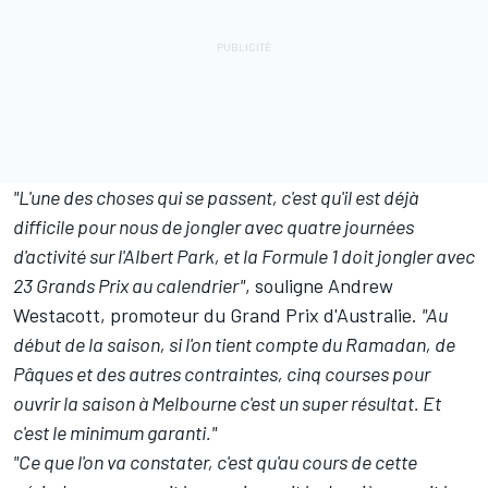
"L'une des choses qui se passent, c'est qu'il est déjà
difficile pour nous de jongler avec quatre journées
d'activité sur l'Albert Park, et la Formule 1 doit jongler avec
23 Grands Prix au calendrier"
, souligne Andrew
Westacott, promoteur du Grand Prix d'Australie.
"Au
début de la saison, si l'on tient compte du Ramadan, de
Pâques et des autres contraintes, cinq courses pour
ouvrir la saison à Melbourne c'est un super résultat. Et
c'est le minimum garanti."
"Ce que l'on va constater, c'est qu'au cours de cette