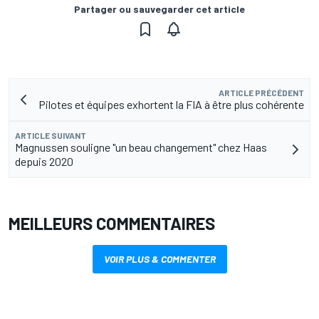
Partager ou sauvegarder cet article
ARTICLE PRÉCÉDENT
Pilotes et équipes exhortent la FIA à être plus cohérente
ARTICLE SUIVANT
Magnussen souligne "un beau changement" chez Haas
depuis 2020
MEILLEURS COMMENTAIRES
VOIR PLUS & COMMENTER