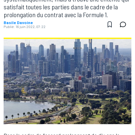
satisfait toutes les parties dans le cadre de la
prolongation du contrat avec la Formule 1.
Basile Davoine
Publié:
16 juin 2022, 07:22