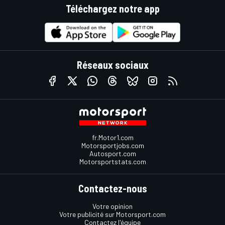
Téléchargez notre app
Réseaux sociaux
fr.Motor1.com
Motorsportjobs.com
Autosport.com
Motorsportstats.com
Contactez-nous
Votre opinion
Votre publicité sur Motorsport.com
Contactez l'équipe