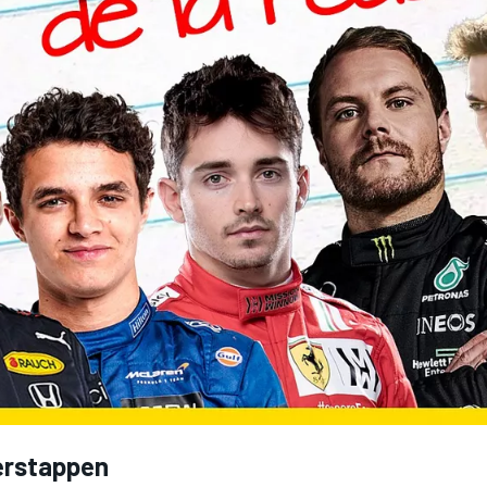
rstappen