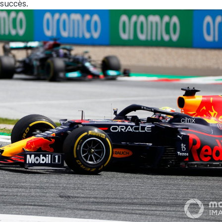
 succès.