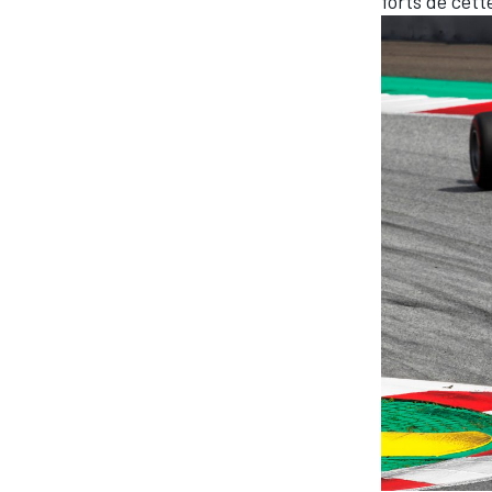
forts de cett