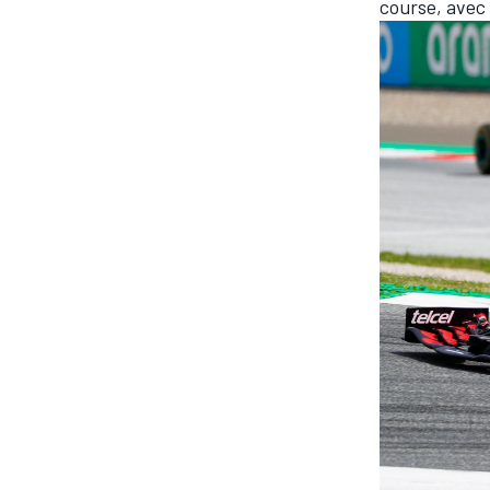
course, avec