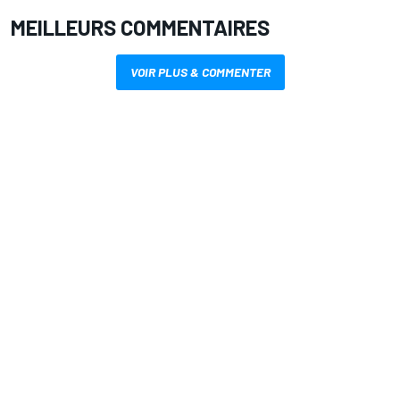
MEILLEURS COMMENTAIRES
VOIR PLUS & COMMENTER