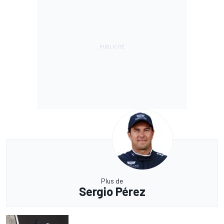
Plus de
Sergio Pérez