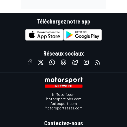
Téléchargez notre app
Réseaux sociaux
fr.Motor1.com
Motorsportjobs.com
Autosport.com
Motorsportstats.com
Contactez-nous