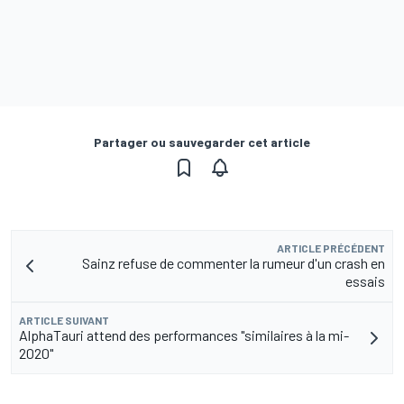
Partager ou sauvegarder cet article
ARTICLE PRÉCÉDENT
Sainz refuse de commenter la rumeur d'un crash en
essais
ARTICLE SUIVANT
AlphaTauri attend des performances "similaires à la mi-
2020"