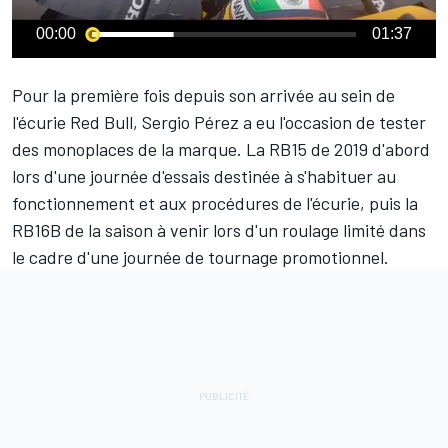
00:00
01:37
Pour la première fois depuis son arrivée au sein de
l'écurie Red Bull,
Sergio Pérez
a eu l'occasion de tester
des monoplaces de la marque. La RB15 de 2019 d'abord
lors d'une journée d'essais destinée à s'habituer au
fonctionnement et aux procédures de l'écurie, puis la
RB16B de la saison à venir lors d'un roulage limité dans
le cadre d'une journée de tournage promotionnel.