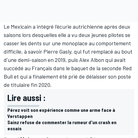
Le Mexicain a intégré l'écurie autrichienne après deux
saisons lors desquelles elle a vu deux jeunes pilotes se
casser les dents sur une monoplace au comportement
difficile, à savoir
Pierre Gasly
, qui fut remplacé au bout
d'une demi-saison en 2019, puis
Alex Albon
qui avait
succédé au Français dans le baquet de la seconde Red
Bull et qui a finalement été prié de délaisser son poste
de titulaire fin 2020.
Lire aussi :
Pérez voit son expérience comme une arme face à
Verstappen
Sainz refuse de commenter la rumeur d'un crash en
essais