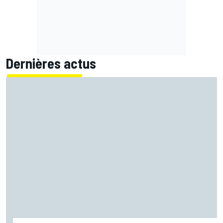
Dernières actus