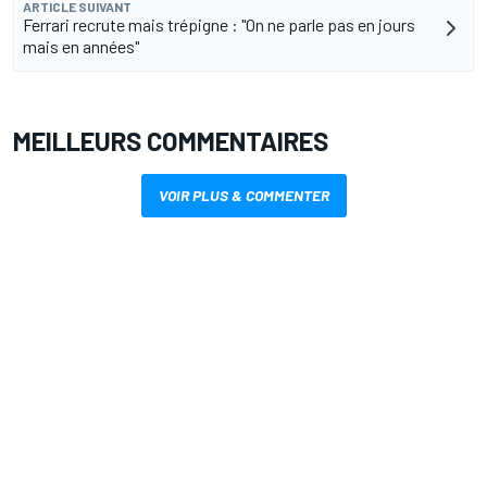
ARTICLE SUIVANT
Ferrari recrute mais trépigne : "On ne parle pas en jours
mais en années"
MEILLEURS COMMENTAIRES
VOIR PLUS & COMMENTER