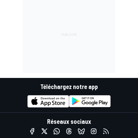
Téléchargez notre app
Réseaux sociaux