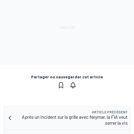
Partager ou sauvegarder cet article
ARTICLE PRÉCÉDENT
Après un incident sur la grille avec Neymar, la FIA veut
serrer la vis