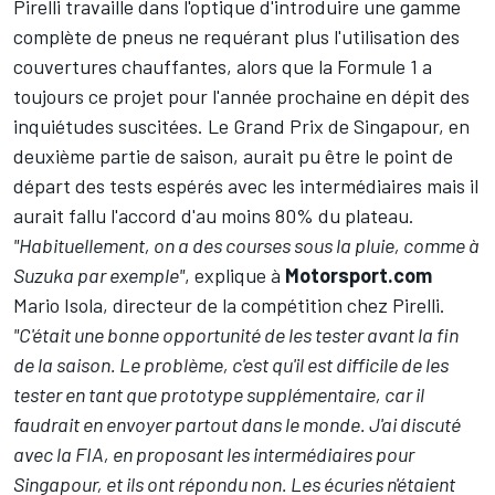
Pirelli travaille dans l'optique d'introduire une gamme
complète de pneus ne requérant plus l'utilisation des
couvertures chauffantes, alors que la Formule 1 a
toujours ce projet pour l'année prochaine
en dépit des
inquiétudes suscitées
. Le Grand Prix de Singapour, en
deuxième partie de saison, aurait pu être le point de
départ des tests espérés avec les intermédiaires mais il
aurait fallu l'accord d'au moins 80% du plateau.
"Habituellement, on a des courses sous la pluie, comme à
Suzuka par exemple"
, explique à
Motorsport.com
Mario Isola, directeur de la compétition chez Pirelli.
"C'était une bonne opportunité de les tester avant la fin
de la saison. Le problème, c'est qu'il est difficile de les
tester en tant que prototype supplémentaire, car il
faudrait en envoyer partout dans le monde. J'ai discuté
avec la FIA, en proposant les intermédiaires pour
Singapour, et ils ont répondu non. Les écuries n'étaient