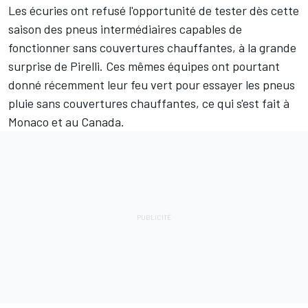
Les écuries ont refusé l'opportunité de tester dès cette
saison des pneus intermédiaires capables de
fonctionner sans couvertures chauffantes, à la grande
surprise de Pirelli. Ces mêmes équipes ont pourtant
donné récemment leur feu vert pour essayer les pneus
pluie sans couvertures chauffantes, ce qui s'est fait à
Monaco et au Canada.