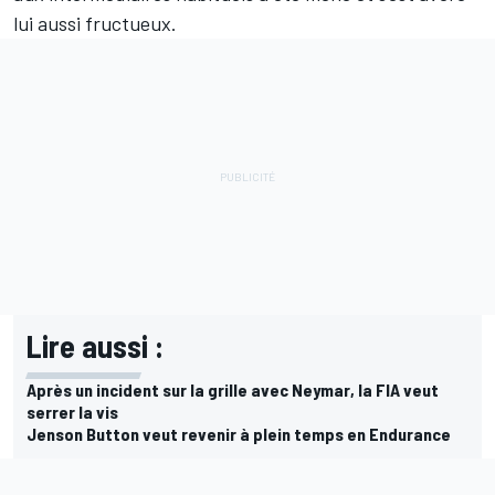
lui aussi fructueux.
Lire aussi :
Après un incident sur la grille avec Neymar, la FIA veut
serrer la vis
Jenson Button veut revenir à plein temps en Endurance