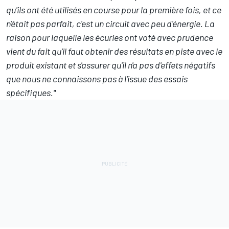
qu'ils ont été utilisés en course pour la première fois, et ce
n'était pas parfait, c'est un circuit avec peu d'énergie.
La
raison pour laquelle les écuries ont voté avec prudence
vient du fait qu'il faut obtenir des résultats en piste avec le
produit existant et s'assurer qu'il n'a pas d'effets négatifs
que nous ne connaissons pas à l'issue des essais
spécifiques."