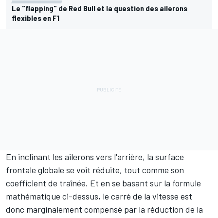
Le "flapping" de Red Bull et la question des ailerons
flexibles en F1
En inclinant les ailerons vers l'arrière, la surface
frontale globale se voit réduite, tout comme son
coefficient de traînée. Et en se basant sur la formule
mathématique ci-dessus, le carré de la vitesse est
donc marginalement compensé par la réduction de la