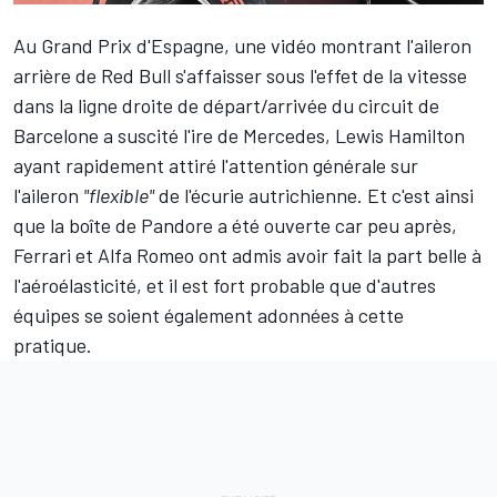
Au Grand Prix d'Espagne, une vidéo montrant l'aileron
arrière de
Red Bull
s'affaisser sous l'effet de la vitesse
dans la ligne droite de départ/arrivée du circuit de
Barcelone a suscité l'ire de Mercedes,
Lewis Hamilton
ayant rapidement attiré l'attention générale sur
l'aileron
"flexible"
de l'écurie autrichienne. Et c'est ainsi
que la boîte de Pandore a été ouverte car peu après,
Ferrari
et Alfa Romeo ont admis avoir fait la part belle à
l'aéroélasticité, et il est fort probable que d'autres
équipes se soient également adonnées à cette
pratique.