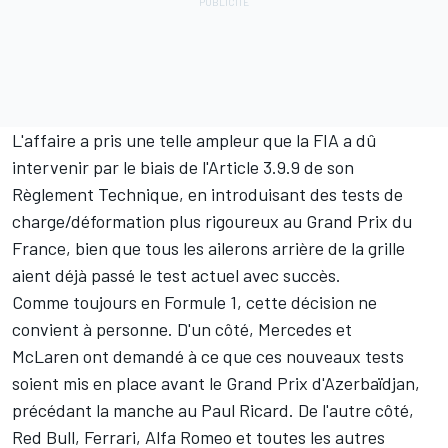
L'affaire a pris une telle ampleur que la FIA a dû
intervenir par le biais de l'Article 3.9.9 de son
Règlement Technique, en introduisant des tests de
charge/déformation plus rigoureux au Grand Prix du
France, bien que tous les ailerons arrière de la grille
aient déjà passé le test actuel avec succès.
Comme toujours en Formule 1, cette décision ne
convient à personne. D'un côté,
Mercedes
et
McLaren
ont demandé à ce que ces nouveaux tests
soient mis en place avant le Grand Prix d'Azerbaïdjan,
précédant la manche au Paul Ricard. De l'autre côté,
Red Bull, Ferrari,
Alfa Romeo
et toutes les autres