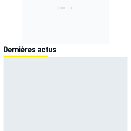
Dernières actus