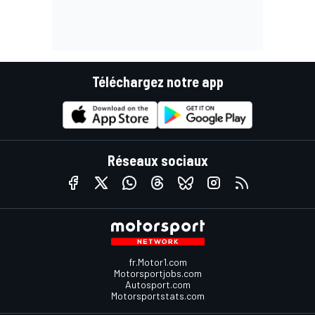
Téléchargez notre app
Réseaux sociaux
fr.Motor1.com
Motorsportjobs.com
Autosport.com
Motorsportstats.com