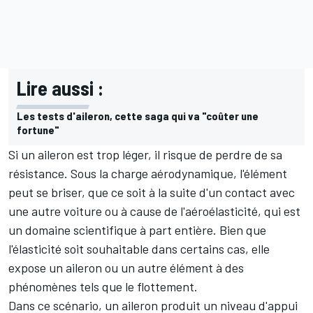
Lire aussi :
Les tests d'aileron, cette saga qui va "coûter une
fortune"
Si un aileron est trop léger, il risque de perdre de sa
résistance. Sous la charge aérodynamique, l'élément
peut se briser, que ce soit à la suite d'un contact avec
une autre voiture ou à cause de l'aéroélasticité, qui est
un domaine scientifique à part entière. Bien que
l'élasticité soit souhaitable dans certains cas, elle
expose un aileron ou un autre élément à des
phénomènes tels que le flottement.
Dans ce scénario, un aileron produit un niveau d'appui