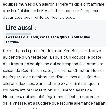
équipes munies d'un aileron arrière flexible ont affirmé
que la décision de la FIA allait les pousser à dépenser
davantage pour renforcer leurs pièces.
Lire aussi :
Les tests d'aileron, cette saga qui va "coûter une
fortune"
Ce n'est pas la première fois que Red Bull se retrouve
au centre d'un tel débat. Depuis qu'il occupe le poste
de directeur d'équipe, ce qui correspond à la première
saison de Red Bull en catégorie reine, Christian Horner
a pris part à de nombreuses discussions au sujet des
ailerons flexibles. Sur la chaîne Sky, le Britannique a
souhaité attirer l'attention sur l'aileron avant de
Mercedes, qui semblait également fléchir en prenant
de la vitesse, et a suggéré que l'écurie allemande faisait