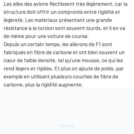
Les ailes des avions fléchissent très légèrement, car la
structure doit offrir un compromis entre rigidité et
légèreté. Les matériaux présentant une grande
résistance à la torsion sont souvent lourds, et il en va
de même pour une voiture de course.
Depuis un certain temps, les ailerons de F1 sont
fabriqués en fibre de carbone et ont bien souvent un
cœur de faible densité, tel qu'une mousse, ce qui les
rend légers et rigides. Et plus on ajoute de poids, par
exemple en utilisant plusieurs couches de fibre de
carbone, plus la rigidité augmente.