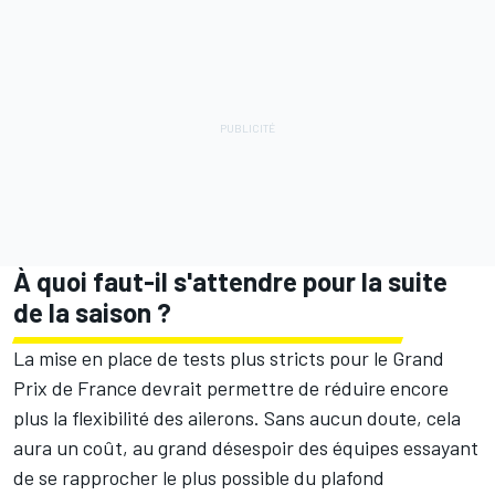
À quoi faut-il s'attendre pour la suite
de la saison ?
La mise en place de tests plus stricts pour le Grand
Prix de France devrait permettre de réduire encore
plus la flexibilité des ailerons. Sans aucun doute, cela
aura un coût, au grand désespoir des équipes essayant
de se rapprocher le plus possible du plafond