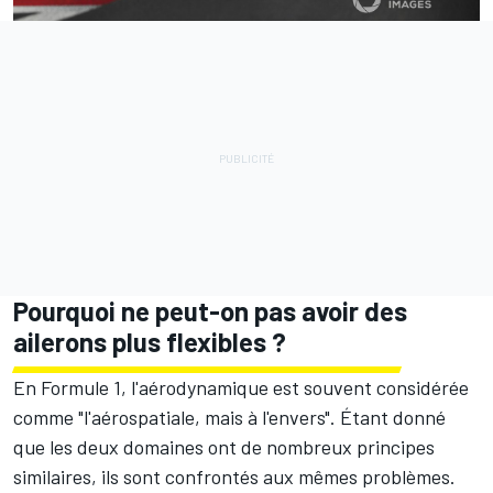
Pourquoi ne peut-on pas avoir des
ailerons plus flexibles ?
En Formule 1, l'aérodynamique est souvent considérée
comme "l'aérospatiale, mais à l'envers". Étant donné
que les deux domaines ont de nombreux principes
similaires, ils sont confrontés aux mêmes problèmes.