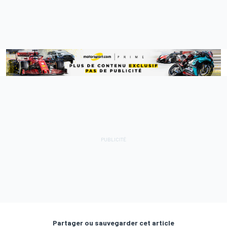
Partager ou sauvegarder cet article