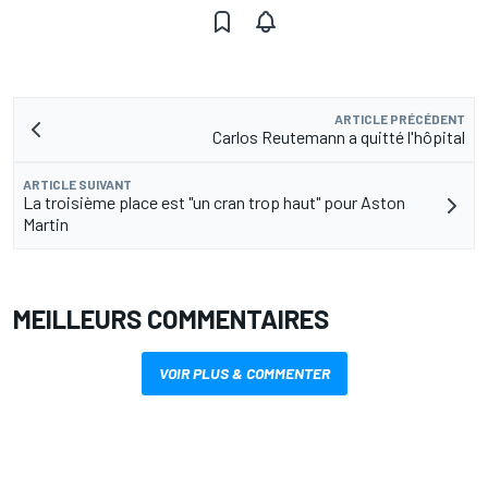
ARTICLE PRÉCÉDENT
Carlos Reutemann a quitté l'hôpital
ARTICLE SUIVANT
La troisième place est "un cran trop haut" pour Aston
Martin
MEILLEURS COMMENTAIRES
VOIR PLUS & COMMENTER