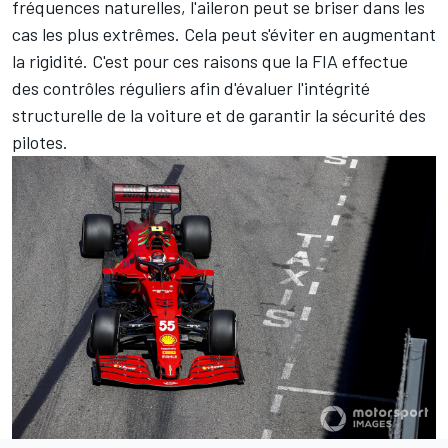
fréquences naturelles, l'aileron peut se briser dans les
cas les plus extrêmes. Cela peut s'éviter en augmentant
la rigidité. C'est pour ces raisons que la FIA effectue
des contrôles réguliers afin d'évaluer l'intégrité
structurelle de la voiture et de garantir la sécurité des
pilotes.