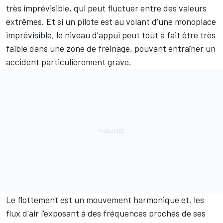
très imprévisible, qui peut fluctuer entre des valeurs
extrêmes. Et si un pilote est au volant d'une monoplace
imprévisible, le niveau d'appui peut tout à fait être très
faible dans une zone de freinage, pouvant entraîner un
accident particulièrement grave.
Le flottement est un mouvement harmonique et, les
flux d'air l'exposant à des fréquences proches de ses