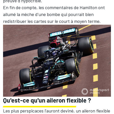
preuve d'hypocrisie.
En fin de compte, les commentaires de Hamilton ont
allumé la mèche d'une bombe qui pourrait bien
redistribuer les cartes sur le court à moyen terme.
Qu'est-ce qu'un aileron flexible ?
Les plus perspicaces l'auront deviné, un aileron flexible