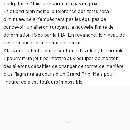
budgétaire. Mais la sécurité n'a pas de prix.
Et quand bien même la tolérance des tests sera
diminuée, cela n'empêchera pas les équipes de
concevoir un aileron tutoyant la nouvelle limite de
déformation fixée par la FIA. En revanche, le niveau de
performance sera forcément réduit.
Alors que la technologie continue d'évoluer, la Formule
1 pourrait un jour permettre aux équipes de monter
des ailerons capables de changer de forme de manière
plus flagrante au cours d'un Grand Prix. Mais pour
l'heure, cela est toujours impossible.