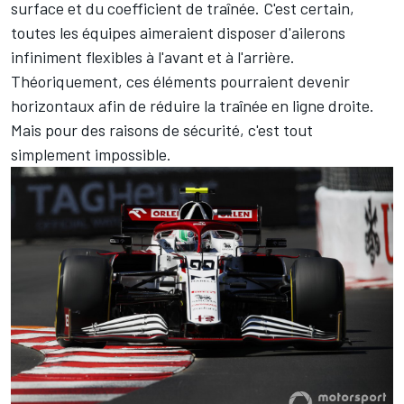
surface et du coefficient de traînée. C'est certain,
toutes les équipes aimeraient disposer d'ailerons
infiniment flexibles à l'avant et à l'arrière.
Théoriquement, ces éléments pourraient devenir
horizontaux afin de réduire la traînée en ligne droite.
Mais pour des raisons de sécurité, c'est tout
simplement impossible.