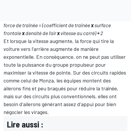
force de traînée = (coefficient de traînée
x
surface
frontale
x
densité de l'air
x
vitesse au carré)
÷
2
Et lorsque la vitesse augmente, la force qui tire la
voiture vers l'arrière augmente de manière
exponentielle. En conséquence, on ne peut pas utiliser
toute la puissance du groupe propulseur pour
maximiser la vitesse de pointe. Sur des circuits rapides
comme celui de Monza, les équipes montent des
ailerons fins et peu braqués pour réduire la traînée,
mais sur des circuits plus conventionnels, elles ont
besoin d'ailerons générant assez d'appui pour bien
négocier les virages.
Lire aussi :