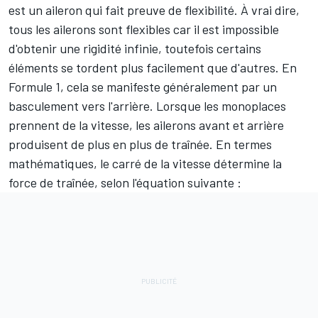
est un aileron qui fait preuve de flexibilité. À vrai dire,
tous les ailerons sont flexibles car il est impossible
d'obtenir une rigidité infinie, toutefois certains
éléments se tordent plus facilement que d'autres. En
Formule 1, cela se manifeste généralement par un
basculement vers l'arrière. Lorsque les monoplaces
prennent de la vitesse, les ailerons avant et arrière
produisent de plus en plus de traînée. En termes
mathématiques, le carré de la vitesse détermine la
force de traînée, selon l'équation suivante :