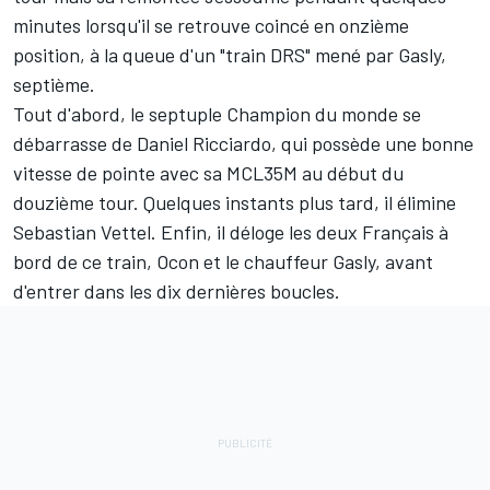
minutes lorsqu'il se retrouve coincé en onzième
position, à la queue d'un "train DRS" mené par Gasly,
septième.
Tout d'abord, le septuple Champion du monde se
débarrasse de Daniel Ricciardo, qui possède une bonne
vitesse de pointe avec sa MCL35M au début du
douzième tour. Quelques instants plus tard, il élimine
Sebastian Vettel. Enfin, il déloge les deux Français à
bord de ce train, Ocon et le chauffeur Gasly, avant
d'entrer dans les dix dernières boucles.