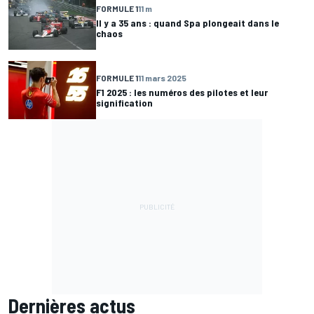
FORMULE 1
11 m
Il y a 35 ans : quand Spa plongeait dans le
chaos
FORMULE 1
11 mars 2025
F1 2025 : les numéros des pilotes et leur
signification
Dernières actus