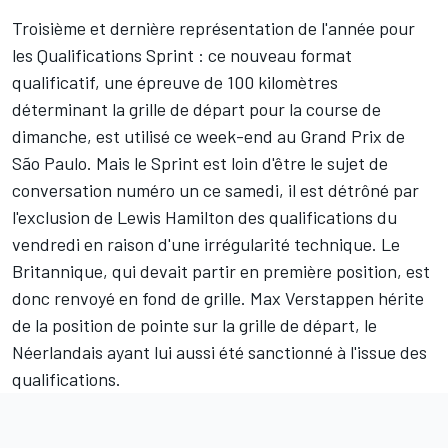
Troisième et dernière représentation de l'année pour
les Qualifications Sprint : ce nouveau format
qualificatif, une épreuve de 100 kilomètres
déterminant la grille de départ pour la course de
dimanche, est utilisé ce week-end au Grand Prix de
São Paulo. Mais le Sprint est loin d'être le sujet de
conversation numéro un ce samedi, il est détrôné par
l'exclusion de
Lewis Hamilton
des qualifications du
vendredi en raison d'une irrégularité technique. Le
Britannique, qui devait partir en première position, est
donc renvoyé en fond de grille.
Max Verstappen
hérite
de la position de pointe sur la grille de départ,
le
Néerlandais ayant lui aussi été sanctionné à l'issue des
qualifications
.