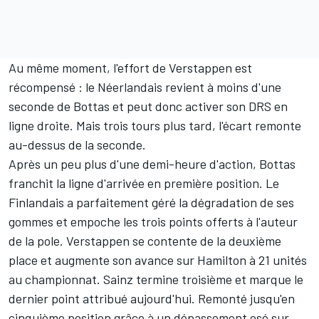
Au même moment, l'effort de Verstappen est
récompensé : le Néerlandais revient à moins d'une
seconde de Bottas et peut donc activer son DRS en
ligne droite. Mais trois tours plus tard, l'écart remonte
au-dessus de la seconde.
Après un peu plus d'une demi-heure d'action, Bottas
franchit la ligne d'arrivée en première position. Le
Finlandais a parfaitement géré la dégradation de ses
gommes et empoche les trois points offerts à l'auteur
de la pole. Verstappen se contente de la deuxième
place et augmente son avance sur Hamilton à 21 unités
au championnat. Sainz termine troisième et marque le
dernier point attribué aujourd'hui. Remonté jusqu'en
cinquième position grâce à un dépassement osé sur