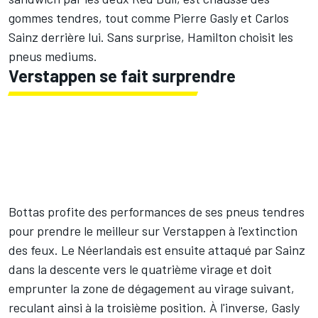
gommes tendres, tout comme
Pierre Gasly
et
Carlos
Sainz
derrière lui. Sans surprise, Hamilton choisit les
pneus mediums.
Verstappen se fait surprendre
Bottas profite des performances de ses pneus tendres
pour prendre le meilleur sur Verstappen à l'extinction
des feux. Le Néerlandais est ensuite attaqué par Sainz
dans la descente vers le quatrième virage et doit
emprunter la zone de dégagement au virage suivant,
reculant ainsi à la troisième position. À l'inverse, Gasly