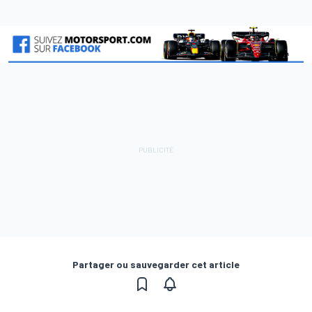
Partager ou sauvegarder cet article