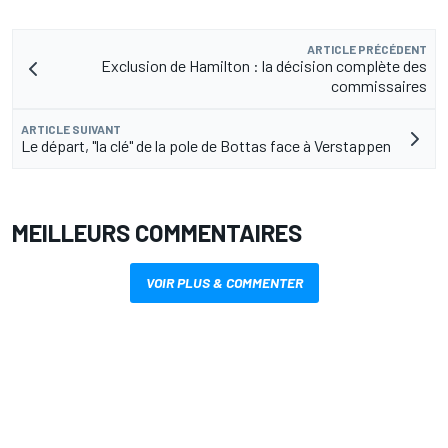
ARTICLE PRÉCÉDENT
Exclusion de Hamilton : la décision complète des
commissaires
ARTICLE SUIVANT
Le départ, "la clé" de la pole de Bottas face à Verstappen
MEILLEURS COMMENTAIRES
VOIR PLUS & COMMENTER