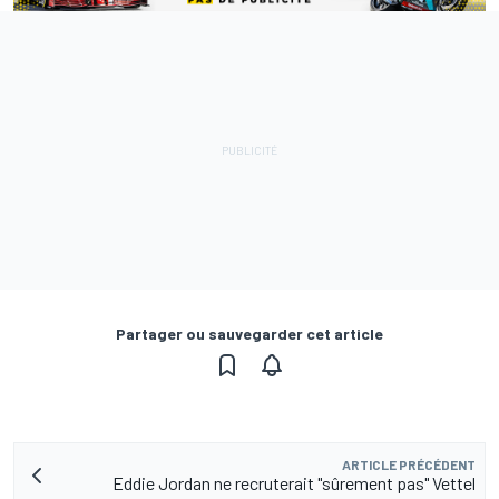
Partager ou sauvegarder cet article
ARTICLE PRÉCÉDENT
Eddie Jordan ne recruterait "sûrement pas" Vettel