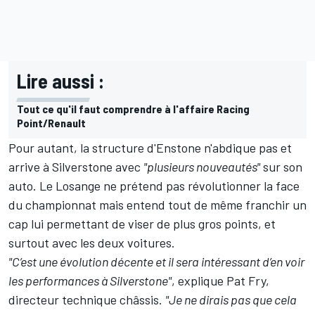
Lire aussi :
Tout ce qu'il faut comprendre à l'affaire Racing
Point/Renault
Pour autant, la structure d'Enstone n'abdique pas et
arrive à Silverstone avec
"plusieurs nouveautés"
sur son
auto. Le Losange ne prétend pas révolutionner la face
du championnat mais entend tout de même franchir un
cap lui permettant de viser de plus gros points, et
surtout avec les deux voitures.
"C’est une évolution décente et il sera intéressant d’en voir
les performances à Silverstone"
, explique Pat Fry,
directeur technique châssis.
"Je ne dirais pas que cela