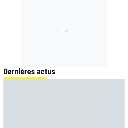
Dernières actus