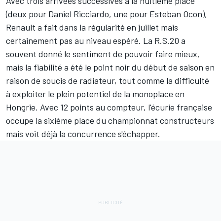
Avec trois arrivées successives à la huitième place
(deux pour
Daniel Ricciardo
, une pour
Esteban Ocon
),
Renault
a fait dans la régularité en juillet mais
certainement pas au niveau espéré. La R.S.20 a
souvent donné le sentiment de pouvoir faire mieux,
mais la fiabilité a été le point noir du début de saison en
raison de soucis de radiateur, tout comme la difficulté
à exploiter le plein potentiel de la monoplace en
Hongrie. Avec 12 points au compteur, l'écurie française
occupe la sixième place du
championnat constructeurs
mais voit déjà la concurrence s'échapper.