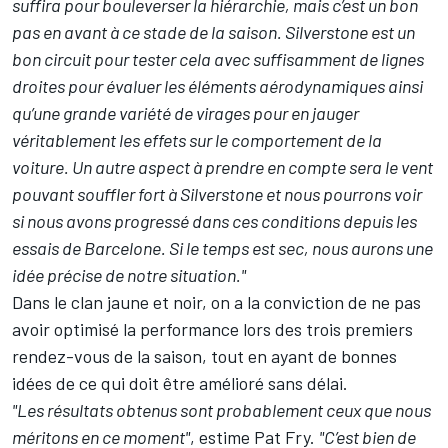
suffira pour bouleverser la hiérarchie, mais c’est un bon
pas en avant à ce stade de la saison. Silverstone est un
bon circuit pour tester cela avec suffisamment de lignes
droites pour évaluer les éléments aérodynamiques ainsi
qu’une grande variété de virages pour en jauger
véritablement les effets sur le comportement de la
voiture. Un autre aspect à prendre en compte sera le vent
pouvant souffler fort à Silverstone et nous pourrons voir
si nous avons progressé dans ces conditions depuis les
essais de Barcelone. Si le temps est sec, nous aurons une
idée précise de notre situation."
Dans le clan jaune et noir, on a la conviction de ne pas
avoir optimisé la performance lors des trois premiers
rendez-vous de la saison, tout en ayant de bonnes
idées de ce qui doit être amélioré sans délai.
"Les résultats obtenus sont probablement ceux que nous
méritons en ce moment"
, estime Pat Fry.
"C’est bien de