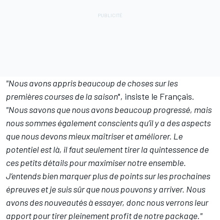
"Nous avons appris beaucoup de choses sur les
premières courses de la saison
", insiste le Français.
"Nous savons que nous avons beaucoup progressé, mais
nous sommes également conscients qu’il y a des aspects
que nous devons mieux maîtriser et améliorer. Le
potentiel est là, il faut seulement tirer la quintessence de
ces petits détails pour maximiser notre ensemble.
J’entends bien marquer plus de points sur les prochaines
épreuves et je suis sûr que nous pouvons y arriver. Nous
avons des nouveautés à essayer, donc nous verrons leur
apport pour tirer pleinement profit de notre package."