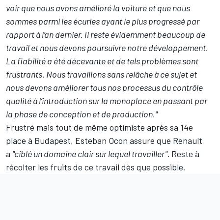
voir que nous avons amélioré la voiture et que nous
sommes parmi les écuries ayant le plus progressé par
rapport à l’an dernier. Il reste évidemment beaucoup de
travail et nous devons poursuivre notre développement.
La fiabilité a été décevante et de tels problèmes sont
frustrants. Nous travaillons sans relâche à ce sujet et
nous devons améliorer tous nos processus du contrôle
qualité à l’introduction sur la monoplace en passant par
la phase de conception et de production."
Frustré mais
tout de même optimiste
après sa 14e
place à Budapest, Esteban Ocon assure que Renault
a
"ciblé un domaine clair sur lequel travailler".
Reste à
récolter les fruits de ce travail dès que possible.