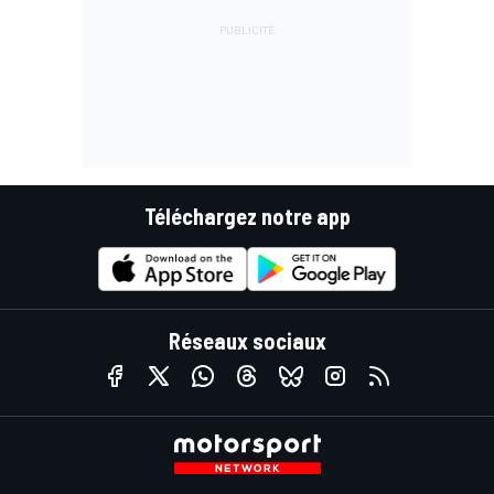
Téléchargez notre app
Réseaux sociaux