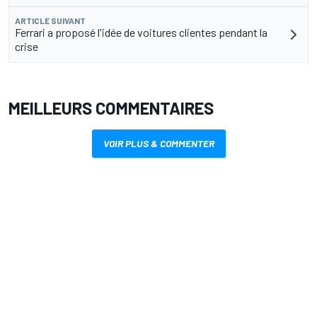
ARTICLE SUIVANT
Ferrari a proposé l'idée de voitures clientes pendant la
crise
MEILLEURS COMMENTAIRES
VOIR PLUS & COMMENTER