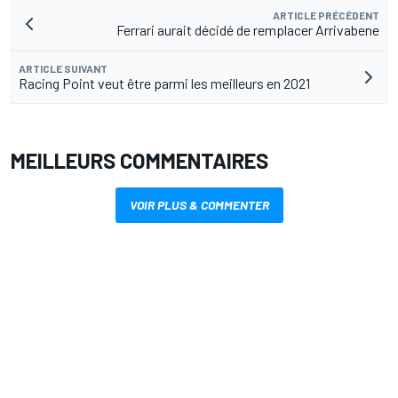
ARTICLE PRÉCÉDENT
Ferrari aurait décidé de remplacer Arrivabene
ARTICLE SUIVANT
Racing Point veut être parmi les meilleurs en 2021
MEILLEURS COMMENTAIRES
VOIR PLUS & COMMENTER