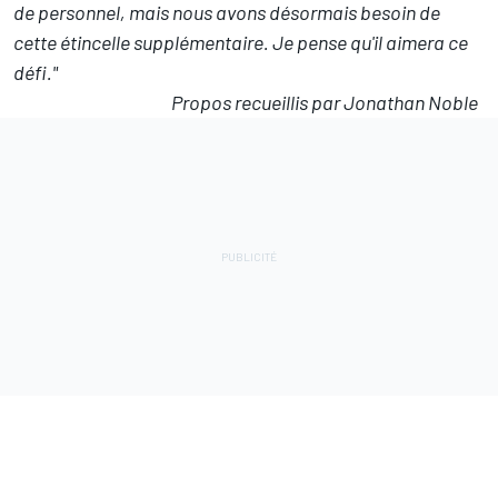
de personnel, mais nous avons désormais besoin de
cette étincelle supplémentaire. Je pense qu'il aimera ce
défi."
Propos recueillis par Jonathan Noble