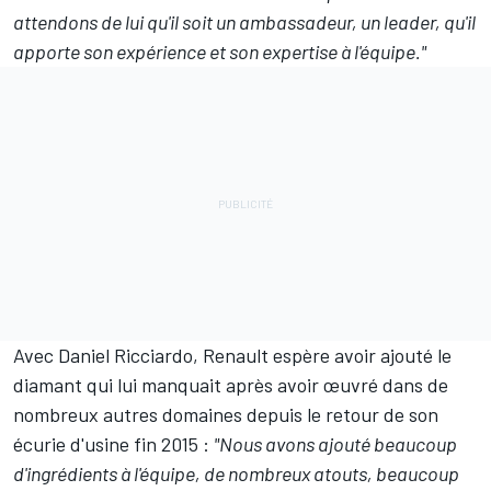
attendons de lui qu'il soit un ambassadeur, un leader, qu'il
apporte son expérience et son expertise à l'équipe."
Avec Daniel Ricciardo, Renault espère avoir ajouté le
diamant qui lui manquait après avoir œuvré dans de
nombreux autres domaines depuis le retour de son
écurie d'usine fin 2015 :
"Nous avons ajouté beaucoup
d'ingrédients à l'équipe, de nombreux atouts, beaucoup