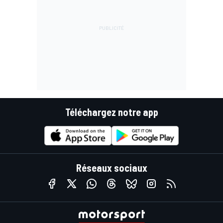
Téléchargez notre app
Réseaux sociaux