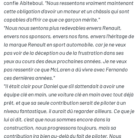
confie Abiteboul.
"Nous ressentons vraiment maintenant
cette obligation d'avoir un moteur et un châssis qui sont
capables d'offrir ce que ce garçon mérite."
"Nous nous sentons plus redevables envers Renault,
envers nos sponsors, envers nos fans, envers l'héritage de
la marque Renault en sport automobile, car je ne veux
pas voir de la déception ou de la frustration dans ses
yeux au cours des deux prochaines années. Je ne veux
pas ressentir ce que McLaren a dû vivre avec Fernando
ces dernières années."
"Il était clair pour Daniel que s'il s'attendait à avoir une
équipe clé en main, une voiture clé en main avec tout déjà
prêt, et que sa seule contribution serait de piloter à un
niveau fantastique, il aurait dû regarder ailleurs. Ce que je
lui ai dit, c'est que nous sommes encore dans la
construction, nous progressons toujours, mais sa
contribution ira bien au-delà du fait de piloter. Nous