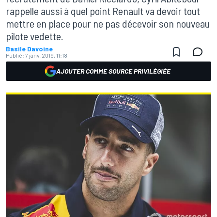
rappelle aussi à quel point Renault va devoir tout
mettre en place pour ne pas décevoir son nouveau
pilote vedette.
Basile Davoine
Publié:
7 janv. 2019, 11:18
AJOUTER COMME SOURCE PRIVILÉGIÉE