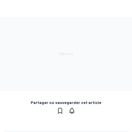
Partager ou sauvegarder cet article