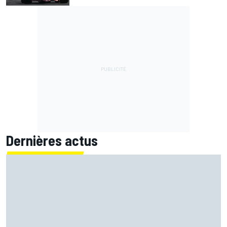
Dernières actus