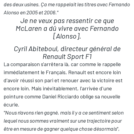
des deux usines. Ça me rappelait les titres avec Fernando
Alonso en 2005 et 2006."
Je ne veux pas ressentir ce que
McLaren a dû vivre avec Fernando
[Alonso].
Cyril Abiteboul, directeur général de
Renault Sport F1
La comparaison s'arrêtera là, car comme le rappelle
immédiatement le Français, Renault est encore loin
d'avoir réussi son pari et renouer avec la victoire est
encore loin. Mais inévitablement, l'arrivée d'une
pointure comme Daniel Ricciardo oblige sa nouvelle
écurie.
"Nous n'avons rien gagné, mais il y a ce sentiment selon
lequel nous sommes vraiment sur une trajectoire pour
être en mesure de gagner quelque chose désormais"
,