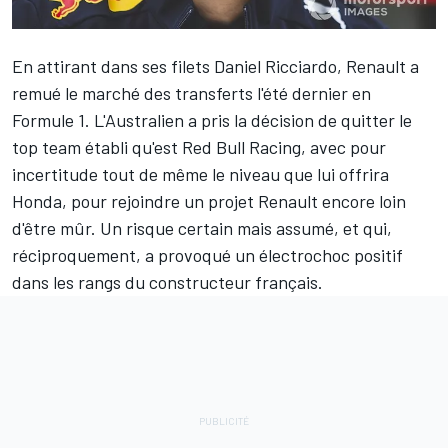
En attirant dans ses filets
Daniel Ricciardo
,
Renault
a
remué le marché des transferts l'été dernier en
Formule 1. L'Australien a pris la décision de quitter le
top team établi qu'est
Red Bull Racing
, avec pour
incertitude tout de même le niveau que lui offrira
Honda, pour rejoindre un projet Renault encore loin
d'être mûr. Un risque certain mais assumé, et qui,
réciproquement, a provoqué un électrochoc positif
dans les rangs du constructeur français.