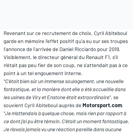
Revenant sur ce recrutement de choix, Cyril Abiteboul
garde en mémoire l'effet positif qu'a eu sur ses troupes
l'annonce de l'arrivée de Daniel Ricciardo pour 2019.
Visiblement, le directeur général du Renault F1, s'il
n'était pas peu fier de son coup, ne s'attendait pas à ce
point à un tel engouement interne.
"C'était bien sûr un immense soulagement, une nouvelle
fantastique, et la manière dont elle a été accueillie dans
les usines de Viry et Enstone était extraordinaire"
, se
souvient Cyril Abiteboul auprès de
Motorsport.com
.
"Je m'attendais à quelque chose, mais rien par rapport à
ce dont j'ai pu être témoin. C'était un moment fantastique.
Je n'avais jamais vu une réaction pareille dans aucune