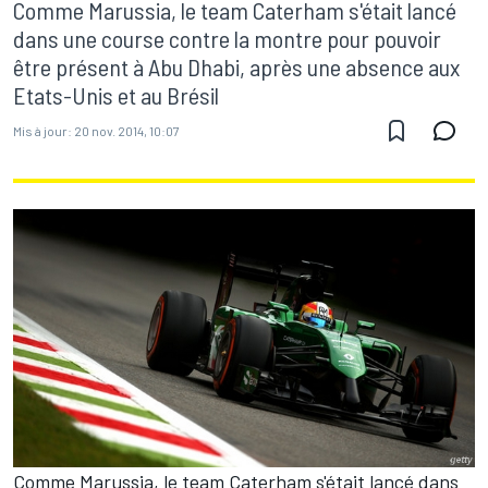
Comme Marussia, le team Caterham s'était lancé
dans une course contre la montre pour pouvoir
être présent à Abu Dhabi, après une absence aux
Etats-Unis et au Brésil
Mis à jour:
20 nov. 2014, 10:07
Comme Marussia, le team Caterham s'était lancé dans