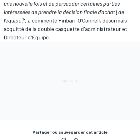
une nouvelle fois et de persuader certaines parties
intéressées de prendre la décision finale d'achat [de
l'équipe]
", a commenté Finbarr O’Connell, désormais
acquitté de la double casquette d'administrateur et
Directeur d'Equipe.
Partager ou sauvegarder cet article