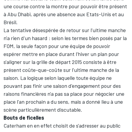
une course contre la montre pour pouvoir être présent
à Abu Dhabi, après une absence aux Etats-Unis et au
Brésil.
La tentative désespérée de retour sur l'ultime manche
n'a rien d'un hasard : selon les termes bien posés par la
FOM, la seule façon pour une équipe de pouvoir
espérer mettre en place durant l'hiver un plan pour
s'aligner sur la grille de départ 2015 consiste à être
présent coûte-que-coûte sur l'ultime manche de la
saison. La logique selon laquelle toute équipe ne
pouvant pas finir une saison d'engagement pour des
raisons financières n'a pas sa place pour négocier une
place l'an prochain a du sens, mais a donné lieu à une
scène particulièrement discutable.
Bouts de ficelles
Caterham en en effet choisit de s'adresser au public