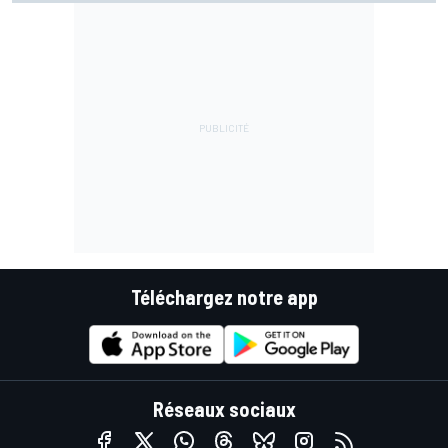
Téléchargez notre app
Réseaux sociaux