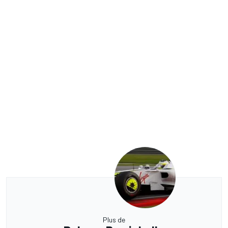
Plus de