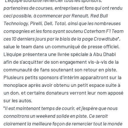
partenaires de courses, entreprises et fans qui ont rendu
ceci possible, à commencer par Renault, Red Bull
Technology, Pirelli, Dell, Total, ainsi que les nombreuses
compagnies et les fans ayant soutenu Caterham F1 Team
ces 10 derniers jours par le biais de la page Crowdtube
",
salue le team dans un communiqué de presse officiel.
L'équipe présentera une livrée spéciale à Abu Dhabi
afin de s'acquitter de son engagement vis-à-vis de la
communauté de fans soutenant son retour en piste.
Plusieurs petits sponsors d'intérim apparaitront sur la
monoplace après avoir obtenu un petit espace suite à
un don, et certains donateurs verront leur nom apposé
sur les autos.
"
Il est maintenant temps de courir, et j'espère que nous
connaitrons un weekend solide en piste. Ce serait
clairement la meilleure façon de remercier tout le monde