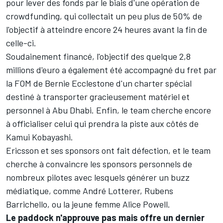
pour lever des fonds par le biais d'une opération de
crowdfunding, qui collectait un peu plus de 50% de
l'objectif à atteindre encore 24 heures avant la fin de
celle-ci.
Soudainement financé, l'objectif des quelque 2,8
millions d'euro a également été accompagné du fret par
la FOM de Bernie Ecclestone d'un charter spécial
destiné à transporter gracieusement matériel et
personnel à Abu Dhabi. Enfin, le team cherche encore
à officialiser celui qui prendra la piste aux côtés de
Kamui Kobayashi.
Ericsson et ses sponsors ont fait défection, et le team
cherche à convaincre les sponsors personnels de
nombreux pilotes avec lesquels générer un buzz
médiatique, comme André Lotterer, Rubens
Barrichello, ou la jeune femme Alice Powell.
Le paddock n'approuve pas mais offre un dernier