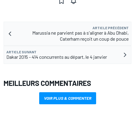
ARTICLE PRÉCÉDENT
Marussia ne parvient pas à s'aligner à Abu Dhabi,
Caterham reçoit un coup de pouce
ARTICLE SUIVANT
Dakar 2015 - 414 concurrents au départ, le 4 janvier
MEILLEURS COMMENTAIRES
VOIR PLUS & COMMENTER