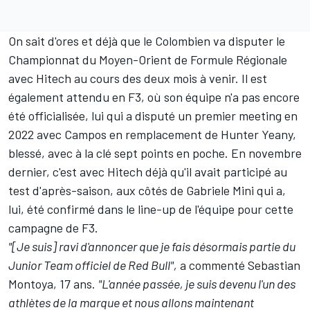
On sait d'ores et déjà que le Colombien va disputer le
Championnat du Moyen-Orient de Formule Régionale
avec Hitech au cours des deux mois à venir. Il est
également attendu en F3, où son équipe n'a pas encore
été officialisée, lui qui a disputé un premier meeting en
2022 avec Campos en remplacement de Hunter Yeany,
blessé, avec à la clé sept points en poche. En novembre
dernier, c'est avec Hitech déjà qu'il avait participé au
test d'après-saison, aux côtés de Gabriele Mini qui a,
lui, été confirmé dans le line-up de l'équipe pour cette
campagne de F3.
"[Je suis] ravi d'annoncer que je fais désormais partie du
Junior Team officiel de Red Bull",
a commenté Sebastian
Montoya, 17 ans.
"L'année passée, je suis devenu l'un des
athlètes de la marque et nous allons maintenant