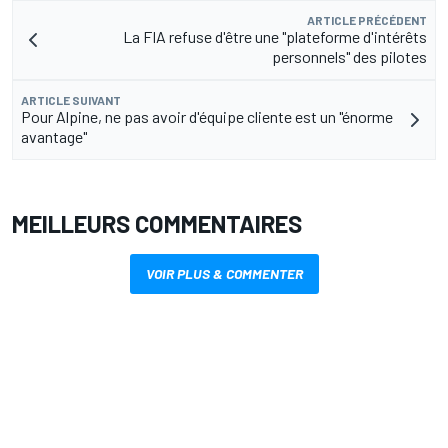
ARTICLE PRÉCÉDENT
La FIA refuse d'être une "plateforme d'intérêts
personnels" des pilotes
ARTICLE SUIVANT
Pour Alpine, ne pas avoir d'équipe cliente est un "énorme
avantage"
MEILLEURS COMMENTAIRES
VOIR PLUS & COMMENTER