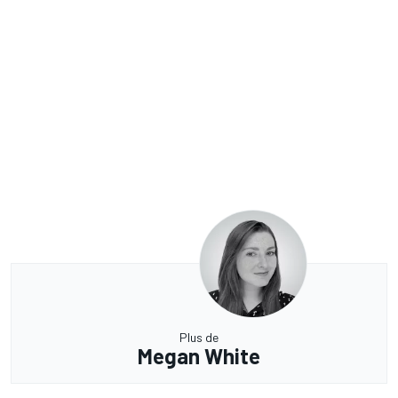
Plus de
Megan White