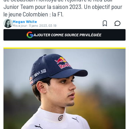
Junior Team pour la saison 2023. Un objectif pour
le jeune Colombien : la F1.
Megan White
Mis à jour:
11 janv. 2023, 03:19
AJOUTER COMME SOURCE PRIVILÉGIÉE