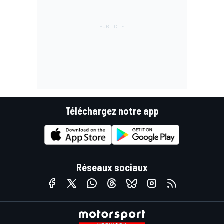
Téléchargez notre app
Réseaux sociaux