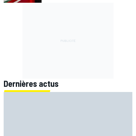
Dernières actus