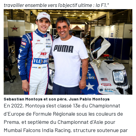
travailler ensemble vers l'objectif ultime : la F1."
Sebastian Montoya et son père, Juan Pablo Montoya
En 2022, Montoya s'est classé 13e du Championnat
d'Europe de Formule Régionale sous les couleurs de
Prema, et septième du Championnat d'Asie pour
Mumbai Falcons India Racing, structure soutenue par