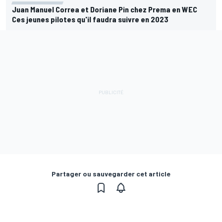
Juan Manuel Correa et Doriane Pin chez Prema en WEC
Ces jeunes pilotes qu'il faudra suivre en 2023
Partager ou sauvegarder cet article