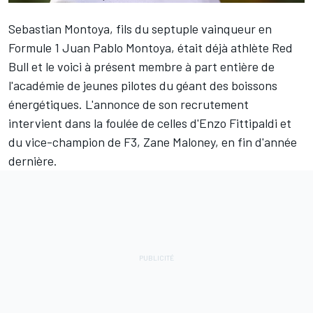
Sebastian Montoya
, fils du septuple vainqueur en
Formule 1 Juan Pablo Montoya, était déjà athlète Red
Bull et le voici à présent membre à part entière de
l'académie de jeunes pilotes du géant des boissons
énergétiques. L'annonce de son recrutement
intervient dans la foulée de celles d'Enzo Fittipaldi et
du vice-champion de F3, Zane Maloney, en fin d'année
dernière.