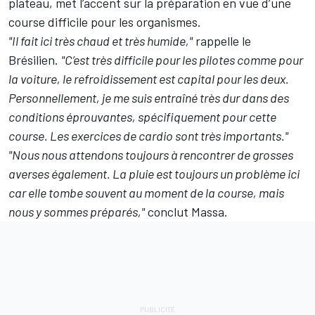
plateau, met l’accent sur la préparation en vue d’une
course difficile pour les organismes.
"Il fait ici très chaud et très humide,"
rappelle le
Brésilien.
"C’est très difficile pour les pilotes comme pour
la voiture, le refroidissement est capital pour les deux.
Personnellement, je me suis entraîné très dur dans des
conditions éprouvantes, spécifiquement pour cette
course. Les exercices de cardio sont très importants."
"Nous nous attendons toujours à rencontrer de grosses
averses également. La pluie est toujours un problème ici
car elle tombe souvent au moment de la course, mais
nous y sommes préparés,"
conclut Massa.