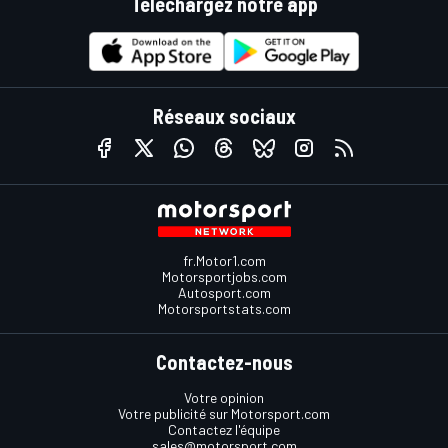
Téléchargez notre app
Réseaux sociaux
fr.Motor1.com
Motorsportjobs.com
Autosport.com
Motorsportstats.com
Contactez-nous
Votre opinion
Votre publicité sur Motorsport.com
Contactez l'équipe
sales@motorsport.com