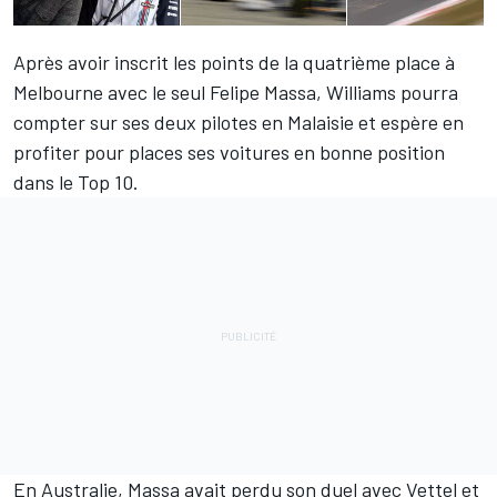
Après avoir inscrit les points de la quatrième place à
Melbourne avec le seul Felipe Massa, Williams pourra
compter sur ses deux pilotes en Malaisie et espère en
profiter pour places ses voitures en bonne position
dans le Top 10.
En Australie, Massa avait perdu son duel avec Vettel et