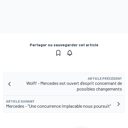
Partager ou sauvegarder cet article
ARTICLE PRÉCÉDENT
Wolff - Mercedes est ouvert d’esprit concernant de
possibles changements
ARTICLE SUIVANT
Mercedes - "Une concurrence implacable nous poursuit"