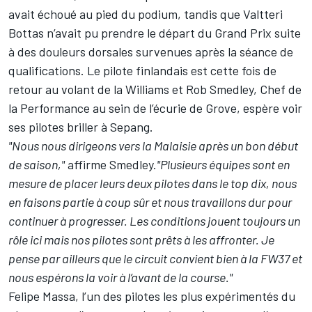
avait échoué au pied du podium, tandis que Valtteri
Bottas n’avait pu prendre le départ du Grand Prix suite
à des douleurs dorsales survenues après la séance de
qualifications. Le pilote finlandais est cette fois de
retour au volant de la Williams et Rob Smedley, Chef de
la Performance au sein de l’écurie de Grove, espère voir
ses pilotes briller à Sepang.
"Nous nous dirigeons vers la Malaisie après un bon début
de saison,"
affirme Smedley.
"Plusieurs équipes sont en
mesure de placer leurs deux pilotes dans le top dix, nous
en faisons partie à coup sûr et nous travaillons dur pour
continuer à progresser. Les conditions jouent toujours un
rôle ici mais nos pilotes sont prêts à les affronter. Je
pense par ailleurs que le circuit convient bien à la FW37 et
nous espérons la voir à l’avant de la course."
Felipe Massa, l’un des pilotes les plus expérimentés du