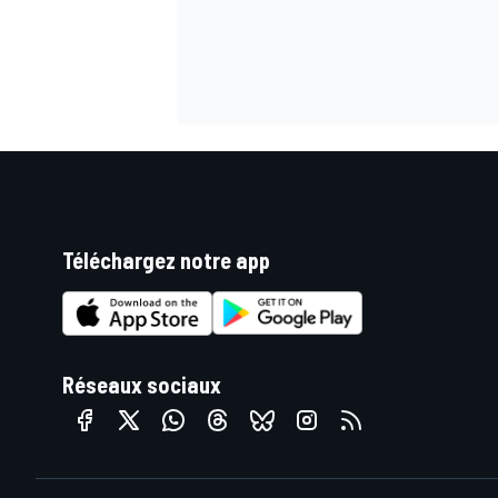
Téléchargez notre app
Réseaux sociaux