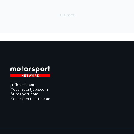
fr.Motor1.com
Motorsportjobs.com
Autosport.com
Motorsportstats.com