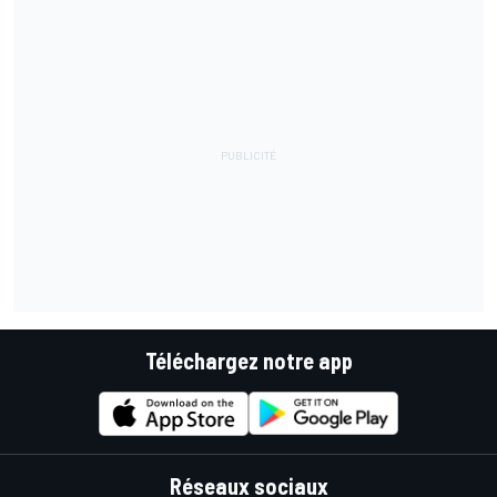
Téléchargez notre app
Réseaux sociaux