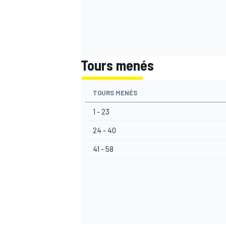
Tours menés
TOURS MENÉS
1 - 23
24 - 40
41 - 58