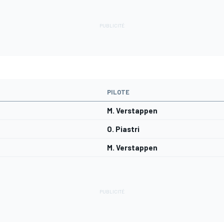
PILOTE
M. Verstappen
O. Piastri
M. Verstappen