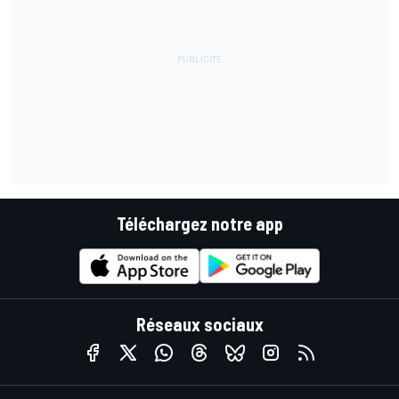
Téléchargez notre app
Réseaux sociaux