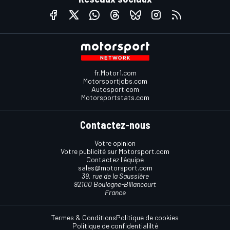
fr.Motor1.com
Motorsportjobs.com
Autosport.com
Motorsportstats.com
Contactez-nous
Votre opinion
Votre publicité sur Motorsport.com
Contactez l'équipe
sales@motorsport.com
39, rue de la Saussière
92100 Boulogne-Billancourt
France
Termes & Conditions
Politique de cookies
Politique de confidentialilté