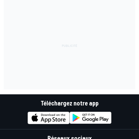
Téléchargez notre app
Réseaux sociaux