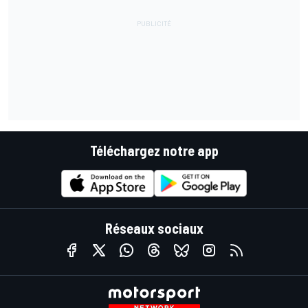
Téléchargez notre app
Réseaux sociaux