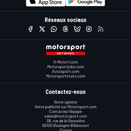
Réseaux sociaux
fr.Motor1.com
Motorsportjobs.com
Autosport.com
Motorsportstats.com
Contactez-nous
Votre opinion
Votre publicité sur Motorsport.com
Contactez l'équipe
sales@motorsport.com
39, rue de la Saussière
92100 Boulogne-Billancourt
France