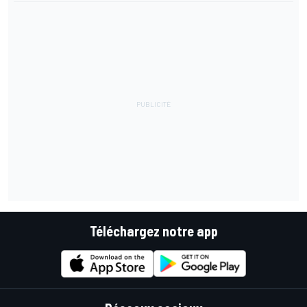
Téléchargez notre app