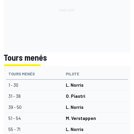
Tours menés
TOURS MENÉS
PILOTE
1 - 30
L. Norris
31 - 38
O. Piastri
39 - 50
L. Norris
51 - 54
M. Verstappen
55 - 71
L. Norris