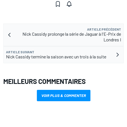
ARTICLE PRÉCÉDENT
Nick Cassidy prolonge la série de Jaguar à l'E-Prix de
Londres I
ARTICLE SUIVANT
Nick Cassidy termine la saison avec un trois à la suite
MEILLEURS COMMENTAIRES
VOIR PLUS & COMMENTER