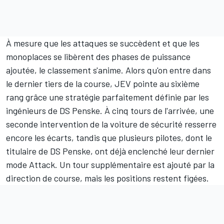
À mesure que les attaques se succèdent et que les
monoplaces se libèrent des phases de puissance
ajoutée, le classement s'anime. Alors qu'on entre dans
le dernier tiers de la course, JEV pointe au sixième
rang grâce une stratégie parfaitement définie par les
ingénieurs de DS Penske. À cinq tours de l'arrivée, une
seconde intervention de la voiture de sécurité resserre
encore les écarts, tandis que plusieurs pilotes, dont le
titulaire de DS Penske, ont déjà enclenché leur dernier
mode Attack. Un tour supplémentaire est ajouté par la
direction de course, mais les positions restent figées.