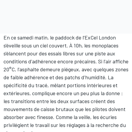
En ce samedi matin, le paddock de l'ExCel London
s'éveille sous un ciel couvert. À 10h, les monoplaces
s'élancent pour des essais libres sur une piste aux
conditions d'adhérence encore précaires. Si l'air affiche
20°C, l'asphalte demeure piégeux, avec quelques zones
de faible adhérence et des patchs d'humidité. La
spécificité du tracé, mêlant portions intérieures et
extérieures, complique encore un peu plus la donne :
les transitions entre les deux surfaces créent des
mouvements de caisse brutaux que les pilotes doivent
absorber avec finesse. Comme la veille, les écuries
privilégient le travail sur les réglages à la recherche du