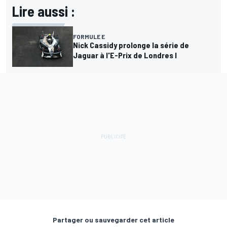
Lire aussi :
FORMULE E
Nick Cassidy prolonge la série de
Jaguar à l'E-Prix de Londres I
Partager ou sauvegarder cet article