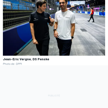
Jean-Eric Vergne, DS Penske
Photo de: DPPI