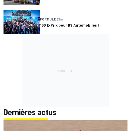
FORMULE E
1 m
150 E-Prix pour DS Automobiles !
Dernières actus