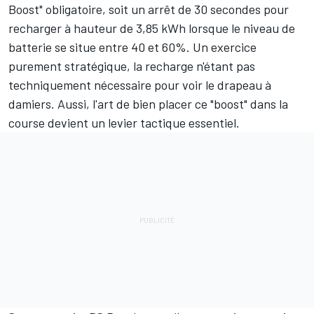
Boost" obligatoire, soit un arrêt de 30 secondes pour
recharger à hauteur de 3,85 kWh lorsque le niveau de
batterie se situe entre 40 et 60%. Un exercice
purement stratégique, la recharge n'étant pas
techniquement nécessaire pour voir le drapeau à
damiers. Aussi, l'art de bien placer ce "boost" dans la
course devient un levier tactique essentiel.