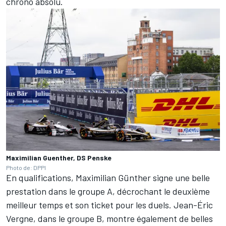
chrono absolu.
Maximilian Guenther, DS Penske
Photo de: DPPI
En qualifications,
Maximilian Günther
signe une belle
prestation dans le groupe A, décrochant le deuxième
meilleur temps et son ticket pour les duels.
Jean-Éric
Vergne
, dans le groupe B, montre également de belles