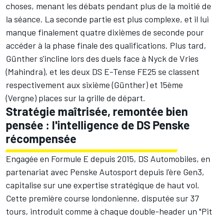
choses, menant les débats pendant plus de la moitié de
la séance. La seconde partie est plus complexe, et il lui
manque finalement quatre dixièmes de seconde pour
accéder à la phase finale des qualifications. Plus tard,
Günther s'incline lors des duels face à
Nyck de Vries
(Mahindra), et les deux DS E-Tense FE25 se classent
respectivement aux sixième (Günther) et 15ème
(Vergne) places sur la grille de départ.
Stratégie maîtrisée, remontée bien
pensée : l'intelligence de DS Penske
récompensée
Engagée en Formule E depuis 2015, DS Automobiles, en
partenariat avec Penske Autosport depuis l'ère Gen3,
capitalise sur une expertise stratégique de haut vol.
Cette première course londonienne, disputée sur 37
tours, introduit comme à chaque double-header un "Pit