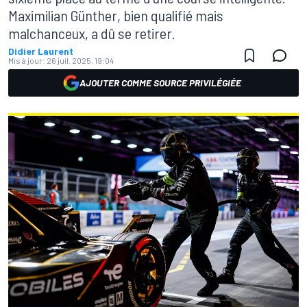
Maximilian Günther, bien qualifié mais
malchanceux, a dû se retirer.
Didier Laurent
Mis à jour:
26 juil. 2025, 19:04
AJOUTER COMME SOURCE PRIVILÉGIÉE