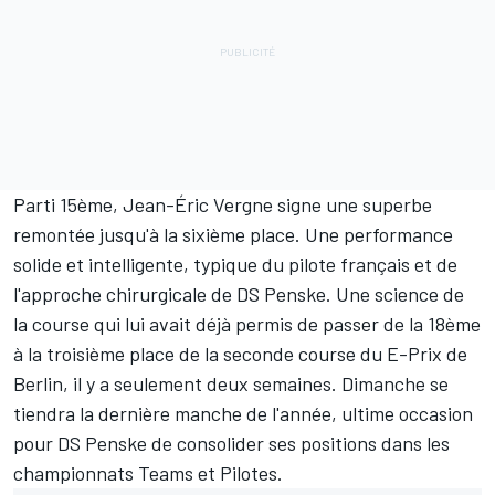
Parti 15ème, Jean-Éric Vergne signe une superbe
remontée jusqu'à la sixième place. Une performance
solide et intelligente, typique du pilote français et de
l'approche chirurgicale de DS Penske. Une science de
la course qui lui avait déjà permis de passer de la 18ème
à la troisième place de la seconde course du E-Prix de
Berlin, il y a seulement deux semaines. Dimanche se
tiendra la dernière manche de l'année, ultime occasion
pour DS Penske de consolider ses positions dans les
championnats Teams et Pilotes.