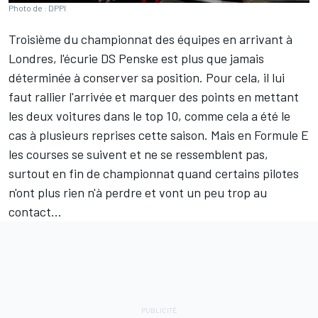
Photo de : DPPI
Troisième du championnat des équipes en arrivant à
Londres, l'écurie
DS Penske
est plus que jamais
déterminée à conserver sa position. Pour cela, il lui
faut rallier l'arrivée et marquer des points en mettant
les deux voitures dans le top 10, comme cela a été le
cas à plusieurs reprises cette saison. Mais en Formule E
les courses se suivent et ne se ressemblent pas,
surtout en fin de championnat quand certains pilotes
n'ont plus rien n'à perdre et vont un peu trop au
contact...