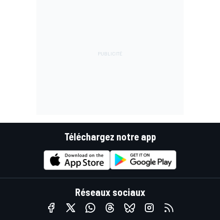
Téléchargez notre app
Réseaux sociaux