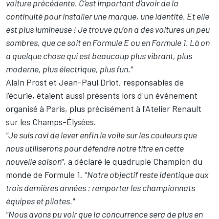
voiture précédente. C'est important d'avoir de la
continuité pour installer une marque, une identité. Et elle
est plus lumineuse ! Je trouve qu'on a des voitures un peu
sombres, que ce soit en Formule E ou en Formule 1. Là on
a quelque chose qui est beaucoup plus vibrant, plus
moderne, plus électrique, plus fun."
Alain Prost et Jean-Paul Driot, responsables de
l'écurie, étaient aussi présents lors d'un événement
organisé à Paris, plus précisément à l'Atelier Renault
sur les Champs-Élysées.
"Je suis ravi de lever enfin le voile sur les couleurs que
nous utiliserons pour défendre notre titre en cette
nouvelle saison"
, a déclaré le quadruple Champion du
monde de Formule 1.
"Notre objectif reste identique aux
trois dernières années : remporter les championnats
équipes et pilotes."
"Nous avons pu voir que la concurrence sera de plus en