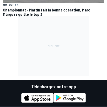
MOTOGP
3 h
Championnat - Martín fait la bonne opération, Marc
Márquez quitte le top 3
Téléchargez notre app