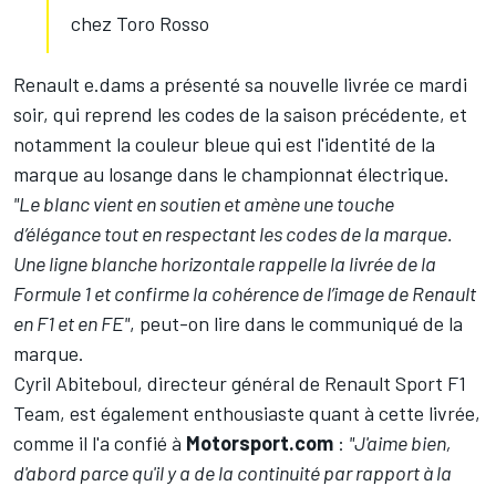
chez Toro Rosso
Renault e.dams a présenté sa nouvelle livrée ce mardi
soir, qui reprend les codes de la saison précédente, et
notamment la couleur bleue qui est l'identité de la
marque au losange dans le championnat électrique.
"Le blanc vient en soutien et amène une touche
d’élégance tout en respectant les codes de la marque.
Une ligne blanche horizontale rappelle la livrée de la
Formule 1 et confirme la cohérence de l’image de Renault
en F1 et en FE"
, peut-on lire dans le communiqué de la
marque.
Cyril Abiteboul, directeur général de Renault Sport F1
Team, est également enthousiaste quant à cette livrée,
comme il l'a confié à
Motorsport.com
:
"J'aime bien,
d'abord parce qu'il y a de la continuité par rapport à la