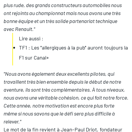
plus rude, des grands constructeurs automobiles nous
ont rejoints au championnat mais nous avons une très
bonne équipe et un très solide partenariat technique
avec Renault."
Lire aussi :
TF1 : Les "allergiques à la pub" auront toujours la
F1 sur Canal+
"Nous avons également deux excellents pilotes, qui
travaillent très bien ensemble depuis le début de notre
aventure, ils sont très complémentaires. À tous niveaux,
nous avons une véritable cohésion, ce qui fait notre force.
Cette année, notre motivation est encore plus forte
même si nous savons que le défi sera plus difficile à
relever."
Le mot de la fin revient à Jean-Paul Driot, fondateur