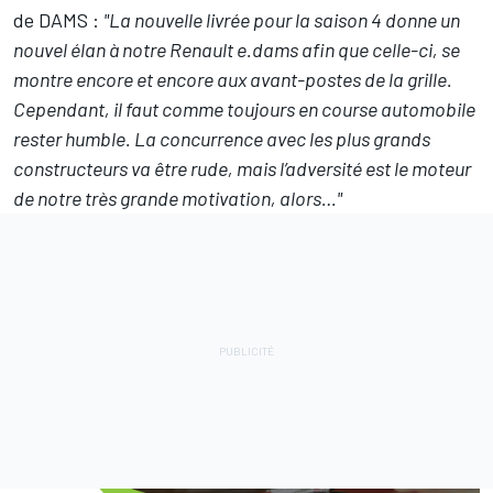
de DAMS :
"La nouvelle livrée pour la saison 4 donne un
nouvel élan à notre Renault e.dams afin que celle-ci, se
montre encore et encore aux avant-postes de la grille.
Cependant, il faut comme toujours en course automobile
rester humble. La concurrence avec les plus grands
constructeurs va être rude, mais l’adversité est le moteur
de notre très grande motivation, alors…"