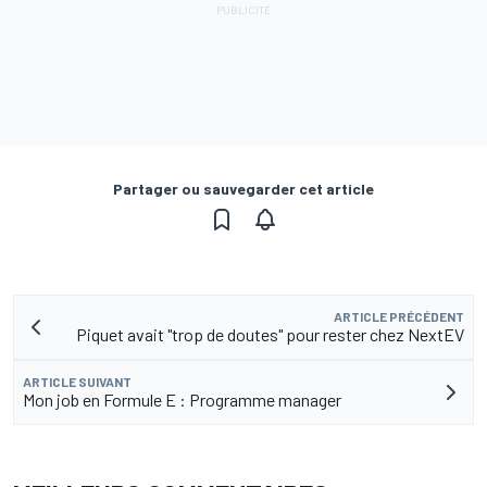
Partager ou sauvegarder cet article
ARTICLE PRÉCÉDENT
Piquet avait "trop de doutes" pour rester chez NextEV
ARTICLE SUIVANT
Mon job en Formule E : Programme manager