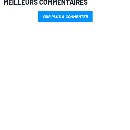
MEILLEURS COMMENTAIRES
VOIR PLUS & COMMENTER