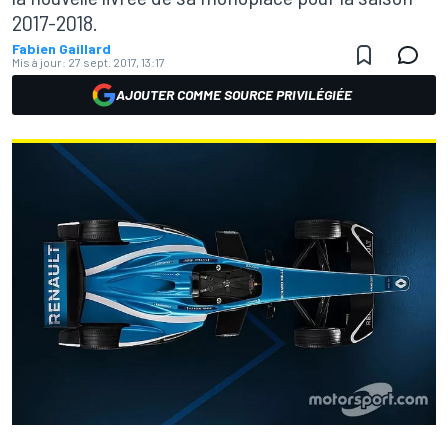
2017-2018.
Fabien Gaillard
Mis à jour:
27 sept. 2017, 13:17
AJOUTER COMME SOURCE PRIVILÉGIÉE