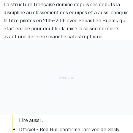
La structure française domine depuis ses débuts la
discipline au classement des équipes et a aussi conquis
le titre pilotes en 2015-2016 avec Sébastien Buemi, qui
était en lice pour doubler la mise la saison dernière
avant une dernière manche catastrophique.
Lire aussi :
Officiel - Red Bull confirme l'arrivée de Gasly