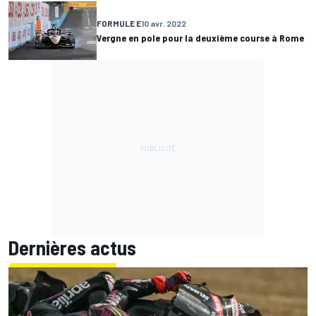
FORMULE E
10 avr. 2022
Vergne en pole pour la deuxième course à Rome
Dernières actus