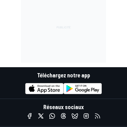
Téléchargez notre app
Réseaux sociaux