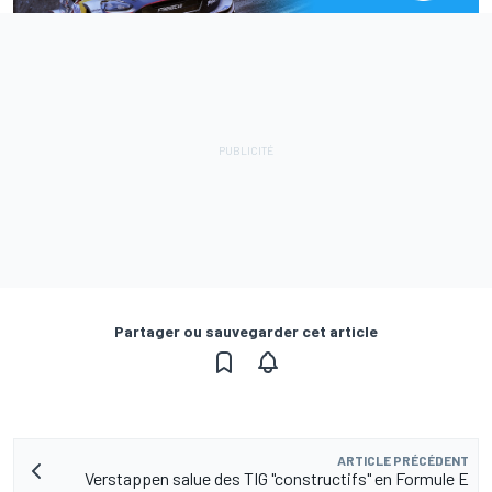
Partager ou sauvegarder cet article
ARTICLE PRÉCÉDENT
Verstappen salue des TIG "constructifs" en Formule E