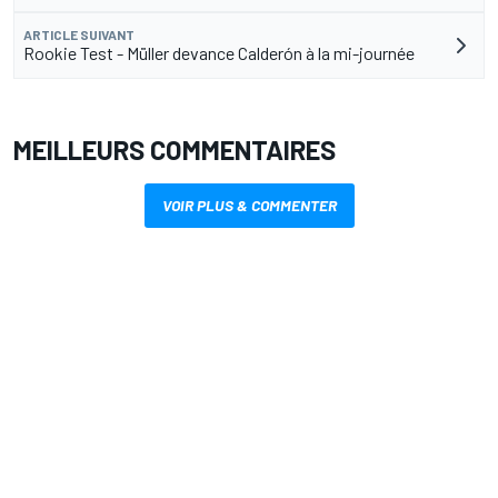
ARTICLE SUIVANT
Rookie Test - Müller devance Calderón à la mi-journée
MEILLEURS COMMENTAIRES
VOIR PLUS & COMMENTER