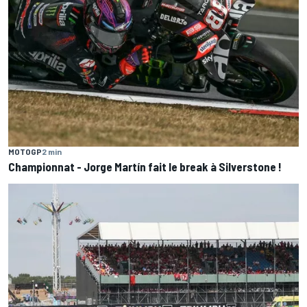
MOTOGP
2 min
Championnat - Jorge Martín fait le break à Silverstone !