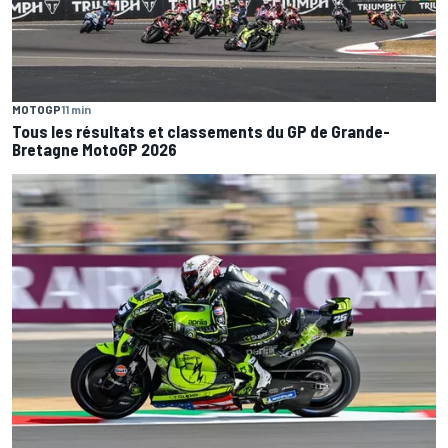
MOTOGP
11 min
Tous les résultats et classements du GP de Grande-
Bretagne MotoGP 2026