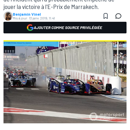
jouer la victoire à l'E-Prix de Marrakech.
Benjamin Vinel
Mis à jour:
13 janv. 2019, 11:41
AJOUTER COMME SOURCE PRIVILÉGIÉE