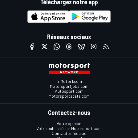
Téléchargez notre app
Réseaux sociaux
fr.Motor1.com
Motorsportjobs.com
Autosport.com
Motorsportstats.com
Contactez-nous
Votre opinion
Votre publicité sur Motorsport.com
Contactez l'équipe