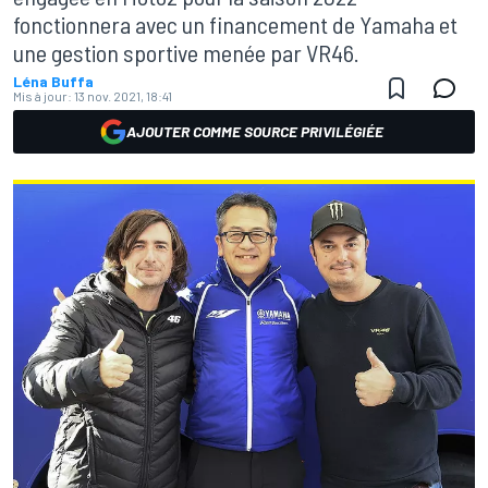
fonctionnera avec un financement de Yamaha et
une gestion sportive menée par VR46.
Léna Buffa
Mis à jour:
13 nov. 2021, 18:41
AJOUTER COMME SOURCE PRIVILÉGIÉE