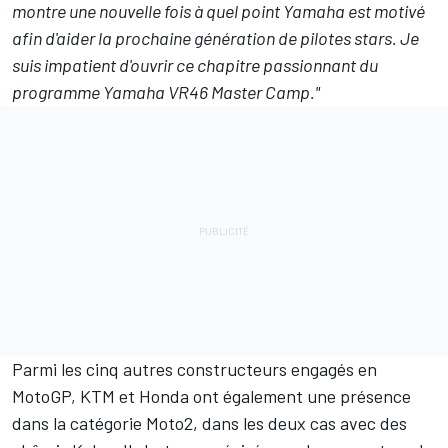
montre une nouvelle fois à quel point Yamaha est motivé
afin d'aider la prochaine génération de pilotes stars. Je
suis impatient d'ouvrir ce chapitre passionnant du
programme Yamaha VR46 Master Camp."
Parmi les cinq autres constructeurs engagés en
MotoGP, KTM et Honda ont également une présence
dans la catégorie Moto2, dans les deux cas avec des