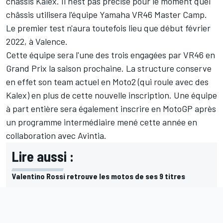
châssis Kalex. Il n'est pas précisé pour le moment quel
châssis utilisera l'équipe Yamaha VR46 Master Camp.
Le premier test n'aura toutefois lieu que début février
2022, à Valence.
Cette équipe sera l'une des trois engagées par VR46 en
Grand Prix la saison prochaine. La structure conserve
en effet son team actuel en Moto2 (qui roule avec des
Kalex) en plus de cette nouvelle inscription. Une équipe
à part entière sera également inscrire en MotoGP après
un programme intermédiaire mené cette année en
collaboration avec Avintia.
Lire aussi :
Valentino Rossi retrouve les motos de ses 9 titres