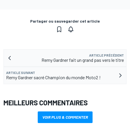
Partager ou sauvegarder cet article
ARTICLE PRÉCÉDENT
Remy Gardner fait un grand pas vers le titre
ARTICLE SUIVANT
Remy Gardner sacré Champion du monde Moto2 !
MEILLEURS COMMENTAIRES
VOIR PLUS & COMMENTER