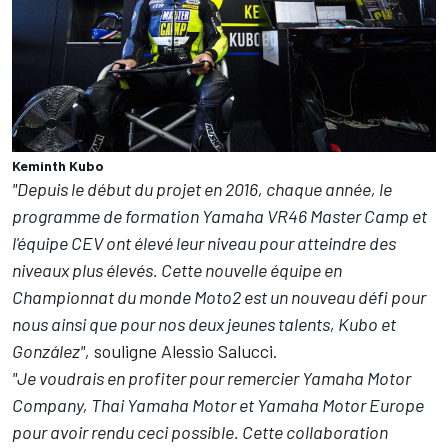
Keminth Kubo
"Depuis le début du projet en 2016, chaque année, le
programme de formation Yamaha VR46 Master Camp et
l'équipe CEV ont élevé leur niveau pour atteindre des
niveaux plus élevés. Cette nouvelle équipe en
Championnat du monde Moto2 est un nouveau défi pour
nous ainsi que pour nos deux jeunes talents, Kubo et
González",
souligne Alessio Salucci.
"Je voudrais en profiter pour remercier Yamaha Motor
Company, Thai Yamaha Motor et Yamaha Motor Europe
pour avoir rendu ceci possible. Cette collaboration