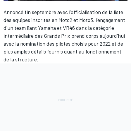
Annoncé fin septembre avec l'officialisation de
la liste
des équipes inscrites en Moto2 et Moto3
, l'engagement
d'un team liant Yamaha et VR46 dans la catégorie
intermédiaire des Grands Prix prend corps aujourd'hui
avec la nomination des pilotes choisis pour 2022 et de
plus amples détails fournis quant au fonctionnement
de la structure.