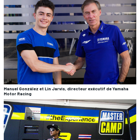
Manuel González et Lin Jarvis, directeur exécutif de Yamaha
Motor Racing