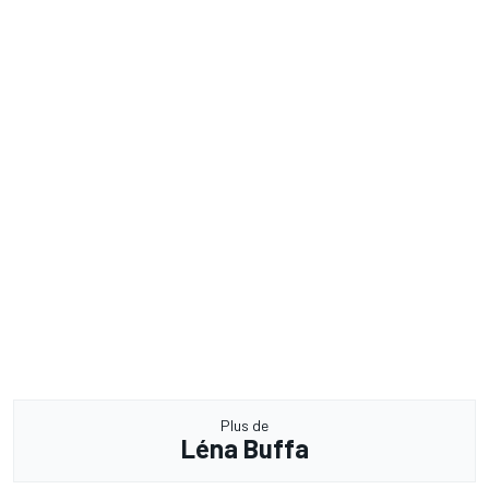
Plus de
Léna Buffa