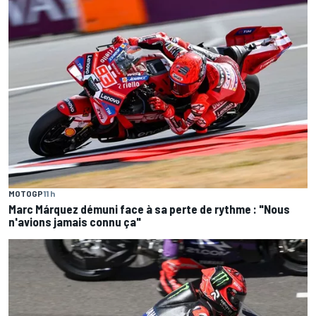
MOTOGP
11 h
Marc Márquez démuni face à sa perte de rythme : "Nous
n'avions jamais connu ça"