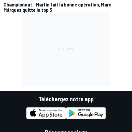
Championnat - Martín fait la bonne opération, Marc
Márquez quitte le top 3
Téléchargez notre app