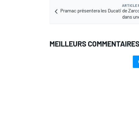
ARTICLE
Pramac présentera les Ducati de Zarco
dans un
MEILLEURS COMMENTAIRE