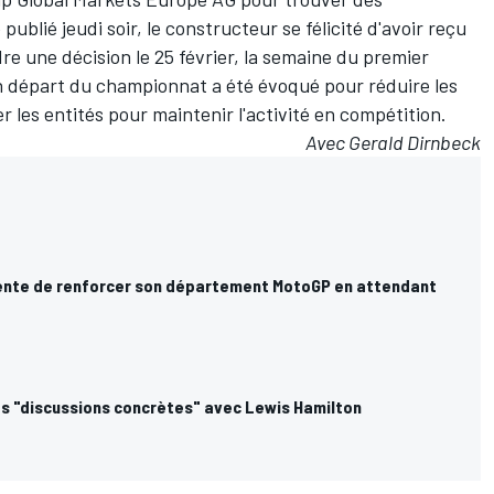
blié jeudi soir, le constructeur se félicité d'avoir reçu
dre une décision le 25 février, la semaine du premier
n
départ du championnat a été évoqué
pour réduire les
les entités pour maintenir l'activité en compétition.
Avec Gerald Dirnbeck
nte de renforcer son département MotoGP en attendant
s "discussions concrètes" avec Lewis Hamilton