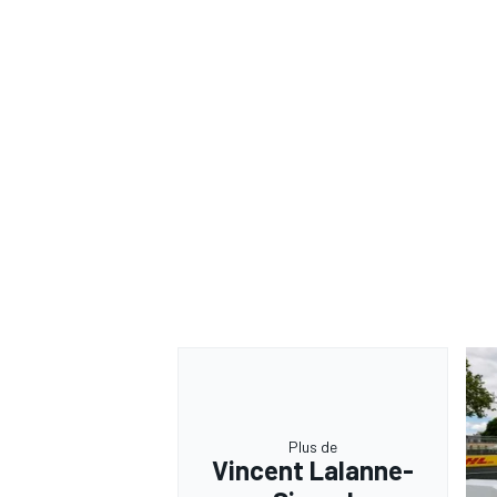
Plus de
Vincent Lalanne-