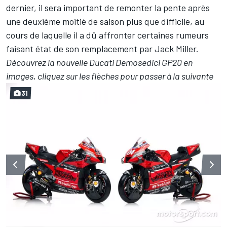
dernier, il sera important de remonter la pente après
une deuxième moitié de saison plus que difficile, au
cours de laquelle il a dû affronter certaines rumeurs
faisant état de son remplacement par Jack Miller.
Découvrez la nouvelle Ducati Demosedici GP20 en
images, cliquez sur les flèches pour passer à la suivante
31