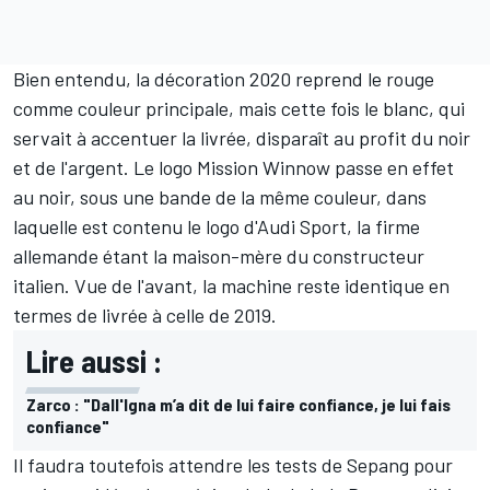
Bien entendu, la décoration 2020 reprend le rouge
comme couleur principale, mais cette fois le blanc, qui
servait à accentuer la livrée, disparaît au profit du noir
et de l'argent. Le logo Mission Winnow passe en effet
au noir, sous une bande de la même couleur, dans
laquelle est contenu le logo d'Audi Sport, la firme
allemande étant la maison-mère du constructeur
italien. Vue de l'avant, la machine reste identique en
termes de livrée à celle de 2019.
Lire aussi :
Zarco : "Dall'Igna m’a dit de lui faire confiance, je lui fais
confiance"
Il faudra toutefois attendre les tests de Sepang pour