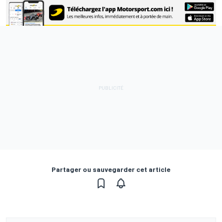
Partager ou sauvegarder cet article