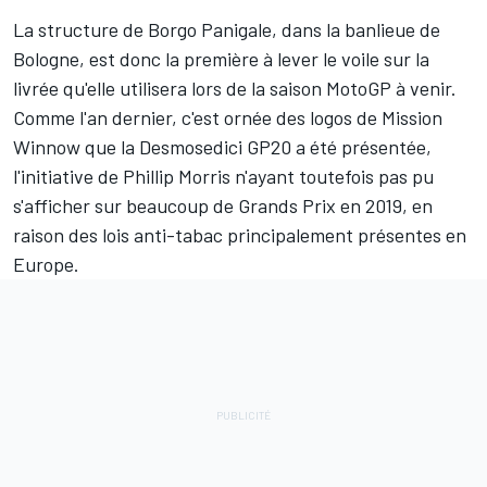
La structure de Borgo Panigale, dans la banlieue de
Bologne, est donc la première à lever le voile sur la
livrée qu'elle utilisera lors de la saison MotoGP à venir.
Comme l'an dernier, c'est ornée des logos de Mission
Winnow que la Desmosedici GP20 a été présentée,
l'initiative de Phillip Morris n'ayant toutefois pas pu
s'afficher sur beaucoup de Grands Prix en 2019, en
raison des lois anti-tabac principalement présentes en
Europe.