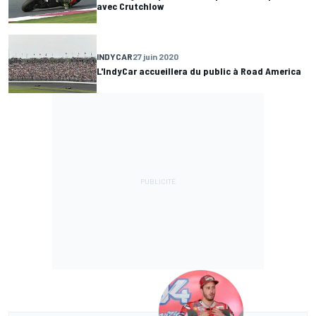
avec Crutchlow
INDYCAR
27 juin 2020
L'IndyCar accueillera du public à Road America