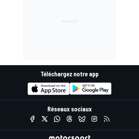
Téléchargez notre app
Réseaux sociaux