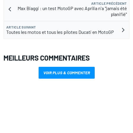
ARTICLE PRÉCÉDENT
Max Biaggi : un test MotoGP avec Aprilia n'a "jamais été
planifié"
ARTICLE SUIVANT
Toutes les motos et tous les pilotes Ducati en MotoGP
MEILLEURS COMMENTAIRES
VOIR PLUS & COMMENTER