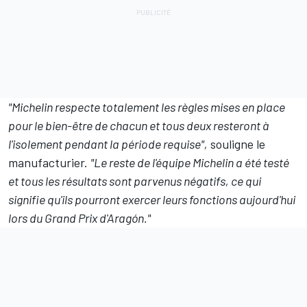
"Michelin respecte totalement les règles mises en place
pour le bien-être de chacun et tous deux resteront à
l'isolement pendant la période requise",
souligne le
manufacturier.
"Le reste de l'équipe Michelin a été testé
et tous les résultats sont parvenus négatifs, ce qui
signifie qu'ils pourront exercer leurs fonctions aujourd'hui
lors du Grand Prix d'Aragón."