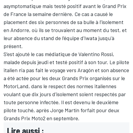
asymptomatique mais testé positif avant le Grand Prix
de France la semaine dernière. Ce cas a causé
le
placement des six personnes de sa bulle à l'isolement
en Andorre, où ils se trouvaient au moment du test, et
leur absence du stand de l'équipe d'Iwata jusqu'à
présent.
S'est ajouté le cas médiatique de
Valentino Rossi
,
malade depuis jeudi et testé positif à son tour. Le pilote
italien n'a pas fait le voyage vers Aragón et son absence
a été actée pour les deux Grands Prix organisés sur le
MotorLand, dans le respect des normes italiennes
voulant que dix jours d'isolement soient respectés par
toute personne infectée. Il est devenu le deuxième
pilote touché, après
Jorge Martín
forfait pour deux
Grands Prix Moto2 en septembre.
Lire aussi :