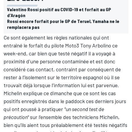
Valentino Rossi positif au COVID-19 et forfait au GP
d'Aragón
Rossi encore forfait pour le GP de Teruel, Yamaha ne le
remplacera pas
Ce sont également les règles nationales qui ont
entraîné le forfait du pilote Moto3
Tony Arbolino
ce
week-end, car bien que testé négatif il a voyagé à
proximité d'une personne contaminée et est donc
considéré cas contact, contraint par conséquent de
rester à l'isolement sur le territoire espagnol où il se
trouvait déjà lorsque l'information lui est parvenue.
Michelin explique ce dimanche que ce sont les cas
positifs enregistrés dans le paddock ces derniers jours
qui ont poussé à pratiquer
"un second test de
précaution"
sur l'ensemble des techniciens Michelin,
bien qu'ils aient tous préalablement été testés négatifs