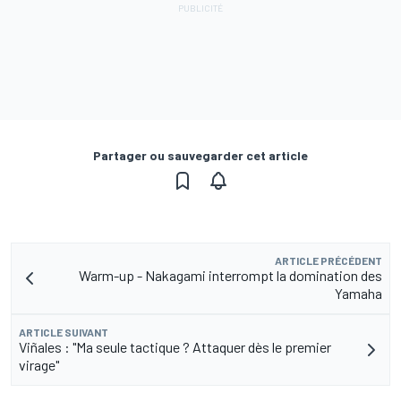
Partager ou sauvegarder cet article
ARTICLE PRÉCÉDENT
Warm-up - Nakagami interrompt la domination des
Yamaha
ARTICLE SUIVANT
Viñales : "Ma seule tactique ? Attaquer dès le premier
virage"