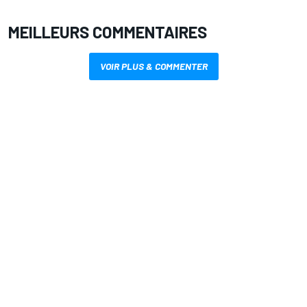
MEILLEURS COMMENTAIRES
VOIR PLUS & COMMENTER