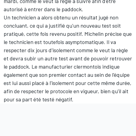
mardi, comme le veut la règle à suivre afin d'être
autorisé à entrer dans le paddock.
Un technicien a alors obtenu un résultat jugé non
concluant, ce qui a justifié qu'un nouveau test soit
pratiqué, cette fois revenu positif. Michelin précise que
le technicien est toutefois asymptomatique. Il va
respecter dix jours d'isolement comme le veut la règle
et devra subir un autre test avant de pouvoir retrouver
le paddock. Le manufacturier clermontois indique
également que son premier contact au sein de l'équipe
est lui aussi placé à l'isolement pour cette même durée,
afin de respecter le protocole en vigueur, bien qu'il ait
pour sa part été testé négatif.