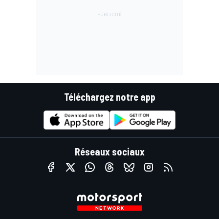
Téléchargez notre app
Réseaux sociaux