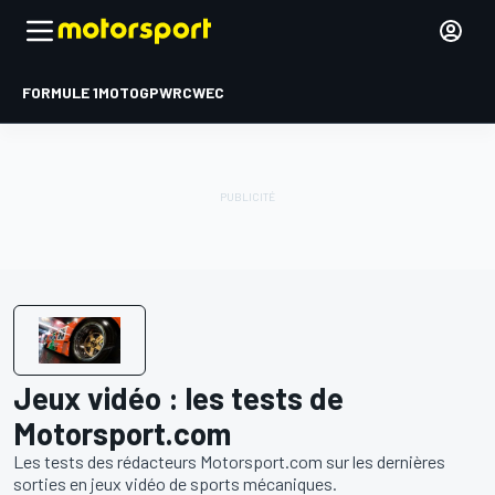
FORMULE 1
MOTOGP
WRC
WEC
Jeux vidéo : les tests de
Motorsport.com
Les tests des rédacteurs Motorsport.com sur les dernières
sorties en jeux vidéo de sports mécaniques.