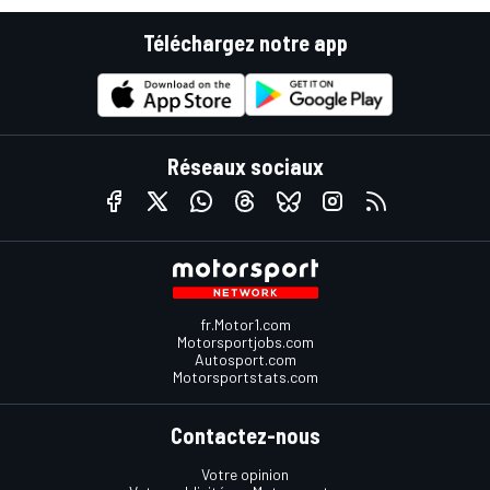
Téléchargez notre app
Réseaux sociaux
fr.Motor1.com
Motorsportjobs.com
Autosport.com
Motorsportstats.com
Contactez-nous
Votre opinion