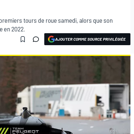
 premiers tours de roue samedi, alors que son
e en 2022.
AJOUTER COMME SOURCE PRIVILÉGIÉE