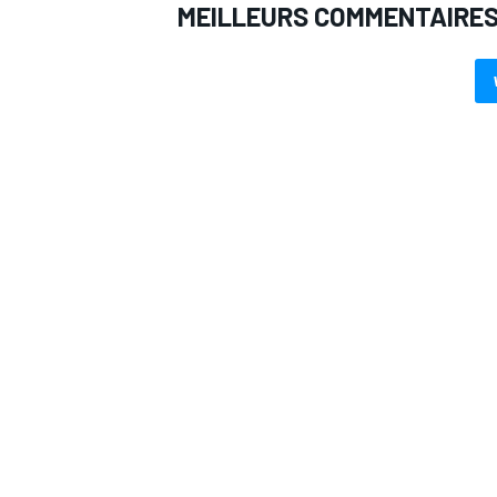
MEILLEURS COMMENTAIRE