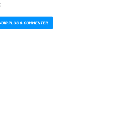
S
VOIR PLUS & COMMENTER