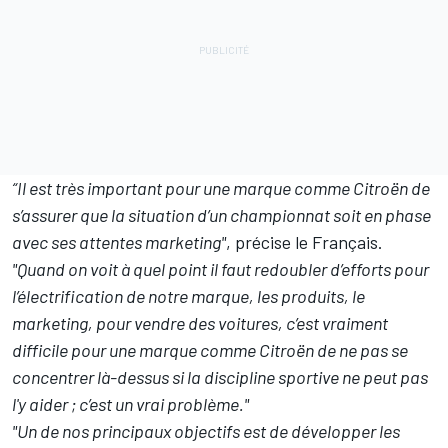
“Il est très important pour une marque comme Citroën de
s’assurer que la situation d’un championnat soit en phase
avec ses attentes marketing"
, précise le Français.
"Quand on voit à quel point il faut redoubler d’efforts pour
l’électrification de notre marque, les produits, le
marketing, pour vendre des voitures, c’est vraiment
difficile pour une marque comme Citroën de ne pas se
concentrer là-dessus si la discipline sportive ne peut pas
l'y aider ; c’est un vrai problème."
"Un de nos principaux objectifs est de développer les