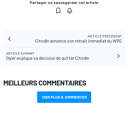
Partager ou sauvegarder cet article
ARTICLE PRÉCÉDENT
Citroën annonce son retrait immédiat du WRC
ARTICLE SUIVANT
Ogier explique sa décision de quitter Citroën
MEILLEURS COMMENTAIRES
VOIR PLUS & COMMENTER