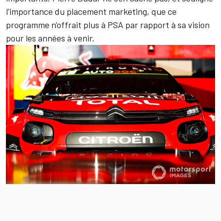
l'importance du placement marketing, que ce
programme n'offrait plus à PSA par rapport à sa vision
pour les années à venir.