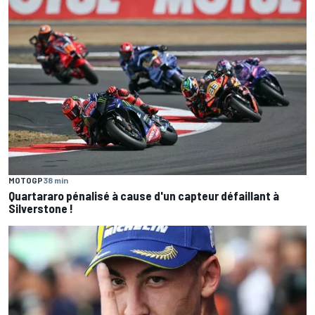
MOTOGP
38 min
Quartararo pénalisé à cause d'un capteur défaillant à
Silverstone !