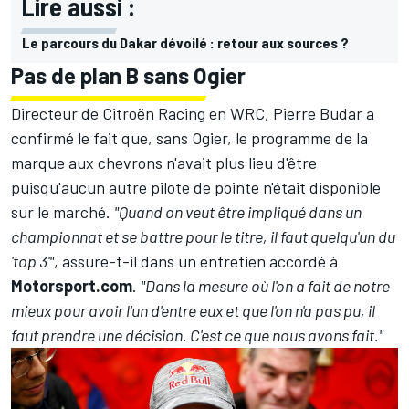
Lire aussi :
Le parcours du Dakar dévoilé : retour aux sources ?
Pas de plan B sans Ogier
Directeur de Citroën Racing en WRC, Pierre Budar a
confirmé le fait que, sans Ogier, le programme de la
marque aux chevrons n'avait plus lieu d'être
puisqu'aucun autre pilote de pointe n'était disponible
sur le marché.
"Quand on veut être impliqué dans un
championnat et se battre pour le titre, il faut quelqu'un du
'top 3'"
, assure-t-il dans un entretien accordé à
Motorsport.com
.
"Dans la mesure où l'on a fait de notre
mieux pour avoir l'un d'entre eux et que l'on n'a pas pu, il
faut prendre une décision. C'est ce que nous avons fait."