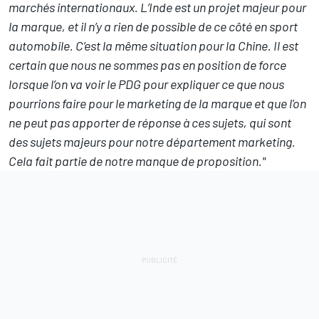
marchés internationaux. L’Inde est un projet majeur pour
la marque, et il n’y a rien de possible de ce côté en sport
automobile. C’est la même situation pour la Chine. Il est
certain que nous ne sommes pas en position de force
lorsque l’on va voir le PDG pour expliquer ce que nous
pourrions faire pour le marketing de la marque et que l'on
ne peut pas apporter de réponse à ces sujets, qui sont
des sujets majeurs pour notre département marketing.
Cela fait partie de notre manque de proposition."