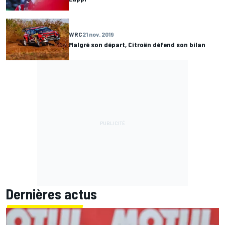
WRC
21 nov. 2019
Malgré son départ, Citroën défend son bilan
Dernières actus