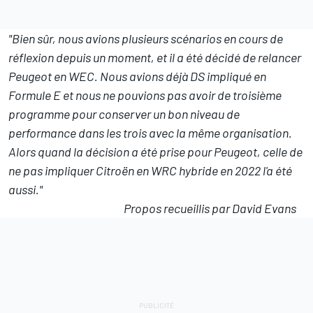
"Bien sûr, nous avions plusieurs scénarios en cours de
réflexion depuis un moment, et il a été décidé de
relancer
Peugeot en WEC
. Nous avions déjà DS impliqué en
Formule E et nous ne pouvions pas avoir de troisième
programme pour conserver un bon niveau de
performance dans les trois avec la même organisation.
Alors quand la décision a été prise pour Peugeot, celle de
ne pas impliquer Citroën en WRC hybride en 2022 l'a été
aussi."
Propos recueillis par David Evans