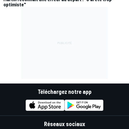
optimiste"
Téléchargez notre app
Réseaux sociaux