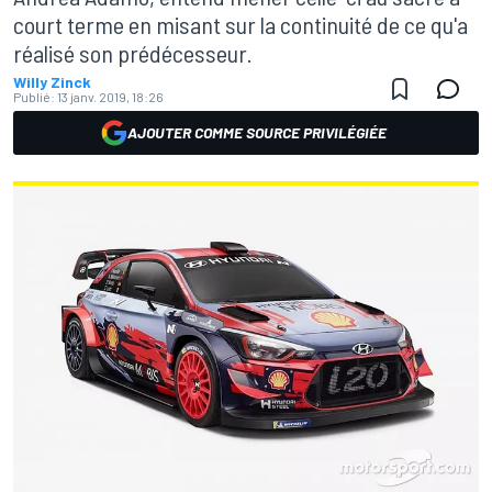
court terme en misant sur la continuité de ce qu'a
réalisé son prédécesseur.
Willy Zinck
Publié:
13 janv. 2019, 18:26
AJOUTER COMME SOURCE PRIVILÉGIÉE