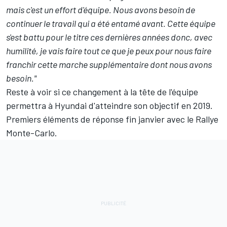
mais c'est un effort d'équipe. Nous avons besoin de
continuer le travail qui a été entamé avant. Cette équipe
s'est battu pour le titre ces dernières années donc, avec
humilité, je vais faire tout ce que je peux pour nous faire
franchir cette marche supplémentaire dont nous avons
besoin."
Reste à voir si ce changement à la tête de l'équipe
permettra à Hyundai d'atteindre son objectif en 2019.
Premiers éléments de réponse fin janvier avec le Rallye
Monte-Carlo.