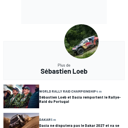
Plus de
Sébastien Loeb
WORLD RALLY RAID CHAMPIONSHIP
4 m
Sébastien Loeb et Dacia remportent le Rallye-
Raid du Portugal
DAKAR
5 m
Dacia ne disputera pas le Dakar 2027 et va se