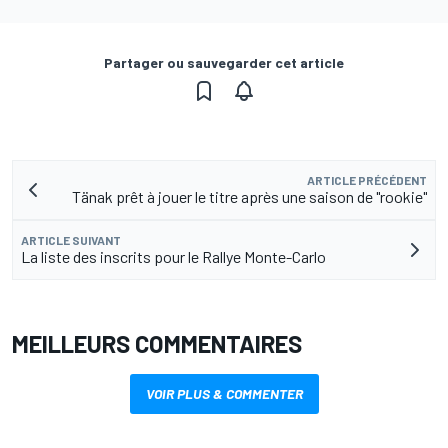
Partager ou sauvegarder cet article
ARTICLE PRÉCÉDENT
Tänak prêt à jouer le titre après une saison de "rookie"
ARTICLE SUIVANT
La liste des inscrits pour le Rallye Monte-Carlo
MEILLEURS COMMENTAIRES
VOIR PLUS & COMMENTER