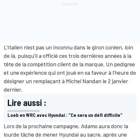
L'Italien n'est pas un inconnu dans le giron coréen, loin
de là, puisqu'il a officié ces trois dernières années à la
tête de la compétition client de la marque. Un pedigree
et une expérience qui ont joué en sa faveur à l'heure de
désigner un remplaçant à Michel Nandan le 2 janvier
dernier.
Lire aussi :
Loeb en WRC avec Hyundai : "Ce sera un défi difficile"
Lors de la prochaine campagne, Adamo aura donc la
lourde tâche de mener Hyundai au sacre, après une