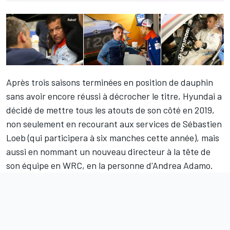
Après trois saisons terminées en position de dauphin
sans avoir encore réussi à décrocher le titre, Hyundai a
décidé de mettre tous les atouts de son côté en 2019,
non seulement en recourant aux services de
Sébastien
Loeb
(qui participera à six manches cette année), mais
aussi en nommant un nouveau directeur à la tête de
son équipe en WRC, en la personne d'Andrea Adamo.