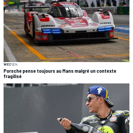
WEC
12 h
Porsche pense toujours au Mans malgré un contexte
fragilisé