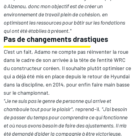
à Alzenau, donc mon objectif est de créer un
environnement de travail plein de cohésion, en
optimisant les ressources pour bâtir sur les fondations
qui ont été établies à présent."
Pas de changements drastiques
C'est un fait, Adamo ne compte pas réinventer la roue
dans le cadre de son arrivée à la tête de l'entité WRC
du constructeur coréen. Il souhaite plutôt optimiser ce
qui a déjà été mis en place depuis le retour de Hyundai
dans la discipline, en 2014, pour enfin faire main basse
sur le championnat.
"Je ne suis pas le genre de personne qui arrive et
chamboule tout pour le plaisir"
, reprend-il.
"J'ai besoin
de passer du temps pour comprendre ce qui fonctionne
et où nous avons besoin de faire des ajustements. Il m'a
été demandé d'aider la compagnie à être victorieuse,