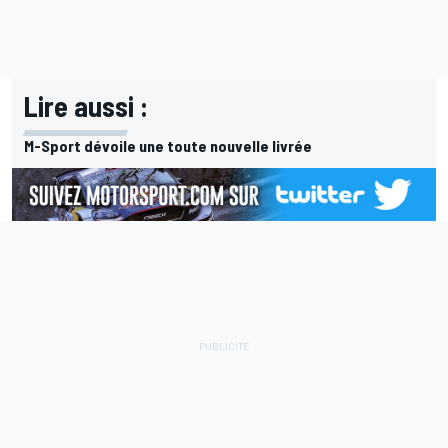
Lire aussi :
M-Sport dévoile une toute nouvelle livrée