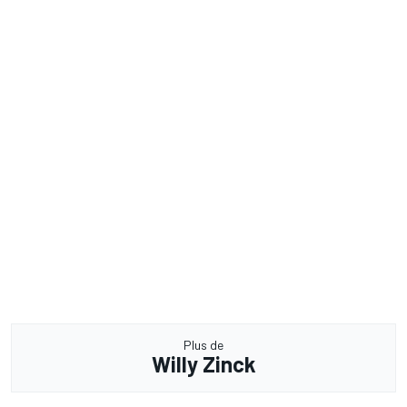
Plus de
Willy Zinck