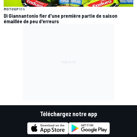
MOTOGP
13 h
Di Giannantonio fier d'une première partie de saison
émaillée de peu d'erreurs
Téléchargez notre app