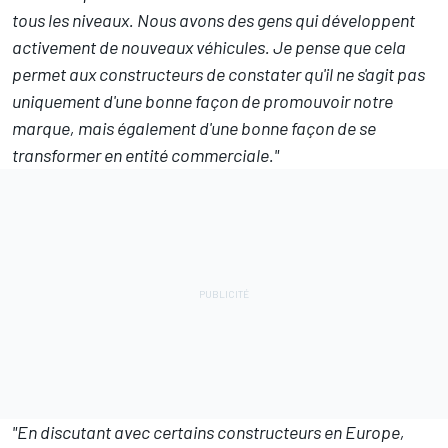
tous les niveaux. Nous avons des gens qui développent
activement de nouveaux véhicules. Je pense que cela
permet aux constructeurs de constater qu'il ne s'agit pas
uniquement d'une bonne façon de promouvoir notre
marque, mais également d'une bonne façon de se
transformer en entité commerciale."
"En discutant avec certains constructeurs en Europe,