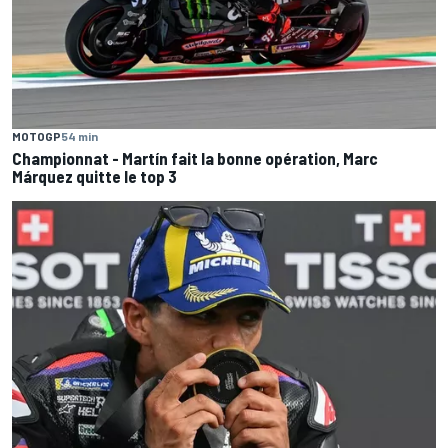
MOTOGP
54 min
Championnat - Martín fait la bonne opération, Marc
Márquez quitte le top 3