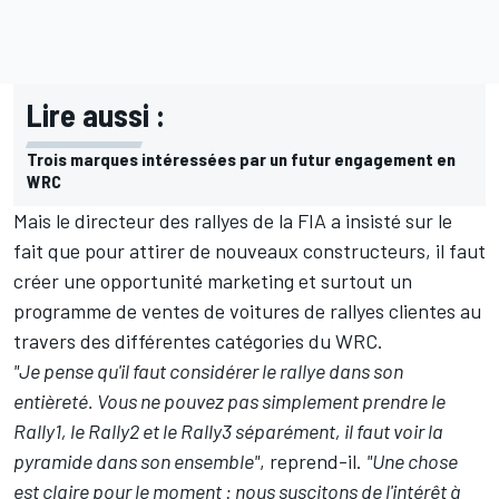
Lire aussi :
Trois marques intéressées par un futur engagement en
WRC
Mais le directeur des rallyes de la FIA a insisté sur le
fait que pour attirer de nouveaux constructeurs, il faut
créer une opportunité marketing et surtout un
programme de ventes de voitures de rallyes clientes au
travers des différentes catégories du WRC.
"Je pense qu'il faut considérer le rallye dans son
entièreté. Vous ne pouvez pas simplement prendre le
Rally1, le Rally2 et le Rally3 séparément, il faut voir la
pyramide dans son ensemble"
, reprend-il.
"Une chose
est claire pour le moment : nous suscitons de l'intérêt à