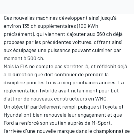
Ces nouvelles machines développent ainsi jusqu'à
environ 135 ch supplémentaires (100 kWh
précisément), qui viennent s'ajouter aux 360 ch déjà
proposés par les précédentes voitures, offrant ainsi
aux équipages une puissance pouvant culminer par
moment à 500 ch.
Mais la FIA ne compte pas s'arrêter là, et réfléchit déjà
à la direction que doit continuer de prendre la
discipline pour les trois à cinq prochaines années. La
réglementation hybride avait notamment pour but
d'attirer de nouveaux constructeurs en WRC.
Un objectif partiellement rempli puisque si Toyota et
Hyundai ont bien renouvelé leur engagement et que
Ford a renforcé son soutien auprès de M-Sport,
l'arrivée d'une nouvelle marque dans le championnat se