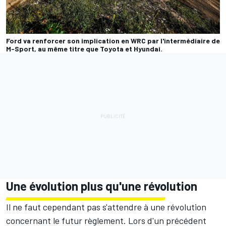
Ford va renforcer son implication en WRC par l'intermédiaire de
M-Sport, au même titre que Toyota et Hyundai.
Une évolution plus qu'une révolution
Il ne faut cependant pas s'attendre à une révolution
concernant le futur règlement. Lors d'un précédent