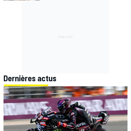
Dernières actus