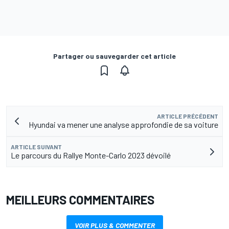
Partager ou sauvegarder cet article
ARTICLE PRÉCÉDENT
Hyundai va mener une analyse approfondie de sa voiture
ARTICLE SUIVANT
Le parcours du Rallye Monte-Carlo 2023 dévoilé
MEILLEURS COMMENTAIRES
VOIR PLUS & COMMENTER