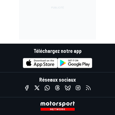
Téléchargez notre app
Réseaux sociaux