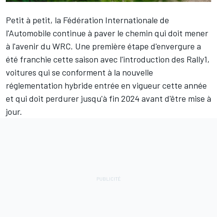
Petit à petit, la Fédération Internationale de
l'Automobile continue à paver le chemin qui doit mener
à l'avenir du WRC. Une première étape d'envergure a
été franchie cette saison avec l'introduction des Rally1,
voitures qui se conforment à la nouvelle
réglementation hybride entrée en vigueur cette année
et qui doit perdurer jusqu'à fin 2024 avant d'être mise à
jour.