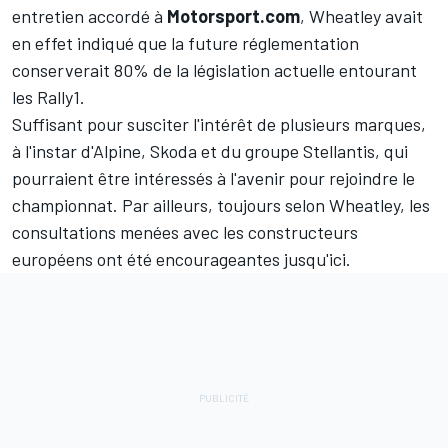
entretien accordé à
Motorsport.com
, Wheatley avait
en effet indiqué que la future réglementation
conserverait 80% de la législation actuelle entourant
les Rally1.
Suffisant pour susciter l'intérêt de plusieurs marques,
à l'instar d'Alpine, Skoda et du groupe Stellantis, qui
pourraient être intéressés à l'avenir pour rejoindre le
championnat. Par ailleurs, toujours selon Wheatley, les
consultations menées avec les constructeurs
européens ont été encourageantes jusqu'ici.