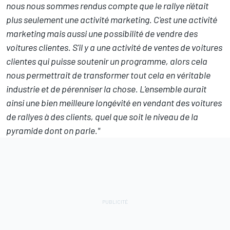
nous nous sommes rendus compte que le rallye n'était
plus seulement une activité marketing. C'est une activité
marketing mais aussi une possibilité de vendre des
voitures clientes. S'il y a une activité de ventes de voitures
clientes qui puisse soutenir un programme, alors cela
nous permettrait de transformer tout cela en véritable
industrie et de pérenniser la chose. L'ensemble aurait
ainsi une bien meilleure longévité en vendant des voitures
de rallyes à des clients, quel que soit le niveau de la
pyramide dont on parle."