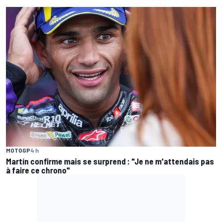
MOTOGP
4 h
Martín confirme mais se surprend : "Je ne m'attendais pas
à faire ce chrono"