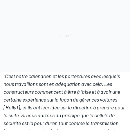
"C'est notre calendrier, et les partenaires avec lesquels
nous travaillons sont en adéquation avec cela. Les
constructeurs commencent à être à l'aise et à avoir une
certaine expérience sur la façon de gérer ces voitures
[Rally1], et ils ont leur idée sur la direction à prendre pour
la suite. Si nous partons du principe que la cellule de
sécurité est là pour durer, tout comme la transmission,