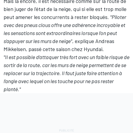
Mais là encore, il est nécessaire comme sur la route de
bien juger de l'état de la neige, qui si elle est trop molle
peut amener les concurrents à rester bloqués.
"Piloter
avec des pneus clous offre une adhérence incroyable et
les sensations sont extraordinaires lorsque l’on peut
s’appuyer sur les murs de neige"
, explique
Andreas
Mikkelsen
, passé cette saison chez Hyundai.
"Il est possible d’attaquer très fort avec un faible risque de
sortir de la route, car les murs de neige permettent de se
replacer sur la trajectoire. Il faut juste faire attention à
l’angle avec lequel on les touche pour ne pas rester
planté."