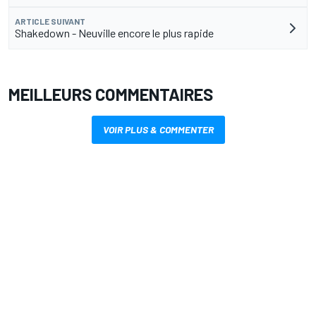
ARTICLE SUIVANT
Shakedown - Neuville encore le plus rapide
MEILLEURS COMMENTAIRES
VOIR PLUS & COMMENTER