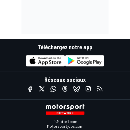
Téléchargez notre app
Réseaux sociaux
fr.Motor1.com
Motorsportjobs.com