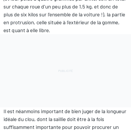
sur chaque roue d'un peu plus de 1,5 kg, et donc de
plus de six kilos sur l'ensemble de la voiture !), la partie
en protrusion, celle située à l'extérieur de la gomme,
est quant à elle libre.
Il est néanmoins important de bien juger de la longueur
idéale du clou, dont la saillie doit être à la fois
suffisamment importante pour pouvoir procurer un