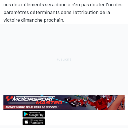
ces deux éléments sera donc à n'en pas douter l'un des
paramètres déterminants dans l'attribution de la
victoire dimanche prochain.