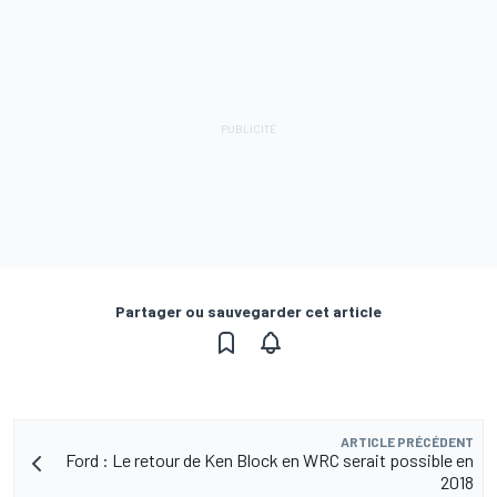
Partager ou sauvegarder cet article
ARTICLE PRÉCÉDENT
Ford : Le retour de Ken Block en WRC serait possible en
2018