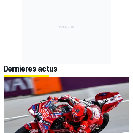
Dernières actus