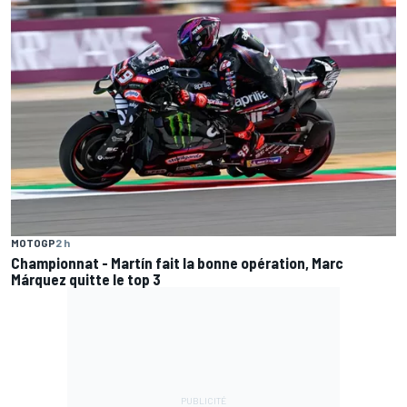
MOTOGP
2 h
Championnat - Martín fait la bonne opération, Marc
Márquez quitte le top 3