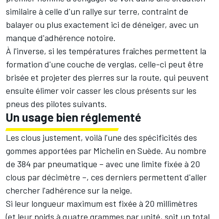
similaire à celle d'un rallye sur terre, contraint de
balayer ou plus exactement ici de déneiger, avec un
manque d'adhérence notoire.
À l'inverse, si les températures fraîches permettent la
formation d'une couche de verglas, celle-ci peut être
brisée et projeter des pierres sur la route, qui peuvent
ensuite élimer voir casser les clous présents sur les
pneus des pilotes suivants.
Un usage bien réglementé
Les clous justement, voilà l'une des spécificités des
gommes apportées par Michelin en Suède. Au nombre
de 384 par pneumatique – avec une limite fixée à 20
clous par décimètre –, ces derniers permettent d'aller
chercher l'adhérence sur la neige.
Si leur longueur maximum est fixée à 20 millimètres
(et leur poids à quatre grammes par unité, soit un total