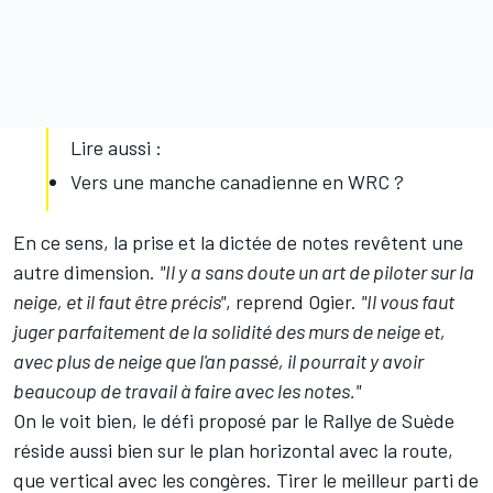
Lire aussi :
Vers une manche canadienne en WRC ?
En ce sens, la prise et la dictée de notes revêtent une
autre dimension.
"Il y a sans doute un art de piloter sur la
neige, et il faut être précis"
, reprend Ogier.
"Il vous faut
juger parfaitement de la solidité des murs de neige et,
avec plus de neige que l'an passé, il pourrait y avoir
beaucoup de travail à faire avec les notes."
On le voit bien, le défi proposé par le Rallye de Suède
réside aussi bien sur le plan horizontal avec la route,
que vertical avec les congères. Tirer le meilleur parti de