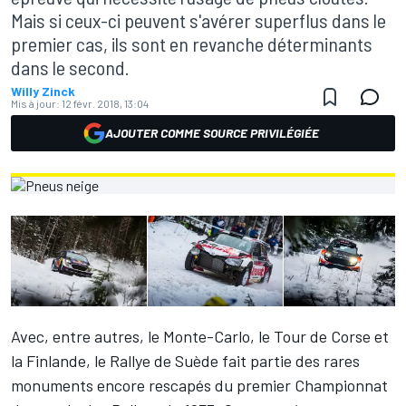
Mais si ceux-ci peuvent s'avérer superflus dans le
premier cas, ils sont en revanche déterminants
dans le second.
Willy Zinck
Mis à jour:
12 févr. 2018, 13:04
AJOUTER COMME SOURCE PRIVILÉGIÉE
Avec, entre autres, le Monte-Carlo, le Tour de Corse et
la Finlande, le Rallye de Suède fait partie des rares
monuments encore rescapés du premier Championnat