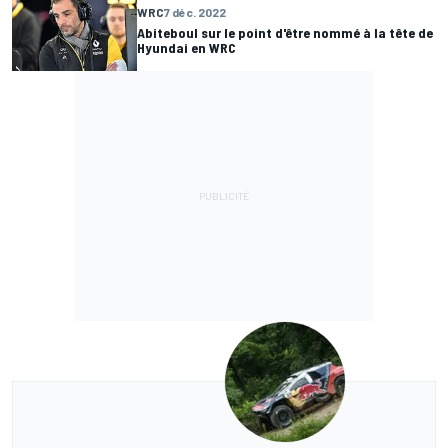
WRC
7 déc. 2022
Abiteboul sur le point d'être nommé à la tête de
Hyundai en WRC