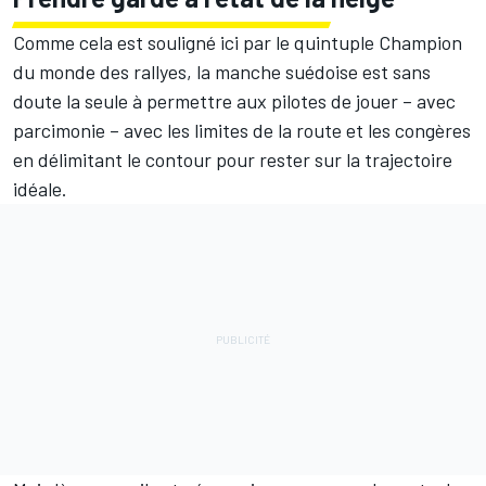
Comme cela est souligné ici par le quintuple Champion
du monde des rallyes, la manche suédoise est sans
doute la seule à permettre aux pilotes de jouer – avec
parcimonie – avec les limites de la route et les congères
en délimitant le contour pour rester sur la trajectoire
idéale.