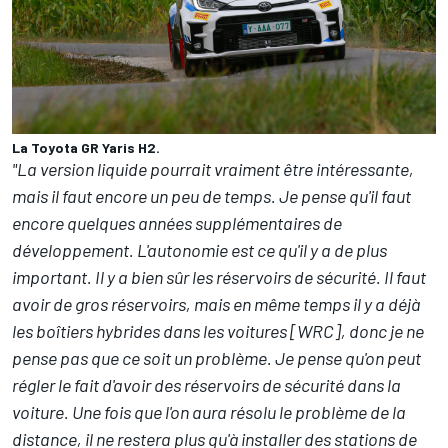
La Toyota GR Yaris H2.
"La version liquide pourrait vraiment être intéressante,
mais il faut encore un peu de temps. Je pense qu'il faut
encore quelques années supplémentaires de
développement. L'autonomie est ce qu'il y a de plus
important. Il y a bien sûr les réservoirs de sécurité. Il faut
avoir de gros réservoirs, mais en même temps il y a déjà
les boîtiers hybrides dans les voitures [WRC], donc je ne
pense pas que ce soit un problème. Je pense qu'on peut
régler le fait d'avoir des réservoirs de sécurité dans la
voiture. Une fois que l'on aura résolu le problème de la
distance, il ne restera plus qu'à installer des stations de