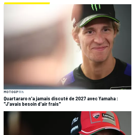
MOTOGP
11 h
Quartararo n'a jamais discuté de 2027 avec Yamaha :
"J'avais besoin d'air frais"