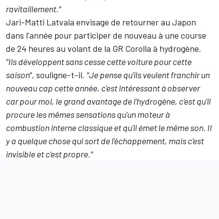
ravitaillement."
Jari-Matti Latvala envisage de retourner au Japon
dans l'année pour participer de nouveau à une course
de 24 heures au volant de la GR Corolla à hydrogène.
"Ils développent sans cesse cette voiture pour cette
saison"
, souligne-t-il.
"Je pense qu'ils veulent franchir un
nouveau cap cette année, c'est intéressant à observer
car pour moi, le grand avantage de l'hydrogène, c'est qu'il
procure les mêmes sensations qu'un moteur à
combustion interne classique et qu'il émet le même son. Il
y a quelque chose qui sort de l'échappement, mais c'est
invisible et c'est propre."