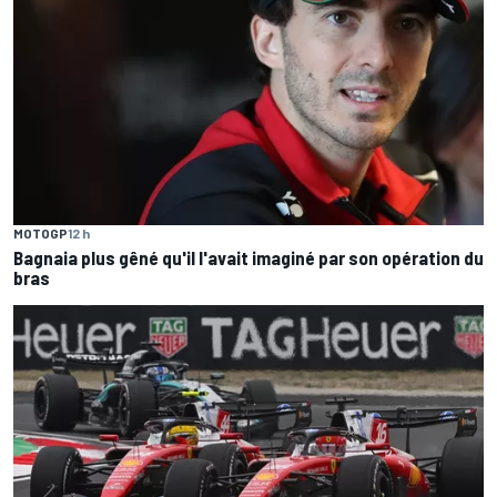
MOTOGP
12 h
Bagnaia plus gêné qu'il l'avait imaginé par son opération du
bras