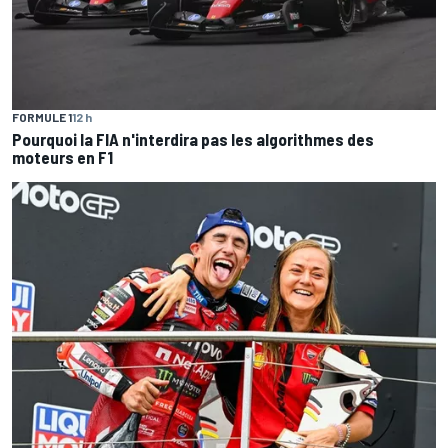
FORMULE 1
12 h
Pourquoi la FIA n'interdira pas les algorithmes des
moteurs en F1