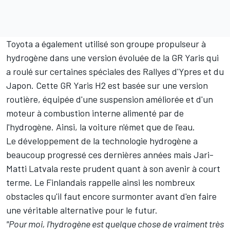
Toyota a également utilisé son groupe propulseur à
hydrogène dans une version évoluée de la GR Yaris qui
a roulé sur certaines spéciales des Rallyes d'Ypres et du
Japon. Cette GR Yaris H2 est basée sur une version
routière, équipée d'une suspension améliorée et d'un
moteur à combustion interne alimenté par de
l'hydrogène. Ainsi, la voiture n'émet que de l'eau.
Le développement de la technologie hydrogène a
beaucoup progressé ces dernières années mais Jari-
Matti Latvala reste prudent quant à son avenir à court
terme. Le Finlandais rappelle ainsi les nombreux
obstacles qu'il faut encore surmonter avant d'en faire
une véritable alternative pour le futur.
"Pour moi, l'hydrogène est quelque chose de vraiment très