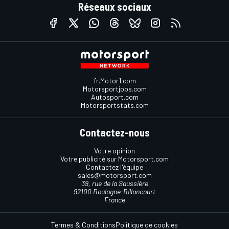
Réseaux sociaux
fr.Motor1.com
Motorsportjobs.com
Autosport.com
Motorsportstats.com
Contactez-nous
Votre opinion
Votre publicité sur Motorsport.com
Contactez l'équipe
sales@motorsport.com
39, rue de la Saussière
92100 Boulogne-Billancourt
France
Termes & Conditions
Politique de cookies