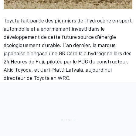
Toyota fait partie des pionniers de l'hydrogène en sport
automobile et a énormément investi dans le
développement de cette future source d'énergie
écologiquement durable. L'an dernier, la marque
japonaise a engagé une GR Corolla à hydrogène lors des
24 Heures de Fuji, pilotée par le PDG du constructeur,
Akio Toyoda, et
Jari-Matti Latvala
, aujourd'hui
directeur de Toyota en WRC.