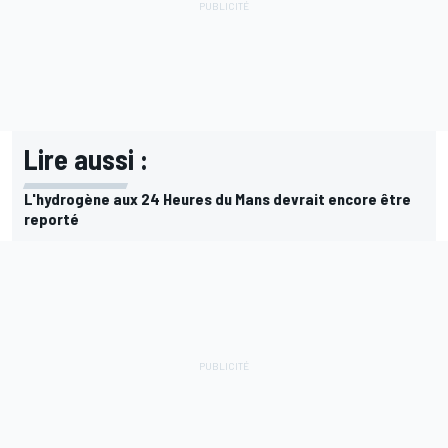
Lire aussi :
L'hydrogène aux 24 Heures du Mans devrait encore être
reporté