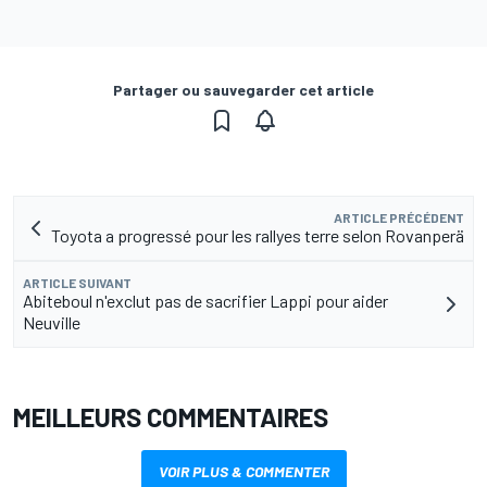
Partager ou sauvegarder cet article
ARTICLE PRÉCÉDENT
Toyota a progressé pour les rallyes terre selon Rovanperä
ARTICLE SUIVANT
Abiteboul n'exclut pas de sacrifier Lappi pour aider
Neuville
MEILLEURS COMMENTAIRES
VOIR PLUS & COMMENTER