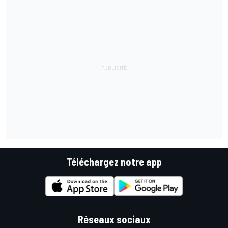
Téléchargez notre app
Réseaux sociaux