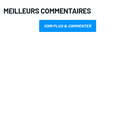
MEILLEURS COMMENTAIRES
VOIR PLUS & COMMENTER