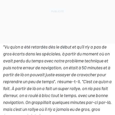
"Vu qu'on a été retardés dès le début et qu'il n'y a pas de
gros écarts dans les spéciales, à partir du moment où on
avait perdu du temps avec notre problème technique et
puis notre erreur de navigation, on était à 50 minutes et à
partir de là on pouvait juste essayer de cravacher pour
reprendre un peu de temps"
, résume-t-il.
"C'est ce qu'on a
fait. À partir de là on a fait un super rallye, on n'a pas fait
d'erreur, on a roulé à bloc tout le temps, avec une bonne
navigation. On grappillait quelques minutes par-ci par-là,
mais c'est un rallye où il n'y a jamais eu de gros, gros