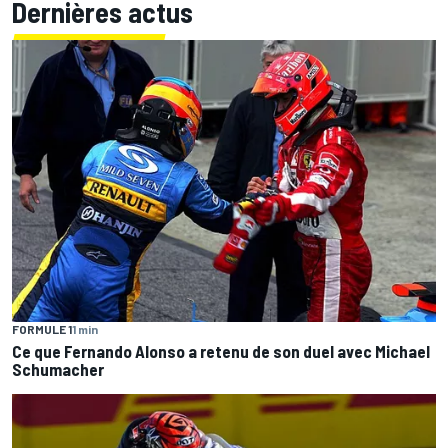
Dernières actus
FORMULE 1
1 min
Ce que Fernando Alonso a retenu de son duel avec Michael
Schumacher