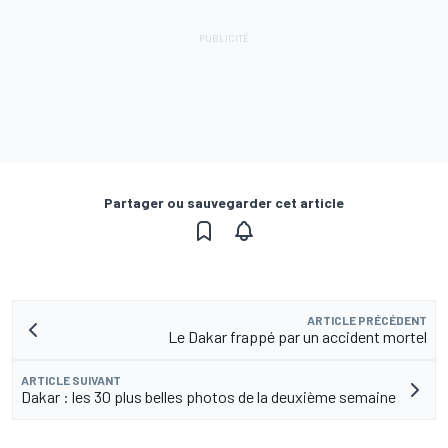
Partager ou sauvegarder cet article
ARTICLE PRÉCÉDENT
Le Dakar frappé par un accident mortel
ARTICLE SUIVANT
Dakar : les 30 plus belles photos de la deuxième semaine