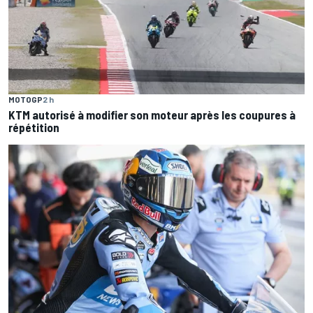
MOTOGP
2 h
KTM autorisé à modifier son moteur après les coupures à
répétition