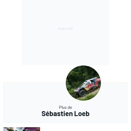
Plus de
Sébastien Loeb