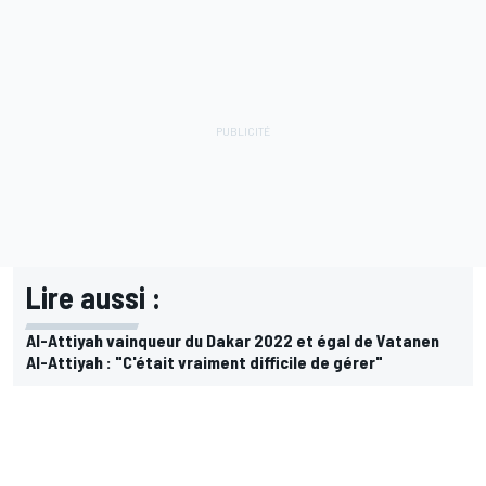
Lire aussi :
Al-Attiyah vainqueur du Dakar 2022 et égal de Vatanen
Al-Attiyah : "C'était vraiment difficile de gérer"