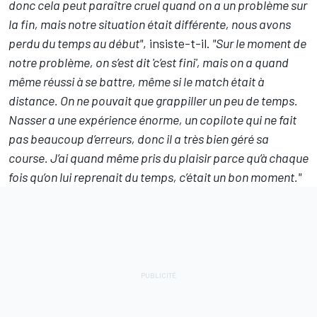
donc cela peut paraître cruel quand on a un problème sur
la fin, mais notre situation était différente, nous avons
perdu du temps au début"
, insiste-t-il.
"Sur le moment de
notre problème, on s’est dit 'c’est fini', mais on a quand
même réussi à se battre, même si le match était à
distance. On ne pouvait que grappiller un peu de temps.
Nasser a une expérience énorme, un copilote qui ne fait
pas beaucoup d’erreurs, donc il a très bien géré sa
course. J’ai quand même pris du plaisir parce qu’à chaque
fois qu’on lui reprenait du temps, c’était un bon moment."