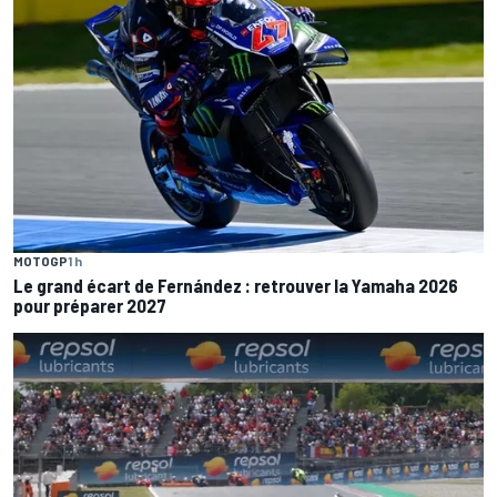
MOTOGP
1 h
Le grand écart de Fernández : retrouver la Yamaha 2026
pour préparer 2027